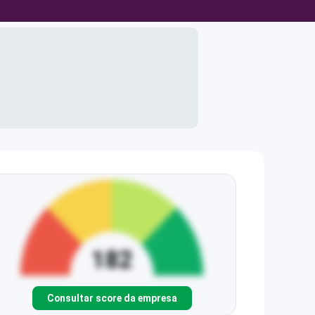
Consultar score da empresa