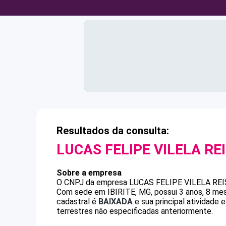
Resultados da consulta:
LUCAS FELIPE VILELA RE
Sobre a empresa
O CNPJ da empresa
LUCAS FELIPE VILELA REI
Com sede em IBIRITE, MG, possui 3 anos, 8 mes
cadastral é
BAIXADA
e sua principal atividade 
terrestres não especificadas anteriormente.