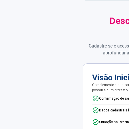
Desc
Cadastre-se e acess
aprofundar a
Visão Inic
Complemente a sua con
possui algum protesto
Confirmação de ex
Dados cadastrais 
Situação na Receit