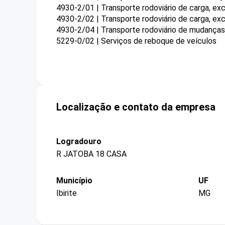
4930-2/01 | Transporte rodoviário de carga, ex
4930-2/02 | Transporte rodoviário de carga, exc
4930-2/04 | Transporte rodoviário de mudanças
5229-0/02 | Serviços de reboque de veículos
Localização e contato da empresa
Logradouro
R JATOBA 18 CASA
Município
UF
Ibirite
MG