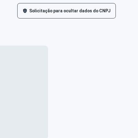
Solicitação para ocultar dados do CNPJ