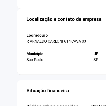
Localização e contato da empresa
Logradouro
R ARNALDO CARLONI 614 CASA 03
Município
UF
Sao Paulo
SP
Situação financeira