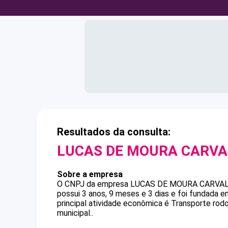
Resultados da consulta:
LUCAS DE MOURA CARV
Sobre a empresa
O CNPJ da empresa
LUCAS DE MOURA CARVA
possui 3 anos, 9 meses e 3 dias e foi fundada 
principal atividade econômica é Transporte rod
municipal..