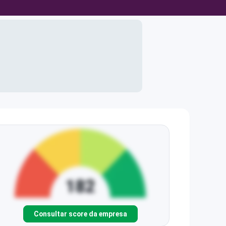
Consultar score da empresa