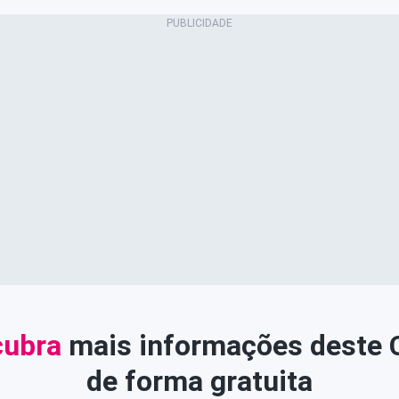
ubra
mais informações deste
de forma gratuita