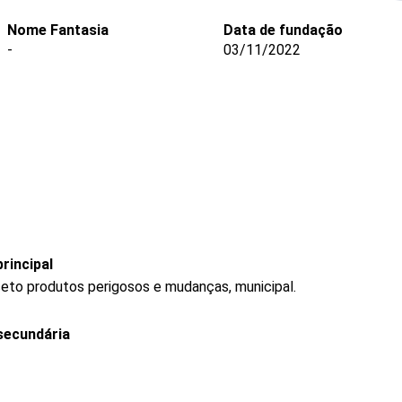
Nome Fantasia
Data de fundação
-
03/11/2022
rincipal
ceto produtos perigosos e mudanças, municipal.
secundária