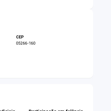
CEP
05266-160