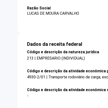
Razão Social
LUCAS DE MOURA CARVALHO
Dados da receita federal
Código e descrição da natureza jurídica
213 | EMPRESARIO (INDIVIDUAL)
Código e descrição da atividade econômica p
4930-2/01 | Transporte rodoviário de carga, ex
Código e descrição da atividade econômica 
-