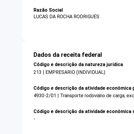
Razão Social
LUCAS DA ROCHA RODRIGUES
Dados da receita federal
Código e descrição da natureza jurídica
213 | EMPRESARIO (INDIVIDUAL)
Código e descrição da atividade econômica p
4930-2/01 | Transporte rodoviário de carga, ex
Código e descrição da atividade econômica 
-