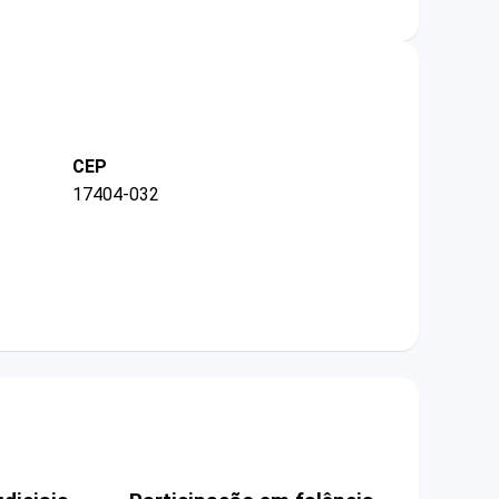
CEP
17404-032