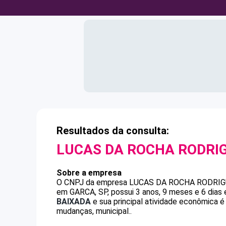
Resultados da consulta:
LUCAS DA ROCHA RODRI
Sobre a empresa
O CNPJ da empresa
LUCAS DA ROCHA RODRI
em GARCA, SP, possui 3 anos, 9 meses e 6 dias
BAIXADA
e sua principal atividade econômica é
mudanças, municipal..