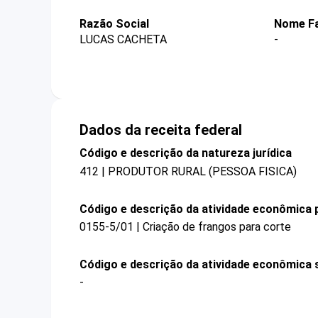
Razão Social
Nome Fa
LUCAS CACHETA
-
Dados da receita federal
Código e descrição da natureza jurídica
412 | PRODUTOR RURAL (PESSOA FISICA)
Código e descrição da atividade econômica p
0155-5/01 | Criação de frangos para corte
Código e descrição da atividade econômica 
-