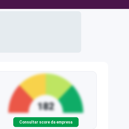
Consultar score da empresa