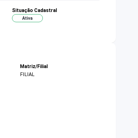
Situação Cadastral
Ativa
Matriz/Filial
FILIAL