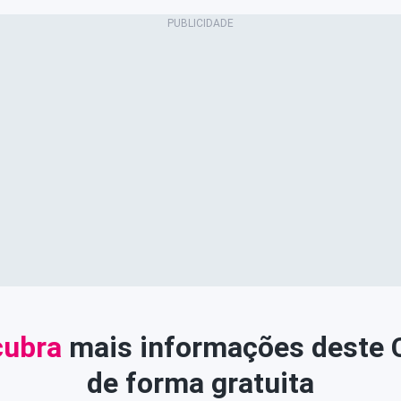
ubra
mais informações deste
de forma gratuita