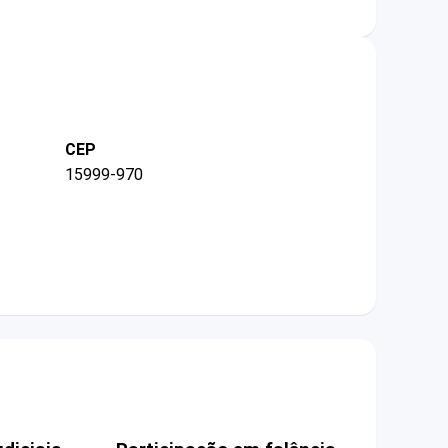
CEP
15999-970