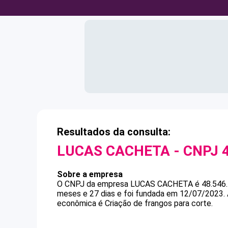
Resultados da consulta:
LUCAS CACHETA
- CNPJ
Sobre a empresa
O CNPJ da empresa
LUCAS CACHETA
é
48.546
meses e 27 dias e foi fundada em 12/07/2023.
econômica é Criação de frangos para corte.