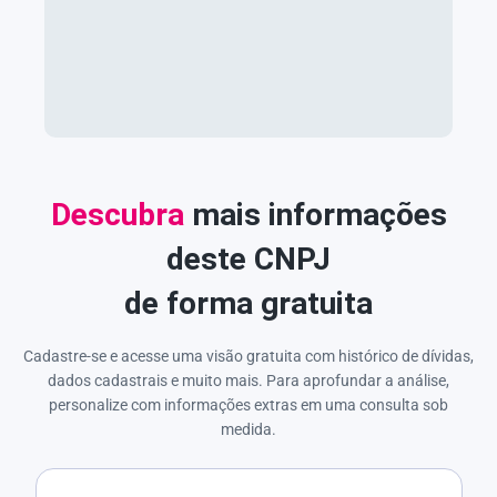
Descubra
mais informações
deste CNPJ
de forma gratuita
Cadastre-se e acesse uma visão gratuita com histórico de dívidas,
dados cadastrais e muito mais. Para aprofundar a análise,
personalize com informações extras em uma consulta sob
medida.