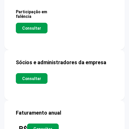
Participação em
falência
Consultar
Sócios e administradores da empresa
Consultar
Faturamento anual
R$
Consultar