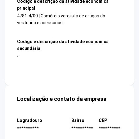
Código e descrição da atividade econômica
principal
4781-4/00 | Comércio varejista de artigos do
vestuário e acessórios
Código e descrição da atividade econômica
secundária
-
Localização e contato da empresa
Logradouro
Bairro
CEP
**********
**********
**********