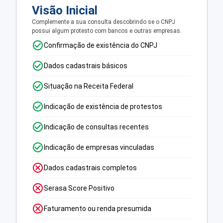
Visão Inicial
Complemente a sua consulta descobrindo se o CNPJ
possui algum protesto com bancos e outras empresas.
Confirmação de existência do CNPJ
Dados cadastrais básicos
Situação na Receita Federal
Indicação de existência de protestos
Indicação de consultas recentes
Indicação de empresas vinculadas
Dados cadastrais completos
Serasa Score Positivo
Faturamento ou renda presumida