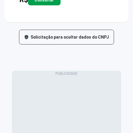
Solicitação para ocultar dados do CNPJ