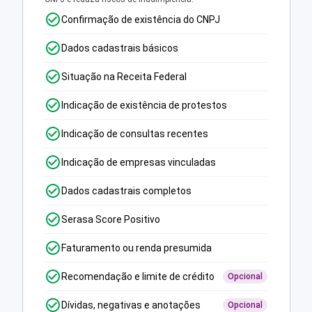
Confirmação de existência do CNPJ
Dados cadastrais básicos
Situação na Receita Federal
Indicação de existência de protestos
Indicação de consultas recentes
Indicação de empresas vinculadas
Dados cadastrais completos
Serasa Score Positivo
Faturamento ou renda presumida
Recomendação e limite de crédito
Opcional
Dívidas, negativas e anotações
Opcional