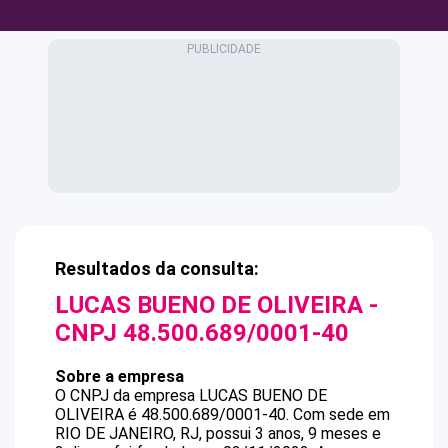
Resultados da consulta:
LUCAS BUENO DE OLIVEIRA
-
CNPJ
48.500.689/0001-40
Sobre a empresa
O CNPJ da empresa
LUCAS BUENO DE
OLIVEIRA
é
48.500.689/0001-40
.
Com sede em
RIO DE JANEIRO, RJ, possui 3 anos, 9 meses e