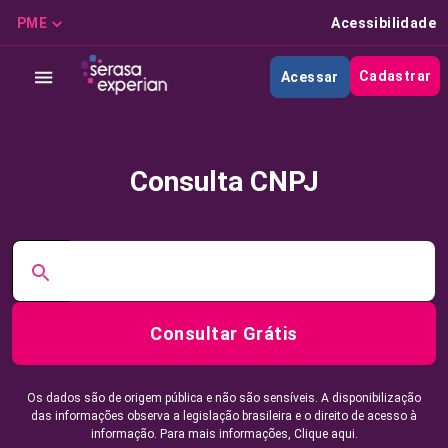
PME
Acessibilidade
Cadastrar
Acessar
Consulta CNPJ
Consultar Grátis
Os dados são de origem pública e não são sensíveis. A disponibilização
das informações observa a legislação brasileira e o direito de acesso à
informação. Para mais informações,
Clique aqui.