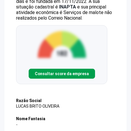
dias e foi fundada em 17/11/2022.
A sua
situação cadastral é
INAPTA
e sua principal
atividade econômica é Serviços de malote não
realizados pelo Correio Nacional.
Consultar score da empresa
Razão Social
LUCAS BRITO OLIVEIRA
Nome Fantasia
-