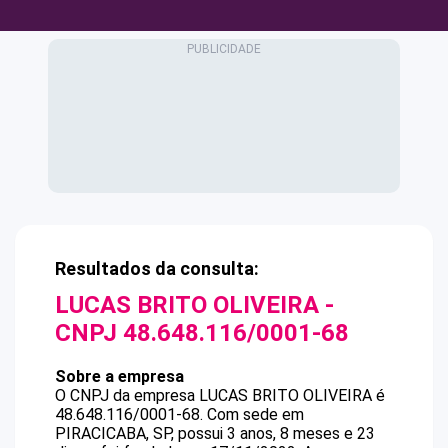
Resultados da consulta:
LUCAS BRITO OLIVEIRA
-
CNPJ
48.648.116/0001-68
Sobre a empresa
O CNPJ da empresa
LUCAS BRITO OLIVEIRA
é
48.648.116/0001-68
.
Com sede em
PIRACICABA, SP, possui 3 anos, 8 meses e 23