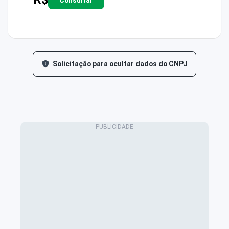
Solicitação para ocultar dados do CNPJ