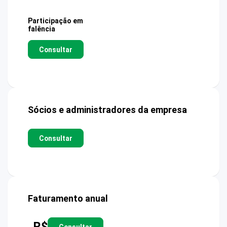
Participação em
falência
Consultar
Sócios e administradores da empresa
Consultar
Faturamento anual
R$
Consultar