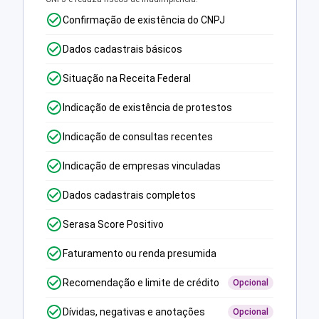
Confirmação de existência do CNPJ
Dados cadastrais básicos
Situação na Receita Federal
Indicação de existência de protestos
Indicação de consultas recentes
Indicação de empresas vinculadas
Dados cadastrais completos
Serasa Score Positivo
Faturamento ou renda presumida
Recomendação e limite de crédito
Opcional
Dívidas, negativas e anotações
Opcional