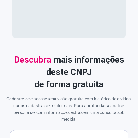
Descubra
mais informações
deste CNPJ
de forma gratuita
Cadastre-se e acesse uma visão gratuita com histórico de dívidas,
dados cadastrais e muito mais. Para aprofundar a análise,
personalize com informações extras em uma consulta sob
medida.