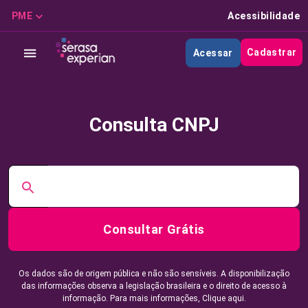
PME
Acessibilidade
Cadastrar
Acessar
Consulta CNPJ
Consultar Grátis
Os dados são de origem pública e não são sensíveis. A disponibilização
das informações observa a legislação brasileira e o direito de acesso à
informação. Para mais informações,
Clique aqui.