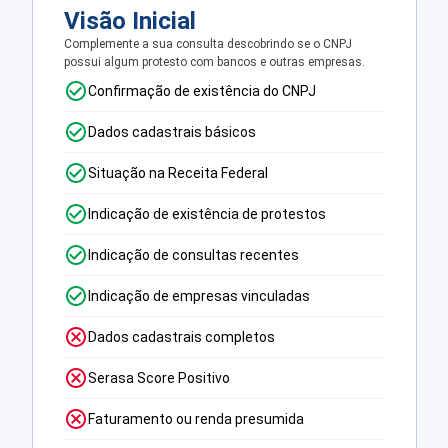
Visão Inicial
Complemente a sua consulta descobrindo se o CNPJ
possui algum protesto com bancos e outras empresas.
Confirmação de existência do CNPJ
Dados cadastrais básicos
Situação na Receita Federal
Indicação de existência de protestos
Indicação de consultas recentes
Indicação de empresas vinculadas
Dados cadastrais completos
Serasa Score Positivo
Faturamento ou renda presumida