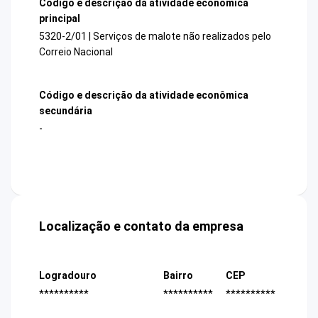
Código e descrição da atividade econômica
principal
5320-2/01 | Serviços de malote não realizados pelo
Correio Nacional
Código e descrição da atividade econômica
secundária
-
Localização e contato da empresa
Logradouro
Bairro
CEP
**********
**********
**********