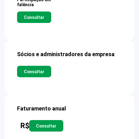
falência
Consultar
Sócios e administradores da empresa
Consultar
Faturamento anual
R$
Consultar