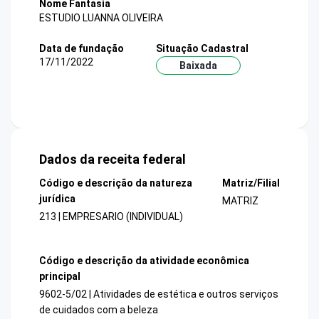
Nome Fantasia
ESTUDIO LUANNA OLIVEIRA
Data de fundação
Situação Cadastral
17/11/2022
Baixada
Dados da receita federal
Código e descrição da natureza
Matriz/Filial
jurídica
MATRIZ
213 | EMPRESARIO (INDIVIDUAL)
Código e descrição da atividade econômica
principal
9602-5/02 | Atividades de estética e outros serviços
de cuidados com a beleza