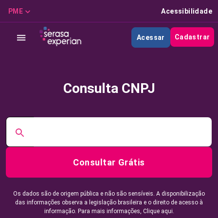
PME
Acessibilidade
Cadastrar
Acessar
Consulta CNPJ
Consultar Grátis
Os dados são de origem pública e não são sensíveis. A disponibilização
das informações observa a legislação brasileira e o direito de acesso à
informação. Para mais informações,
Clique aqui.