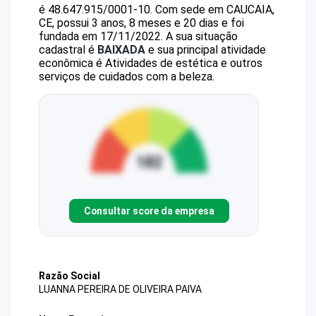
é
48.647.915/0001-10
.
Com sede em CAUCAIA,
CE, possui 3 anos, 8 meses e 20 dias e foi
fundada em 17/11/2022.
A sua situação
cadastral é
BAIXADA
e sua principal atividade
econômica é Atividades de estética e outros
serviços de cuidados com a beleza.
Consultar score da empresa
Razão Social
LUANNA PEREIRA DE OLIVEIRA PAIVA