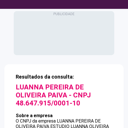
Resultados da consulta:
LUANNA PEREIRA DE
OLIVEIRA PAIVA
- CNPJ
48.647.915/0001-10
Sobre a empresa
O CNPJ da empresa
LUANNA PEREIRA DE
OLIVEIRA PAIVA
ESTUDIO LUANNA OLIVEIRA