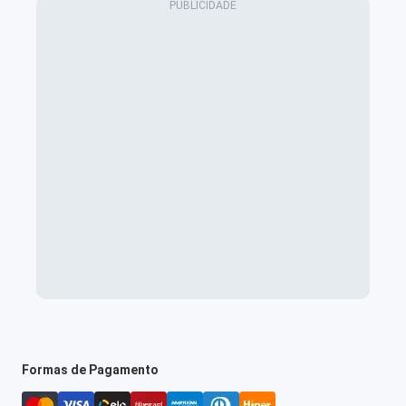
Formas de Pagamento