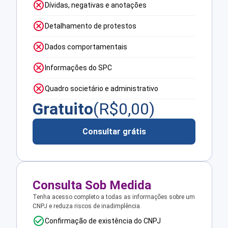
Dívidas, negativas e anotações
Detalhamento de protestos
Dados comportamentais
Informações do SPC
Quadro societário e administrativo
Gratuito
(R$
0,00
)
Consultar grátis
Consulta Sob Medida
Tenha acesso completo a todas as informações sobre um
CNPJ e reduza riscos de inadimplência.
Confirmação de existência do CNPJ