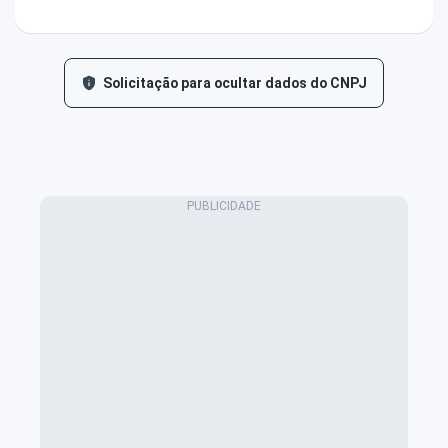
Solicitação para ocultar dados do CNPJ