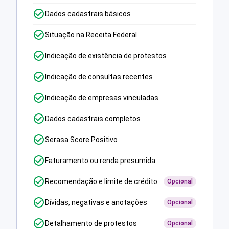
Dados cadastrais básicos
Situação na Receita Federal
Indicação de existência de protestos
Indicação de consultas recentes
Indicação de empresas vinculadas
Dados cadastrais completos
Serasa Score Positivo
Faturamento ou renda presumida
Recomendação e limite de crédito
Opcional
Dívidas, negativas e anotações
Opcional
Detalhamento de protestos
Opcional