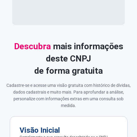
Descubra
mais informações
deste CNPJ
de forma gratuita
Cadastre-se e acesse uma visão gratuita com histórico de dívidas,
dados cadastrais e muito mais. Para aprofundar a análise,
personalize com informações extras em uma consulta sob
medida.
Visão Inicial