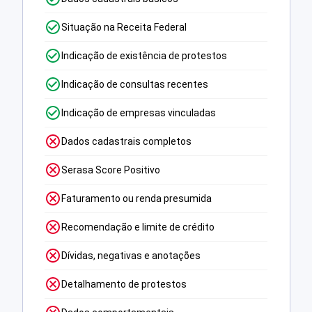
Situação na Receita Federal
Indicação de existência de protestos
Indicação de consultas recentes
Indicação de empresas vinculadas
Dados cadastrais completos
Serasa Score Positivo
Faturamento ou renda presumida
Recomendação e limite de crédito
Dívidas, negativas e anotações
Detalhamento de protestos