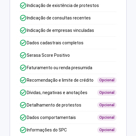
Indicação de existência de protestos
Indicação de consultas recentes
Indicação de empresas vinculadas
Dados cadastrais completos
Serasa Score Positivo
Faturamento ou renda presumida
Recomendação e limite de crédito
Opcional
Dívidas, negativas e anotações
Opcional
Detalhamento de protestos
Opcional
Dados comportamentais
Opcional
Informações do SPC
Opcional