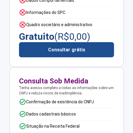
Dados comportamentais
Informações do SPC
Quadro societário e administrativo
Gratuito
(R$
0,00
)
Consultar grátis
Consulta Sob Medida
Tenha acesso completo a todas as informações sobre um
CNPJ e reduza riscos de inadimplência.
Confirmação de existência do CNPJ
Dados cadastrais básicos
Situação na Receita Federal