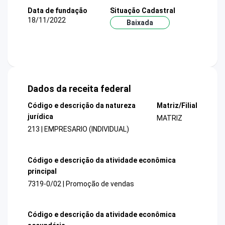
Data de fundação
Situação Cadastral
18/11/2022
Baixada
Dados da receita federal
Código e descrição da natureza
Matriz/Filial
jurídica
MATRIZ
213 | EMPRESARIO (INDIVIDUAL)
Código e descrição da atividade econômica
principal
7319-0/02 | Promoção de vendas
Código e descrição da atividade econômica