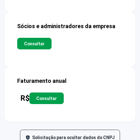
Sócios e administradores da empresa
Consultar
Faturamento anual
R$
Consultar
Solicitação para ocultar dados do CNPJ