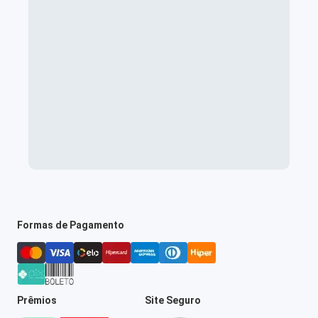
Formas de Pagamento
Prêmios
Site Seguro