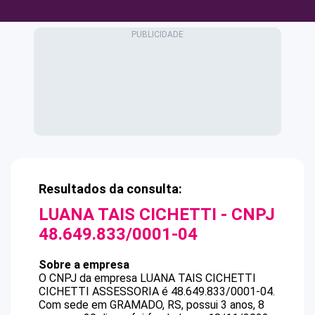
Resultados da consulta:
LUANA TAIS CICHETTI
- CNPJ
48.649.833/0001-04
Sobre a empresa
O CNPJ da empresa
LUANA TAIS CICHETTI
CICHETTI ASSESSORIA
é
48.649.833/0001-04
.
Com sede em GRAMADO, RS, possui 3 anos, 8