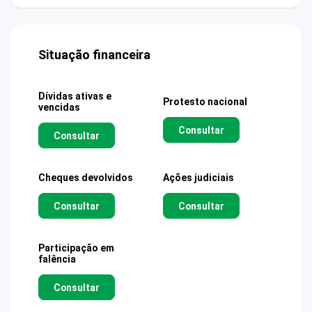
Situação financeira
Dívidas ativas e
Protesto nacional
vencidas
Consultar
Consultar
Cheques devolvidos
Ações judiciais
Consultar
Consultar
Participação em
falência
Consultar