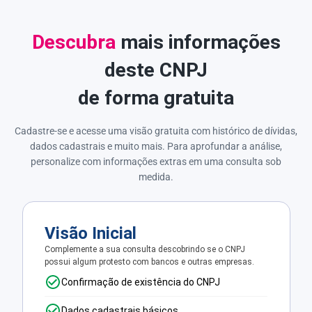
Descubra
mais informações
deste CNPJ
de forma gratuita
Cadastre-se e acesse uma visão gratuita com histórico de dívidas,
dados cadastrais e muito mais. Para aprofundar a análise,
personalize com informações extras em uma consulta sob
medida.
Visão Inicial
Complemente a sua consulta descobrindo se o CNPJ
possui algum protesto com bancos e outras empresas.
Confirmação de existência do CNPJ
Dados cadastrais básicos