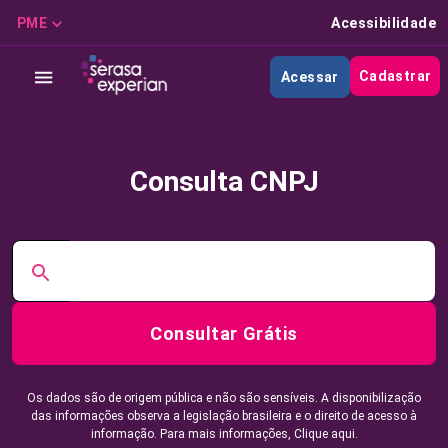
PME
Acessibilidade
Cadastrar
Acessar
Consulta CNPJ
Consultar Grátis
Os dados são de origem pública e não são sensíveis. A disponibilização
das informações observa a legislação brasileira e o direito de acesso à
informação. Para mais informações,
Clique aqui.