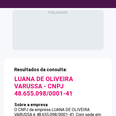
Resultados da consulta:
LUANA DE OLIVEIRA
VARUSSA
- CNPJ
48.655.098/0001-41
Sobre a empresa
O CNPJ da empresa
LUANA DE OLIVEIRA
VARUSSA
é
48.655.098/0001-41
.
Com sede em