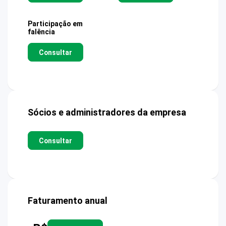
Participação em
falência
Consultar
Sócios e administradores da empresa
Consultar
Faturamento anual