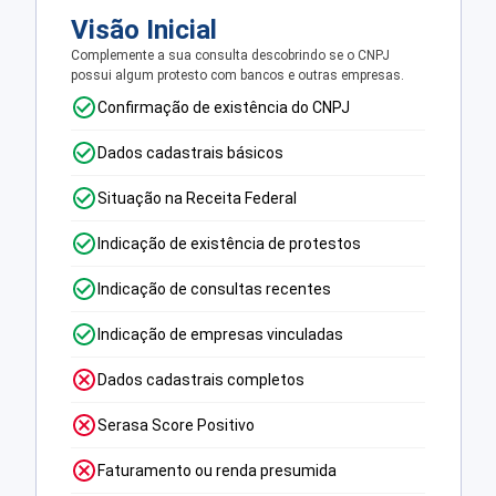
Visão Inicial
Complemente a sua consulta descobrindo se o CNPJ
possui algum protesto com bancos e outras empresas.
Confirmação de existência do CNPJ
Dados cadastrais básicos
Situação na Receita Federal
Indicação de existência de protestos
Indicação de consultas recentes
Indicação de empresas vinculadas
Dados cadastrais completos
Serasa Score Positivo
Faturamento ou renda presumida