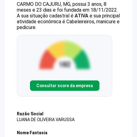
CARMO DO CAJURU, MG, possui 3 anos, 8
meses e 23 dias e foi fundada em 18/11/2022.
A sua situação cadastral é
ATIVA
e sua principal
atividade econômica é Cabeleireiros, manicure e
pedicure.
Consultar score da empresa
Razão Social
LUANA DE OLIVEIRA VARUSSA
Nome Fantasia