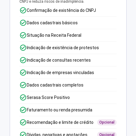
CNPJ e reduza riscos de inadimplência.
Confirmação de existência do CNPJ
Dados cadastrais básicos
Situação na Receita Federal
Indicação de existência de protestos
Indicação de consultas recentes
Indicação de empresas vinculadas
Dados cadastrais completos
Serasa Score Positivo
Faturamento ou renda presumida
Recomendação e limite de crédito
Opcional
Dívidas, negativas e anotações
Opcional