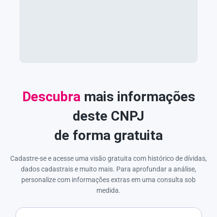
Descubra
mais informações
deste CNPJ
de forma gratuita
Cadastre-se e acesse uma visão gratuita com histórico de dívidas,
dados cadastrais e muito mais. Para aprofundar a análise,
personalize com informações extras em uma consulta sob
medida.