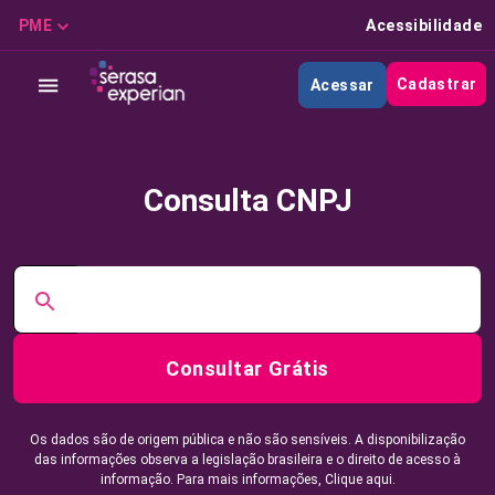
PME
Acessibilidade
Cadastrar
Acessar
Consulta CNPJ
Consultar Grátis
Os dados são de origem pública e não são sensíveis. A disponibilização
das informações observa a legislação brasileira e o direito de acesso à
informação. Para mais informações,
Clique aqui.