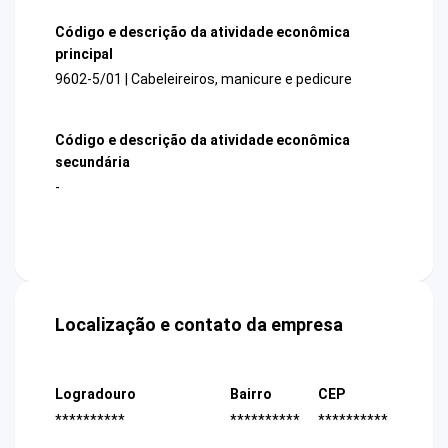
Código e descrição da atividade econômica
principal
9602-5/01 | Cabeleireiros, manicure e pedicure
Código e descrição da atividade econômica
secundária
-
Localização e contato da empresa
Logradouro
Bairro
CEP
**********
**********
**********