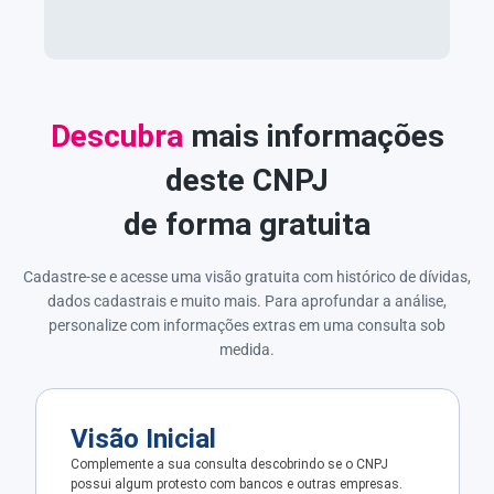
Descubra
mais informações
deste CNPJ
de forma gratuita
Cadastre-se e acesse uma visão gratuita com histórico de dívidas,
dados cadastrais e muito mais. Para aprofundar a análise,
personalize com informações extras em uma consulta sob
medida.
Visão Inicial
Complemente a sua consulta descobrindo se o CNPJ
possui algum protesto com bancos e outras empresas.