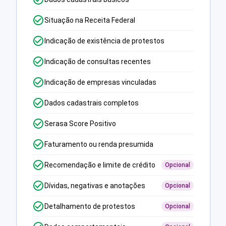
Situação na Receita Federal
Indicação de existência de protestos
Indicação de consultas recentes
Indicação de empresas vinculadas
Dados cadastrais completos
Serasa Score Positivo
Faturamento ou renda presumida
Recomendação e limite de crédito
Opcional
Dívidas, negativas e anotações
Opcional
Detalhamento de protestos
Opcional