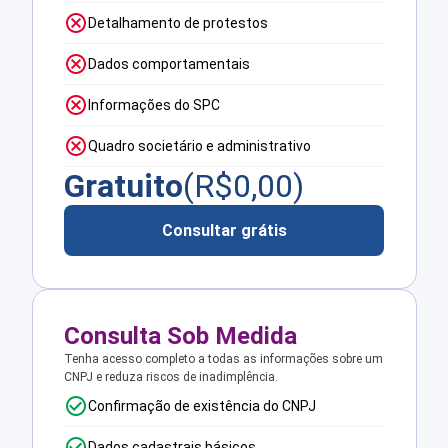
Detalhamento de protestos
Dados comportamentais
Informações do SPC
Quadro societário e administrativo
Gratuito
(R$
0,00
)
Consultar grátis
Consulta Sob Medida
Tenha acesso completo a todas as informações sobre um
CNPJ e reduza riscos de inadimplência.
Confirmação de existência do CNPJ
Dados cadastrais básicos