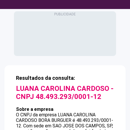
Resultados da consulta:
LUANA CAROLINA CARDOSO
-
CNPJ
48.493.293/0001-12
Sobre a empresa
O CNPJ da empresa
LUANA CAROLINA
CARDOSO
BORA BURGUER
é
48.493.293/0001-
12
.
Com sede em SAO JOSE DOS CAMPOS, SP,