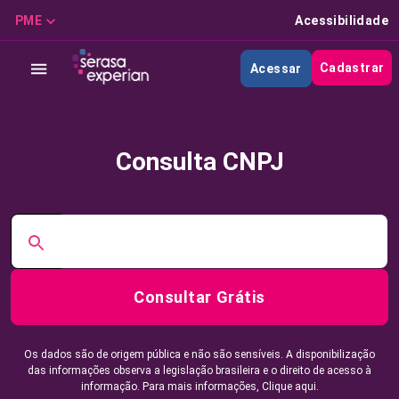
PME
Acessibilidade
Cadastrar
Acessar
Consulta CNPJ
Consultar Grátis
Os dados são de origem pública e não são sensíveis. A disponibilização
das informações observa a legislação brasileira e o direito de acesso à
informação. Para mais informações,
Clique aqui.