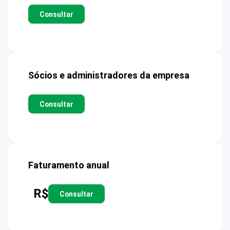
Consultar
Sócios e administradores da empresa
Consultar
Faturamento anual
R$
Consultar