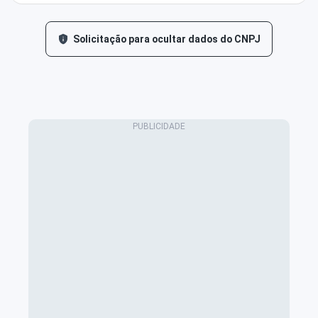
Solicitação para ocultar dados do CNPJ