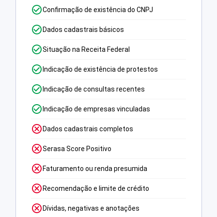
Confirmação de existência do CNPJ
Dados cadastrais básicos
Situação na Receita Federal
Indicação de existência de protestos
Indicação de consultas recentes
Indicação de empresas vinculadas
Dados cadastrais completos
Serasa Score Positivo
Faturamento ou renda presumida
Recomendação e limite de crédito
Dívidas, negativas e anotações