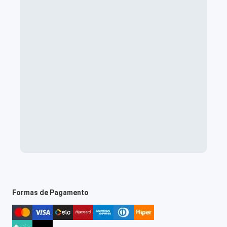
Formas de Pagamento