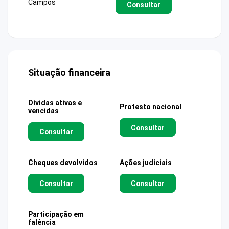
Campos
Consultar
Situação financeira
Dívidas ativas e
Protesto nacional
vencidas
Consultar
Consultar
Cheques devolvidos
Ações judiciais
Consultar
Consultar
Participação em
falência