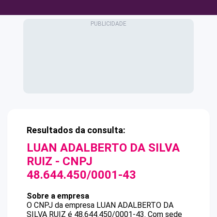
Resultados da consulta:
LUAN ADALBERTO DA SILVA
RUIZ
- CNPJ
48.644.450/0001-43
Sobre a empresa
O CNPJ da empresa
LUAN ADALBERTO DA
SILVA RUIZ
é
48.644.450/0001-43
.
Com sede