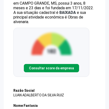
em CAMPO GRANDE, MS, possui 3 anos, 8
meses e 23 dias e foi fundada em 17/11/2022.
A sua situação cadastral é
BAIXADA
e sua
principal atividade econômica é Obras de
alvenaria.
Consultar score da empresa
Razão Social
LUAN ADALBERTO DA SILVA RUIZ
Nome Fantasia