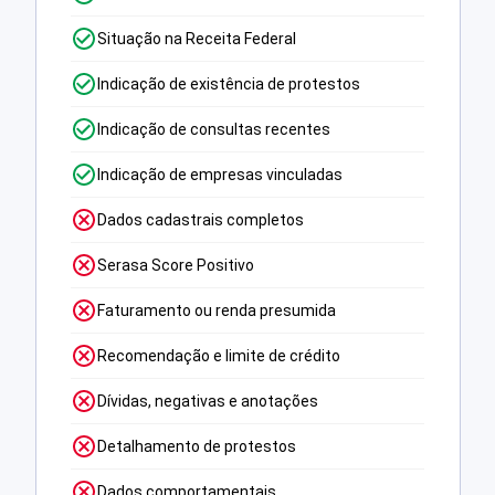
Situação na Receita Federal
Indicação de existência de protestos
Indicação de consultas recentes
Indicação de empresas vinculadas
Dados cadastrais completos
Serasa Score Positivo
Faturamento ou renda presumida
Recomendação e limite de crédito
Dívidas, negativas e anotações
Detalhamento de protestos
Dados comportamentais