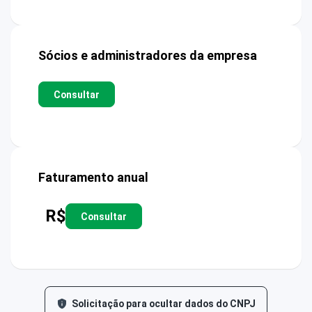
Sócios e administradores da empresa
Consultar
Faturamento anual
R$
Consultar
Solicitação para ocultar dados do CNPJ