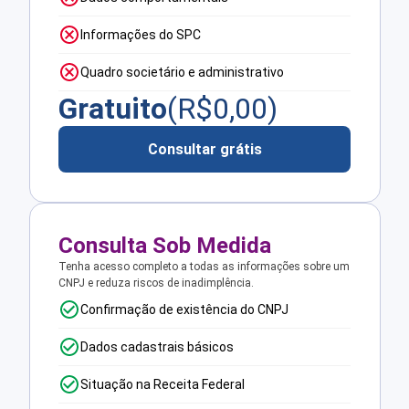
Informações do SPC
Quadro societário e administrativo
Gratuito
(R$
0,00
)
Consultar grátis
Consulta Sob Medida
Tenha acesso completo a todas as informações sobre um
CNPJ e reduza riscos de inadimplência.
Confirmação de existência do CNPJ
Dados cadastrais básicos
Situação na Receita Federal