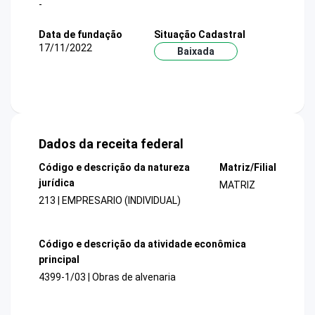
-
Data de fundação
Situação Cadastral
17/11/2022
Baixada
Dados da receita federal
Código e descrição da natureza
Matriz/Filial
jurídica
MATRIZ
213 | EMPRESARIO (INDIVIDUAL)
Código e descrição da atividade econômica
principal
4399-1/03 | Obras de alvenaria