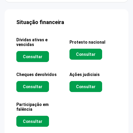
Situação financeira
Dívidas ativas e
Protesto nacional
vencidas
Consultar
Consultar
Cheques devolvidos
Ações judiciais
Consultar
Consultar
Participação em
falência
Consultar