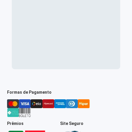
Formas de Pagamento
Prêmios
Site Seguro