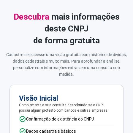
Descubra
mais informações
deste CNPJ
de forma gratuita
Cadastre-se e acesse uma visão gratuita com histórico de dívidas,
dados cadastrais e muito mais. Para aprofundar a análise,
personalize com informações extras em uma consulta sob
medida.
Visão Inicial
Complemente a sua consulta descobrindo se o CNPJ
possui algum protesto com bancos e outras empresas.
Confirmação de existência do CNPJ
Dados cadastrais básicos