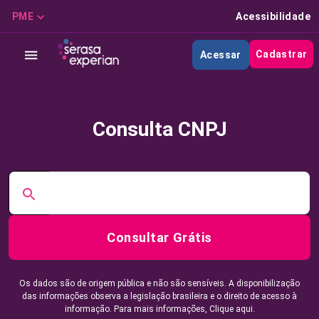
PME
Acessibilidade
Cadastrar
Acessar
Consulta CNPJ
Consultar Grátis
Os dados são de origem pública e não são sensíveis. A disponibilização
das informações observa a legislação brasileira e o direito de acesso à
informação. Para mais informações,
Clique aqui.