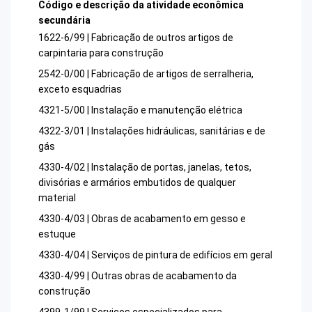
Código e descrição da atividade econômica
secundária
1622-6/99 | Fabricação de outros artigos de
carpintaria para construção
2542-0/00 | Fabricação de artigos de serralheria,
exceto esquadrias
4321-5/00 | Instalação e manutenção elétrica
4322-3/01 | Instalações hidráulicas, sanitárias e de
gás
4330-4/02 | Instalação de portas, janelas, tetos,
divisórias e armários embutidos de qualquer
material
4330-4/03 | Obras de acabamento em gesso e
estuque
4330-4/04 | Serviços de pintura de edifícios em geral
4330-4/99 | Outras obras de acabamento da
construção