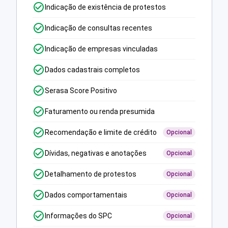
Indicação de existência de protestos
Indicação de consultas recentes
Indicação de empresas vinculadas
Dados cadastrais completos
Serasa Score Positivo
Faturamento ou renda presumida
Recomendação e limite de crédito
Opcional
Dívidas, negativas e anotações
Opcional
Detalhamento de protestos
Opcional
Dados comportamentais
Opcional
Informações do SPC
Opcional