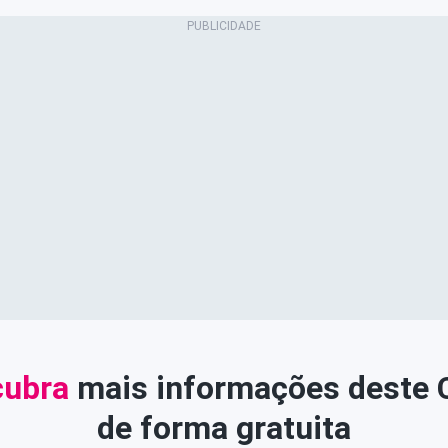
ubra
mais informações deste
de forma gratuita