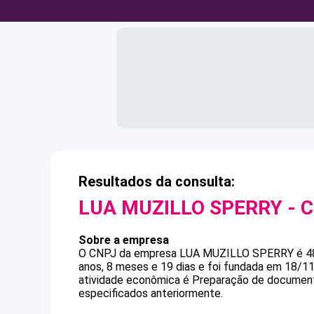
Resultados da consulta:
LUA MUZILLO SPERRY
- 
Sobre a empresa
O CNPJ da empresa
LUA MUZILLO SPERRY
é
4
anos, 8 meses e 19 dias e foi fundada em 18/1
atividade econômica é Preparação de documento
especificados anteriormente.