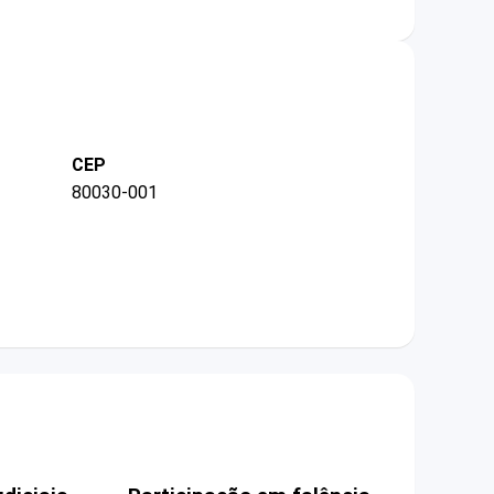
CEP
80030-001