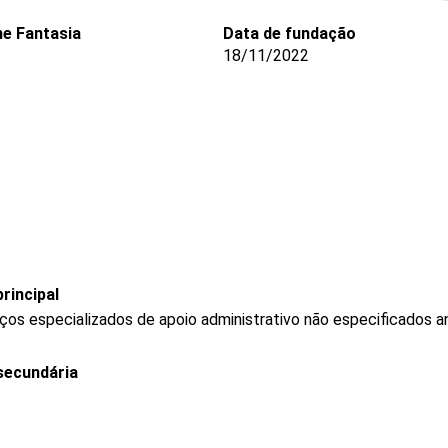
e Fantasia
Data de fundação
18/11/2022
rincipal
os especializados de apoio administrativo não especificados a
secundária