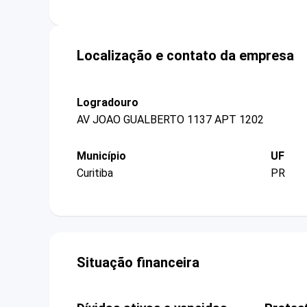
Localização e contato da empresa
Logradouro
AV JOAO GUALBERTO 1137 APT 1202
Município
UF
Curitiba
PR
Situação financeira