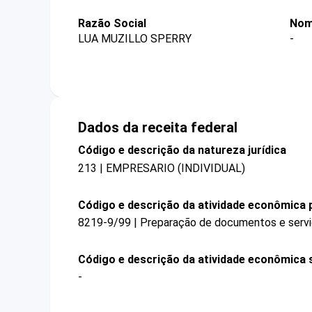
Razão Social
Nom
LUA MUZILLO SPERRY
-
Dados da receita federal
Código e descrição da natureza jurídica
213 | EMPRESARIO (INDIVIDUAL)
Código e descrição da atividade econômica p
8219-9/99 | Preparação de documentos e serviç
Código e descrição da atividade econômica 
-