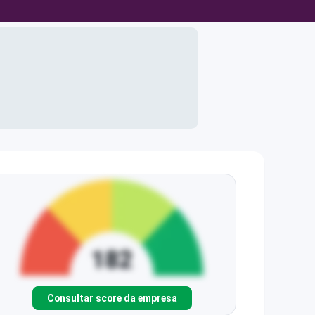
Consultar score da empresa