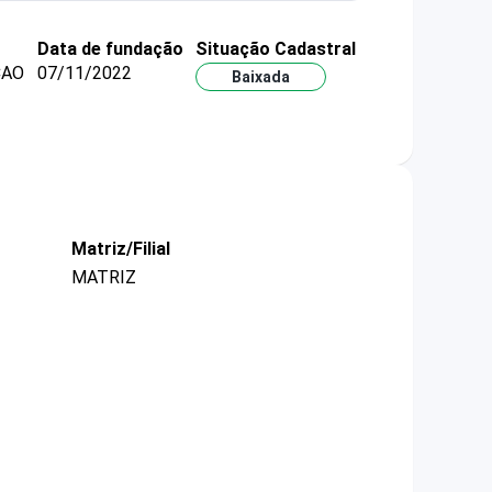
Data de fundação
Situação Cadastral
CAO
07/11/2022
Baixada
Matriz/Filial
MATRIZ