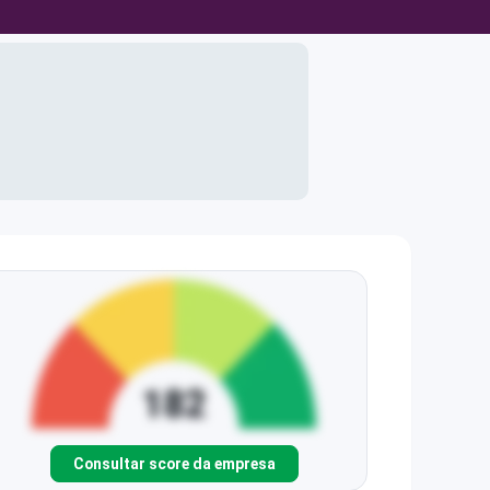
Consultar score da empresa