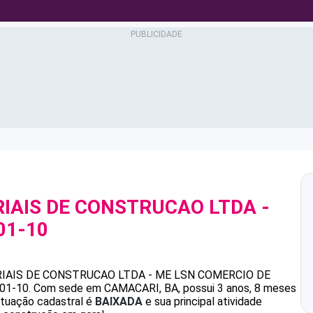
IAIS DE CONSTRUCAO LTDA -
01-10
IAIS DE CONSTRUCAO LTDA - ME
LSN COMERCIO DE
001-10
.
Com sede em CAMACARI, BA, possui 3 anos, 8 meses
ituação cadastral é
BAIXADA
e sua principal atividade