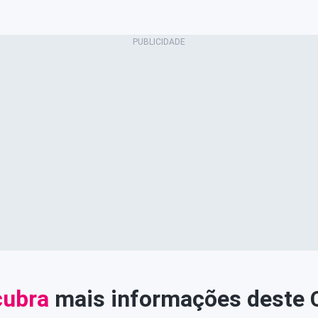
ubra
mais informações deste