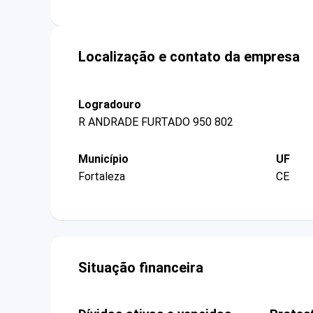
Localização e contato da empresa
Logradouro
R ANDRADE FURTADO 950 802
Município
UF
Fortaleza
CE
Situação financeira