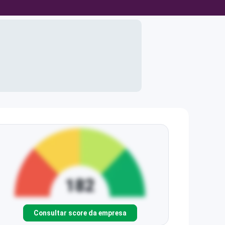
Consultar score da empresa