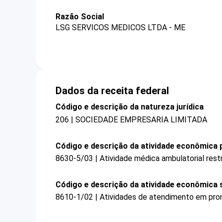
Razão Social
LSG SERVICOS MEDICOS LTDA - ME
Dados da receita federal
Código e descrição da natureza jurídica
206 | SOCIEDADE EMPRESARIA LIMITADA
Código e descrição da atividade econômica p
8630-5/03 | Atividade médica ambulatorial restr
Código e descrição da atividade econômica 
8610-1/02 | Atividades de atendimento em pron