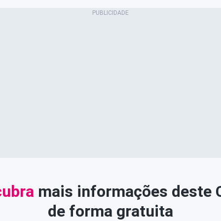
ubra
mais informações deste
de forma gratuita