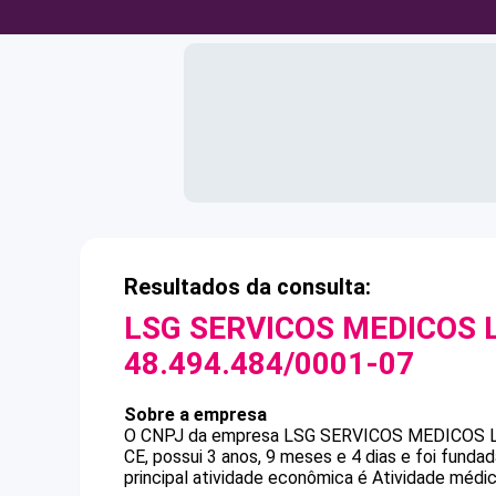
Resultados da consulta:
LSG SERVICOS MEDICOS 
48.494.484/0001-07
Sobre a empresa
O CNPJ da empresa
LSG SERVICOS MEDICOS 
CE, possui 3 anos, 9 meses e 4 dias e foi fund
principal atividade econômica é Atividade médica