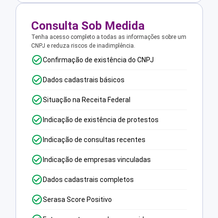
Consulta Sob Medida
Tenha acesso completo a todas as informações sobre um
CNPJ e reduza riscos de inadimplência.
Confirmação de existência do CNPJ
Dados cadastrais básicos
Situação na Receita Federal
Indicação de existência de protestos
Indicação de consultas recentes
Indicação de empresas vinculadas
Dados cadastrais completos
Serasa Score Positivo