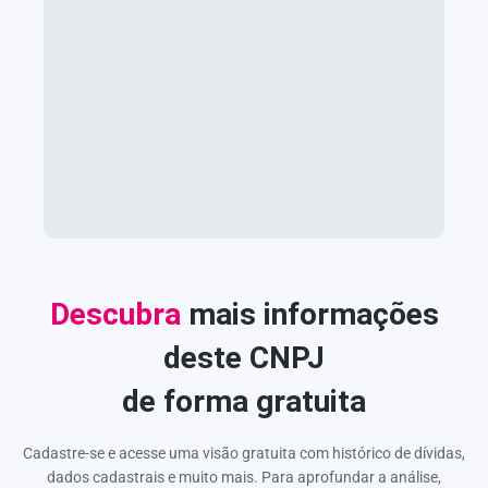
Descubra
mais informações
deste CNPJ
de forma gratuita
Cadastre-se e acesse uma visão gratuita com histórico de dívidas,
dados cadastrais e muito mais. Para aprofundar a análise,