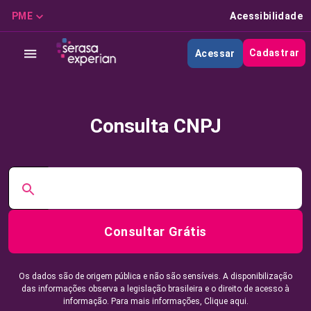
PME
Acessibilidade
Cadastrar
Acessar
Consulta CNPJ
Consultar Grátis
Os dados são de origem pública e não são sensíveis. A disponibilização
das informações observa a legislação brasileira e o direito de acesso à
informação. Para mais informações,
Clique aqui.