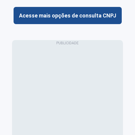
Acesse mais opções de consulta CNPJ