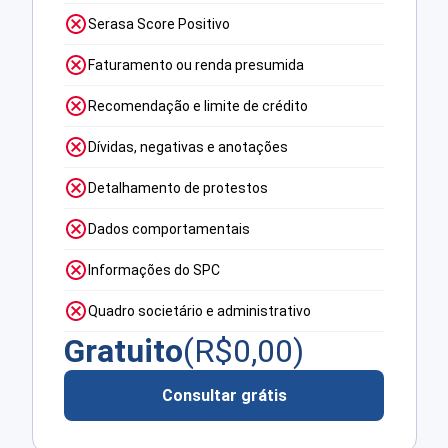
Serasa Score Positivo
Faturamento ou renda presumida
Recomendação e limite de crédito
Dívidas, negativas e anotações
Detalhamento de protestos
Dados comportamentais
Informações do SPC
Quadro societário e administrativo
Gratuito
(R$
0,00
)
Consultar grátis