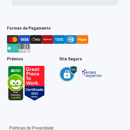
Formas de Pagamento
Prêmios
Site Seguro
Políticas de Privacidade