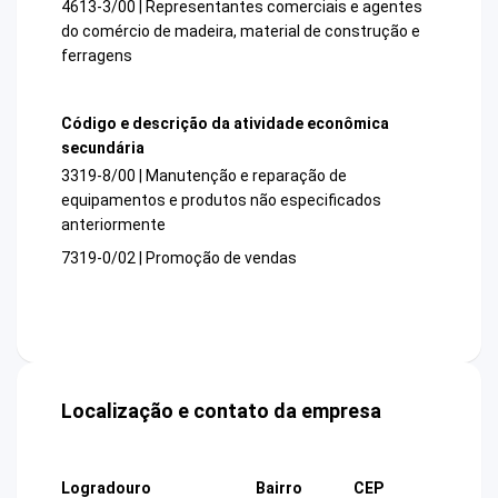
4613-3/00 | Representantes comerciais e agentes
do comércio de madeira, material de construção e
ferragens
Código e descrição da atividade econômica
secundária
3319-8/00 | Manutenção e reparação de
equipamentos e produtos não especificados
anteriormente
7319-0/02 | Promoção de vendas
Localização e contato da empresa
Logradouro
Bairro
CEP