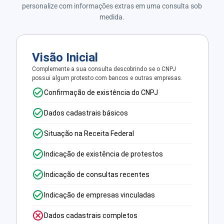
personalize com informações extras em uma consulta sob
medida.
Visão Inicial
Complemente a sua consulta descobrindo se o CNPJ
possui algum protesto com bancos e outras empresas.
Confirmação de existência do CNPJ
Dados cadastrais básicos
Situação na Receita Federal
Indicação de existência de protestos
Indicação de consultas recentes
Indicação de empresas vinculadas
Dados cadastrais completos