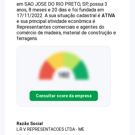
em SAO JOSE DO RIO PRETO, SP, possui 3
anos, 8 meses e 20 dias e foi fundada em
17/11/2022.
A sua situação cadastral é
ATIVA
e sua principal atividade econômica é
Representantes comerciais e agentes do
comércio de madeira, material de construção e
ferragens.
Consultar score da empresa
Razão Social
L.R.V. REPRESENTACOES LTDA - ME