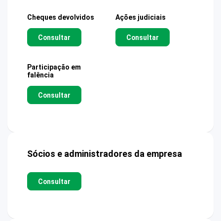
Cheques devolvidos
Ações judiciais
Consultar
Consultar
Participação em
falência
Consultar
Sócios e administradores da empresa
Consultar