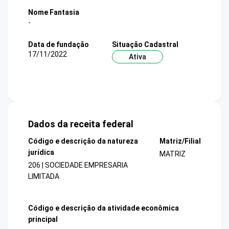
Nome Fantasia
-
Data de fundação
Situação Cadastral
17/11/2022
Ativa
Dados da receita federal
Código e descrição da natureza
Matriz/Filial
jurídica
MATRIZ
206 | SOCIEDADE EMPRESARIA
LIMITADA
Código e descrição da atividade econômica
principal