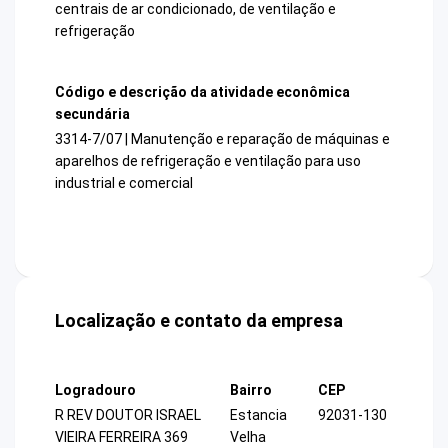
centrais de ar condicionado, de ventilação e
refrigeração
Código e descrição da atividade econômica
secundária
3314-7/07 | Manutenção e reparação de máquinas e
aparelhos de refrigeração e ventilação para uso
industrial e comercial
Localização e contato da empresa
Logradouro
Bairro
CEP
R REV DOUTOR ISRAEL
Estancia
92031-130
VIEIRA FERREIRA 369
Velha