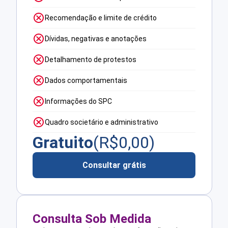
Recomendação e limite de crédito
Dívidas, negativas e anotações
Detalhamento de protestos
Dados comportamentais
Informações do SPC
Quadro societário e administrativo
Gratuito
(R$
0,00
)
Consultar grátis
Consulta Sob Medida