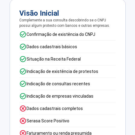
Visão Inicial
Complemente a sua consulta descobrindo se o CNPJ
possui algum protesto com bancos e outras empresas.
Confirmação de existência do CNPJ
Dados cadastrais básicos
Situação na Receita Federal
Indicação de existência de protestos
Indicação de consultas recentes
Indicação de empresas vinculadas
Dados cadastrais completos
Serasa Score Positivo
Faturamento ou renda presumida