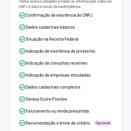
Tenha acesso completo a todas as informações sobre um
CNPJ e reduza riscos de inadimplência.
Confirmação de existência do CNPJ
Dados cadastrais básicos
Situação na Receita Federal
Indicação de existência de protestos
Indicação de consultas recentes
Indicação de empresas vinculadas
Dados cadastrais completos
Serasa Score Positivo
Faturamento ou renda presumida
Recomendação e limite de crédito
Opcional