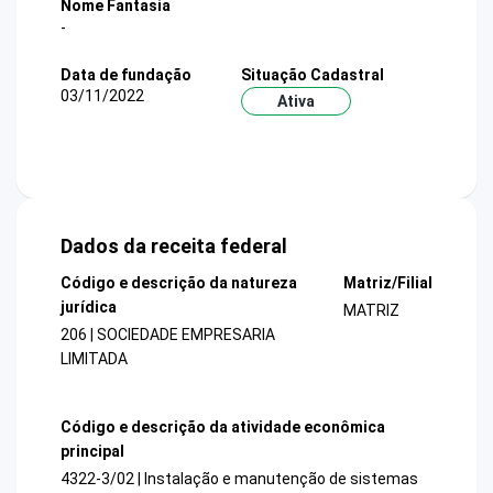
Nome Fantasia
-
Data de fundação
Situação Cadastral
03/11/2022
Ativa
Dados da receita federal
Código e descrição da natureza
Matriz/Filial
jurídica
MATRIZ
206 | SOCIEDADE EMPRESARIA
LIMITADA
Código e descrição da atividade econômica
principal
4322-3/02 | Instalação e manutenção de sistemas