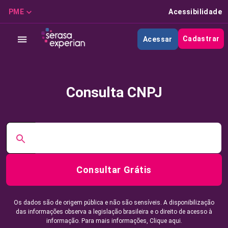
PME
Acessibilidade
Cadastrar
Acessar
Consulta CNPJ
Consultar Grátis
Os dados são de origem pública e não são sensíveis. A disponibilização
das informações observa a legislação brasileira e o direito de acesso à
informação. Para mais informações,
Clique aqui.