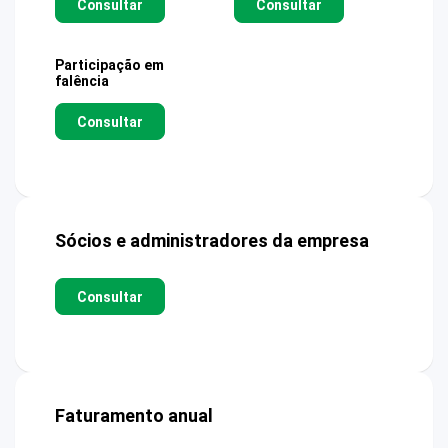
Consultar
Consultar
Participação em
falência
Consultar
Sócios e administradores da empresa
Consultar
Faturamento anual