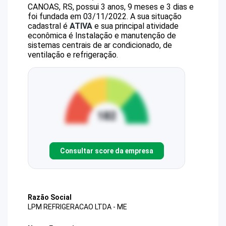
CANOAS, RS, possui 3 anos, 9 meses e 3 dias e
foi fundada em 03/11/2022.
A sua situação
cadastral é
ATIVA
e sua principal atividade
econômica é Instalação e manutenção de
sistemas centrais de ar condicionado, de
ventilação e refrigeração.
Consultar score da empresa
Razão Social
LPM REFRIGERACAO LTDA - ME