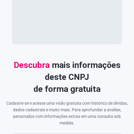
Descubra
mais informações
deste CNPJ
de forma gratuita
Cadastre-se e acesse uma visão gratuita com histórico de dívidas,
dados cadastrais e muito mais. Para aprofundar a análise,
personalize com informações extras em uma consulta sob
medida.