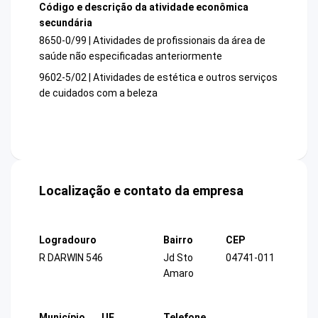
Código e descrição da atividade econômica
secundária
8650-0/99 | Atividades de profissionais da área de
saúde não especificadas anteriormente
9602-5/02 | Atividades de estética e outros serviços
de cuidados com a beleza
Localização e contato da empresa
Logradouro
Bairro
CEP
R DARWIN 546
Jd Sto
04741-011
Amaro
Município
UF
Telefone