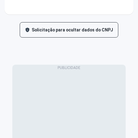
Solicitação para ocultar dados do CNPJ