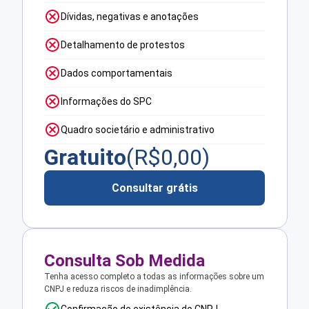
Dívidas, negativas e anotações
Detalhamento de protestos
Dados comportamentais
Informações do SPC
Quadro societário e administrativo
Gratuito
(R$
0,00
)
Consultar grátis
Consulta Sob Medida
Tenha acesso completo a todas as informações sobre um
CNPJ e reduza riscos de inadimplência.