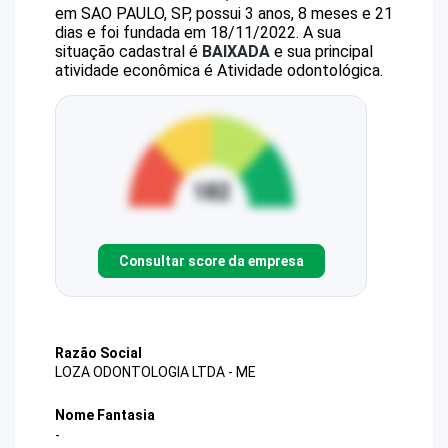
em SAO PAULO, SP, possui 3 anos, 8 meses e 21
dias e foi fundada em 18/11/2022.
A sua
situação cadastral é
BAIXADA
e sua principal
atividade econômica é Atividade odontológica.
Consultar score da empresa
Razão Social
LOZA ODONTOLOGIA LTDA - ME
Nome Fantasia
-