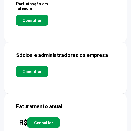
Participação em
falência
Consultar
Sócios e administradores da empresa
Consultar
Faturamento anual
R$
Consultar