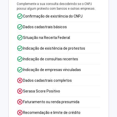
Complemente a sua consulta descobrindo se o CNPJ
possui algum protesto com bancos e outras empresas.
Confirmação de existência do CNPJ
Dados cadastrais básicos
Situação na Receita Federal
Indicação de existência de protestos
Indicação de consultas recentes
Indicação de empresas vinculadas
Dados cadastrais completos
Serasa Score Positivo
Faturamento ou renda presumida
Recomendação e limite de crédito