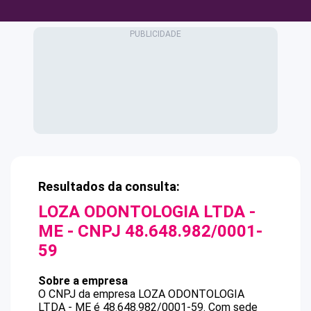
Resultados da consulta:
LOZA ODONTOLOGIA LTDA -
ME
- CNPJ
48.648.982/0001-
59
Sobre a empresa
O CNPJ da empresa
LOZA ODONTOLOGIA
LTDA - ME
é
48.648.982/0001-59
.
Com sede