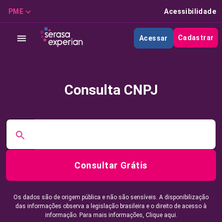
PME
Acessibilidade
Cadastrar
Acessar
Consulta CNPJ
Consultar Grátis
Os dados são de origem pública e não são sensíveis. A disponibilização
das informações observa a legislação brasileira e o direito de acesso à
informação. Para mais informações,
Clique aqui.