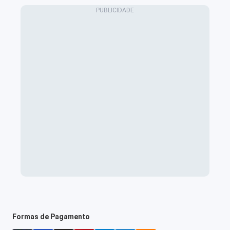
Formas de Pagamento