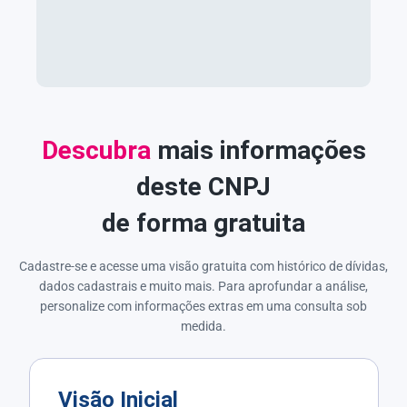
Descubra
mais informações
deste CNPJ
de forma gratuita
Cadastre-se e acesse uma visão gratuita com histórico de dívidas,
dados cadastrais e muito mais. Para aprofundar a análise,
personalize com informações extras em uma consulta sob
medida.
Visão Inicial