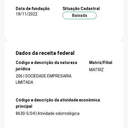
Data de fundação
Situação Cadastral
18/11/2022
Baixada
Dados da receita federal
Código e descrição da natureza
Matriz/Filial
jurídica
MATRIZ
206 | SOCIEDADE EMPRESARIA
LIMITADA
Código e descrição da atividade econômica
principal
8630-5/04 | Atividade odontológica