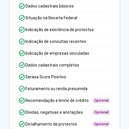
Dados cadastrais básicos
Situação na Receita Federal
Indicação de existência de protestos
Indicação de consultas recentes
Indicação de empresas vinculadas
Dados cadastrais completos
Serasa Score Positivo
Faturamento ou renda presumida
Recomendação e limite de crédito
Opcional
Dívidas, negativas e anotações
Opcional
Detalhamento de protestos
Opcional