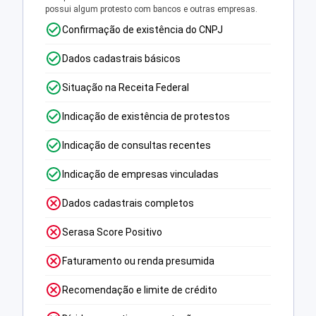
possui algum protesto com bancos e outras empresas.
Confirmação de existência do CNPJ
Dados cadastrais básicos
Situação na Receita Federal
Indicação de existência de protestos
Indicação de consultas recentes
Indicação de empresas vinculadas
Dados cadastrais completos
Serasa Score Positivo
Faturamento ou renda presumida
Recomendação e limite de crédito