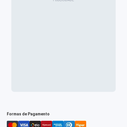
Formas de Pagamento