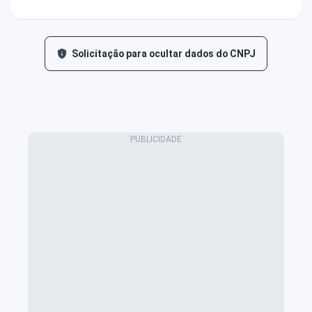
Solicitação para ocultar dados do CNPJ