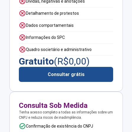
Dívidas, negativas e anotações
Detalhamento de protestos
Dados comportamentais
Informações do SPC
Quadro societário e administrativo
Gratuito
(R$
0,00
)
Consultar grátis
Consulta Sob Medida
Tenha acesso completo a todas as informações sobre um
CNPJ e reduza riscos de inadimplência.
Confirmação de existência do CNPJ