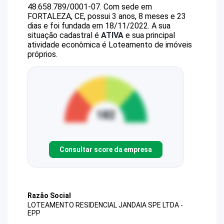
48.658.789/0001-07
.
Com sede em
FORTALEZA, CE, possui 3 anos, 8 meses e 23
dias e foi fundada em 18/11/2022.
A sua
situação cadastral é
ATIVA
e sua principal
atividade econômica é Loteamento de imóveis
próprios.
Consultar score da empresa
Razão Social
LOTEAMENTO RESIDENCIAL JANDAIA SPE LTDA -
EPP