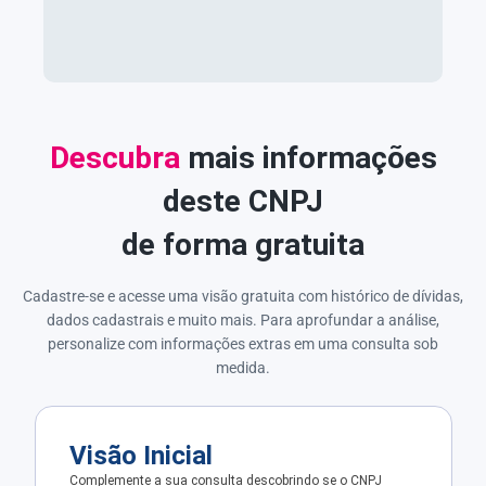
Descubra
mais informações
deste CNPJ
de forma gratuita
Cadastre-se e acesse uma visão gratuita com histórico de dívidas,
dados cadastrais e muito mais. Para aprofundar a análise,
personalize com informações extras em uma consulta sob
medida.
Visão Inicial
Complemente a sua consulta descobrindo se o CNPJ