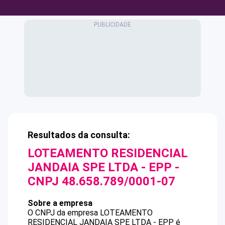
Resultados da consulta:
LOTEAMENTO RESIDENCIAL
JANDAIA SPE LTDA - EPP
-
CNPJ
48.658.789/0001-07
Sobre a empresa
O CNPJ da empresa
LOTEAMENTO
RESIDENCIAL JANDAIA SPE LTDA - EPP
é