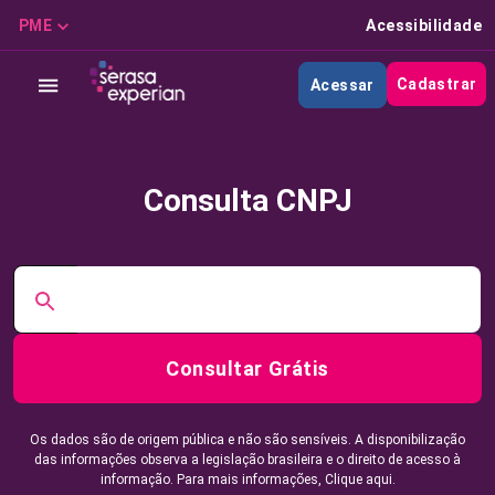
PME
Acessibilidade
Cadastrar
Acessar
Consulta CNPJ
Consultar Grátis
Os dados são de origem pública e não são sensíveis. A disponibilização
das informações observa a legislação brasileira e o direito de acesso à
informação. Para mais informações,
Clique aqui.