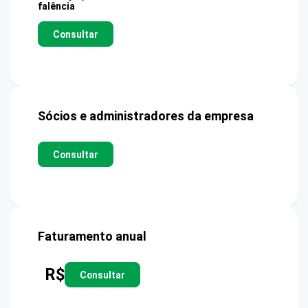
falência
Consultar
Sócios e administradores da empresa
Consultar
Faturamento anual
R$
Consultar