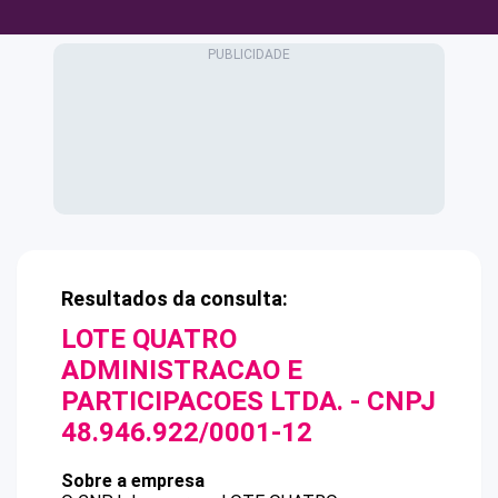
Resultados da consulta:
LOTE QUATRO
ADMINISTRACAO E
PARTICIPACOES LTDA.
- CNPJ
48.946.922/0001-12
Sobre a empresa