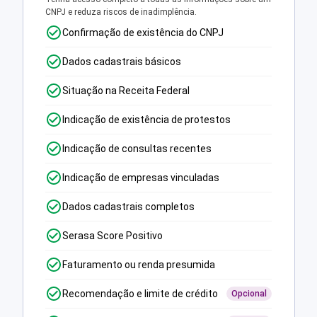
CNPJ e reduza riscos de inadimplência.
Confirmação de existência do CNPJ
Dados cadastrais básicos
Situação na Receita Federal
Indicação de existência de protestos
Indicação de consultas recentes
Indicação de empresas vinculadas
Dados cadastrais completos
Serasa Score Positivo
Faturamento ou renda presumida
Recomendação e limite de crédito
Opcional