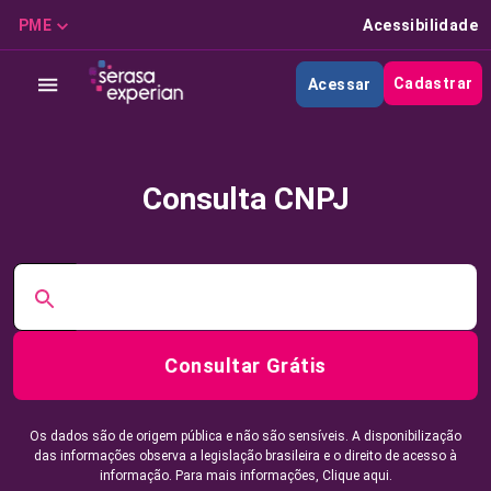
PME
Acessibilidade
Cadastrar
Acessar
Consulta CNPJ
Consultar Grátis
Os dados são de origem pública e não são sensíveis. A disponibilização
das informações observa a legislação brasileira e o direito de acesso à
informação. Para mais informações,
Clique aqui.