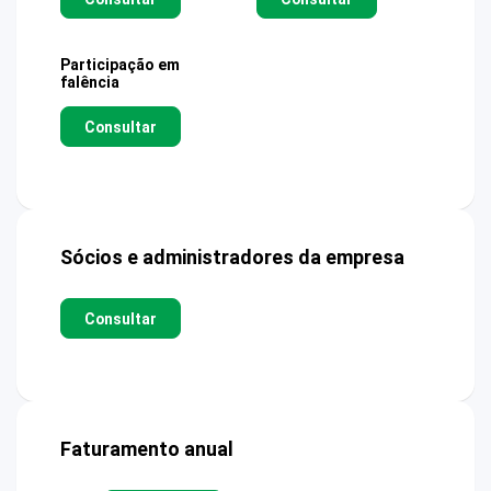
Participação em
falência
Consultar
Sócios e administradores da empresa
Consultar
Faturamento anual