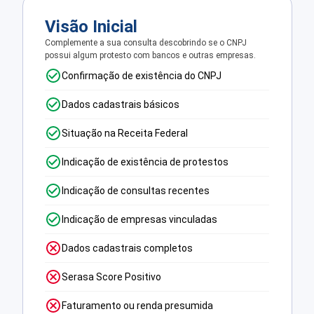
Visão Inicial
Complemente a sua consulta descobrindo se o CNPJ
possui algum protesto com bancos e outras empresas.
Confirmação de existência do CNPJ
Dados cadastrais básicos
Situação na Receita Federal
Indicação de existência de protestos
Indicação de consultas recentes
Indicação de empresas vinculadas
Dados cadastrais completos
Serasa Score Positivo
Faturamento ou renda presumida