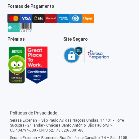
Formas de Pagamento
Prêmios
Site Seguro
Políticas de Privacidade
Serasa Experian – São Paulo Av. das Nações Unidas, 14.401 - Torre
Sucupira - 24ºandar - Chácara Santo Antônio, São Paulo/SP -
CEP:04794-000 - CNPJ 62.173.620/0001-80
Serasa Experian – Blumenau Rua Dr. Léo de Carvalho, 74 – Sala 1105