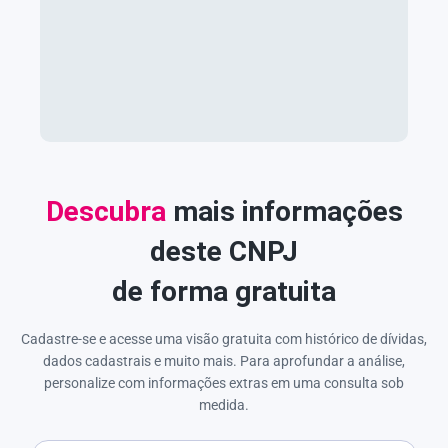
Descubra
mais informações
deste CNPJ
de forma gratuita
Cadastre-se e acesse uma visão gratuita com histórico de dívidas,
dados cadastrais e muito mais. Para aprofundar a análise,
personalize com informações extras em uma consulta sob
medida.