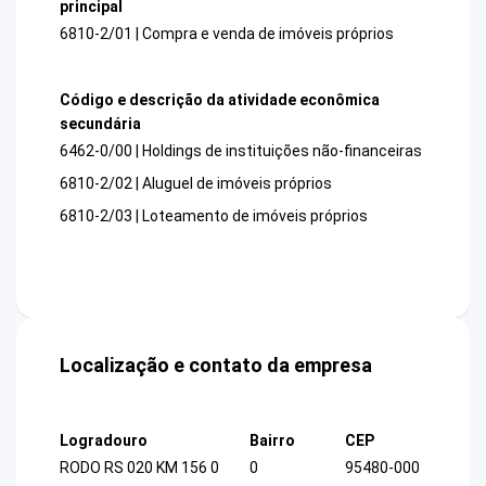
principal
6810-2/01 | Compra e venda de imóveis próprios
Código e descrição da atividade econômica
secundária
6462-0/00 | Holdings de instituições não-financeiras
6810-2/02 | Aluguel de imóveis próprios
6810-2/03 | Loteamento de imóveis próprios
Localização e contato da empresa
Logradouro
Bairro
CEP
RODO RS 020 KM 156 0
0
95480-000