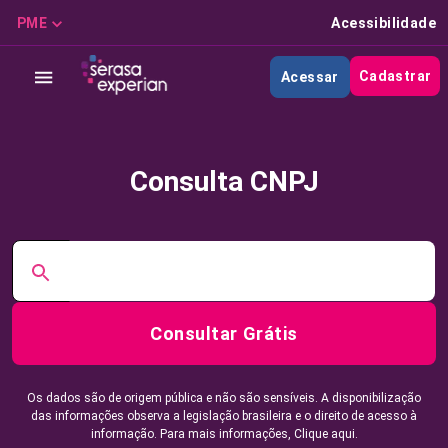
PME
Acessibilidade
Cadastrar
Acessar
Consulta CNPJ
Consultar Grátis
Os dados são de origem pública e não são sensíveis. A disponibilização
das informações observa a legislação brasileira e o direito de acesso à
informação. Para mais informações,
Clique aqui.