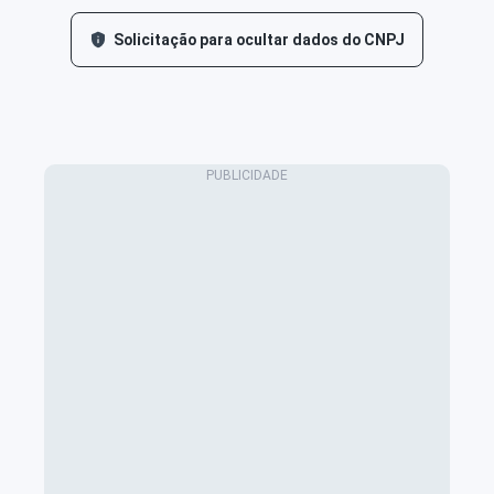
Solicitação para ocultar dados do CNPJ