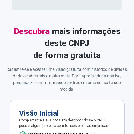
Descubra
mais informações
deste CNPJ
de forma gratuita
Cadastre-se e acesse uma visão gratuita com histórico de dívidas,
dados cadastrais e muito mais. Para aprofundar a análise,
personalize com informações extras em uma consulta sob
medida.
Visão Inicial
Complemente a sua consulta descobrindo se o CNPJ
possui algum protesto com bancos e outras empresas.