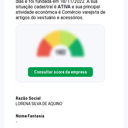
dias e foi fundada em 18/11/2022.
A sua
situação cadastral é
ATIVA
e sua principal
atividade econômica é Comércio varejista de
artigos do vestuário e acessórios.
Consultar score da empresa
Razão Social
LORENA SILVA DE AQUINO
Nome Fantasia
-