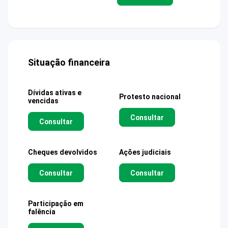
Situação financeira
Dívidas ativas e
Protesto nacional
vencidas
Consultar
Consultar
Cheques devolvidos
Ações judiciais
Consultar
Consultar
Participação em
falência