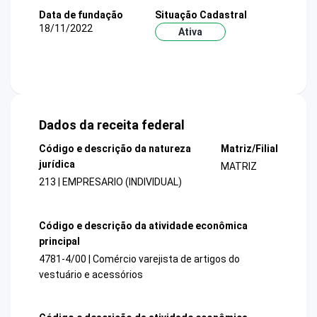
Data de fundação
Situação Cadastral
18/11/2022
Ativa
Dados da receita federal
Código e descrição da natureza
Matriz/Filial
jurídica
MATRIZ
213 | EMPRESARIO (INDIVIDUAL)
Código e descrição da atividade econômica
principal
4781-4/00 | Comércio varejista de artigos do
vestuário e acessórios