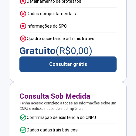
Detalhamento de protestos
Dados comportamentais
Informações do SPC
Quadro societário e administrativo
Gratuito
(R$
0,00
)
Consultar grátis
Consulta Sob Medida
Tenha acesso completo a todas as informações sobre um
CNPJ e reduza riscos de inadimplência.
Confirmação de existência do CNPJ
Dados cadastrais básicos