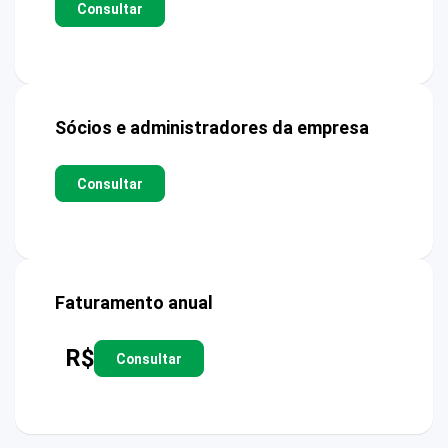
Consultar
Sócios e administradores da empresa
Consultar
Faturamento anual
R$
Consultar