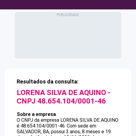
Resultados da consulta:
LORENA SILVA DE AQUINO
-
CNPJ
48.654.104/0001-46
Sobre a empresa
O CNPJ da empresa
LORENA SILVA DE AQUINO
é
48.654.104/0001-46
.
Com sede em
SALVADOR, BA, possui 3 anos, 8 meses e 19