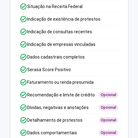
Situação na Receita Federal
Indicação de existência de protestos
Indicação de consultas recentes
Indicação de empresas vinculadas
Dados cadastrais completos
Serasa Score Positivo
Faturamento ou renda presumida
Recomendação e limite de crédito
Opcional
Dívidas, negativas e anotações
Opcional
Detalhamento de protestos
Opcional
Dados comportamentais
Opcional