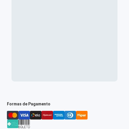
Formas de Pagamento