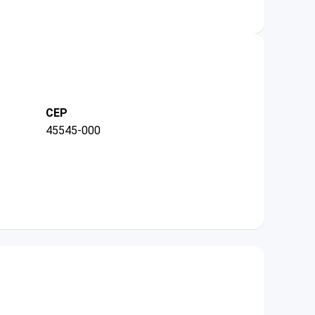
CEP
45545-000