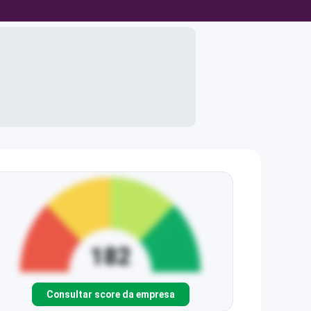
Consultar score da empresa