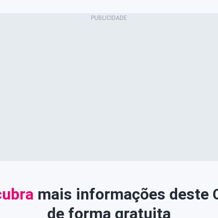
ubra
mais informações deste
de forma gratuita