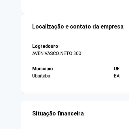
Localização e contato da empresa
Logradouro
AVEN VASCO NETO 300
Município
UF
Ubaitaba
BA
Situação financeira