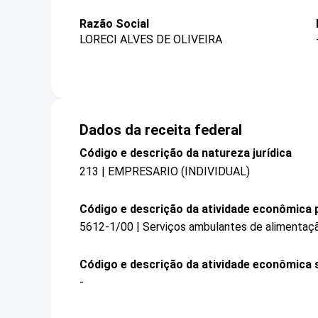
Razão Social
LORECI ALVES DE OLIVEIRA
Dados da receita federal
Código e descrição da natureza jurídica
213 | EMPRESARIO (INDIVIDUAL)
Código e descrição da atividade econômica p
5612-1/00 | Serviços ambulantes de alimentaç
Código e descrição da atividade econômica 
-