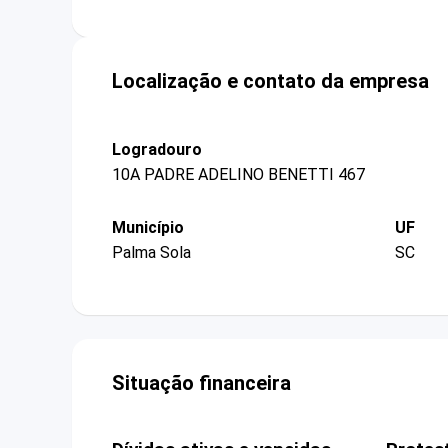
Localização e contato da empresa
Logradouro
10A PADRE ADELINO BENETTI 467
Município
UF
Palma Sola
SC
Situação financeira