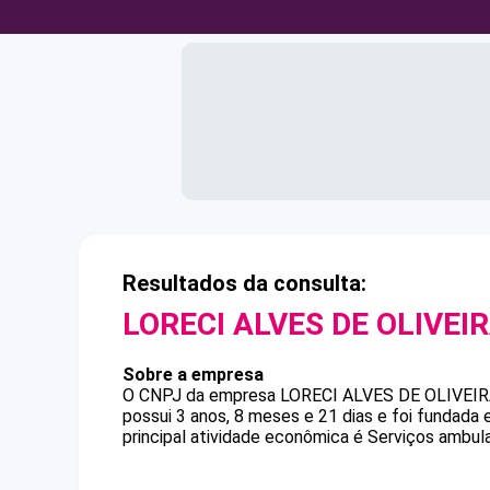
Resultados da consulta:
LORECI ALVES DE OLIVEI
Sobre a empresa
O CNPJ da empresa
LORECI ALVES DE OLIVEI
possui 3 anos, 8 meses e 21 dias e foi fundada
principal atividade econômica é Serviços ambul