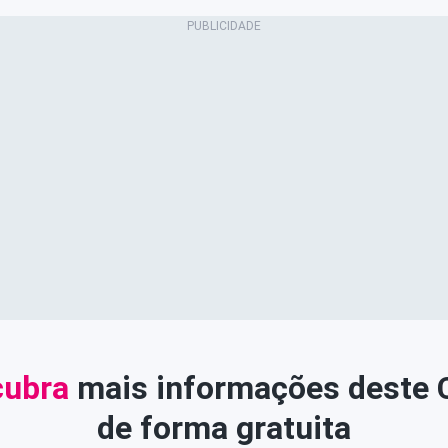
ubra
mais informações deste
de forma gratuita