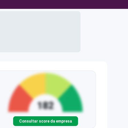
Consultar score da empresa