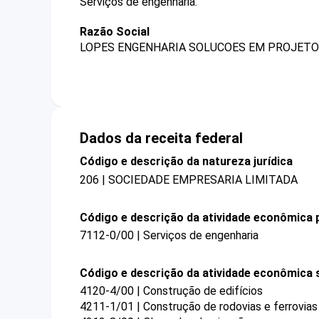
Serviços de engenharia.
Razão Social
LOPES ENGENHARIA SOLUCOES EM PROJETO
Dados da receita federal
Código e descrição da natureza jurídica
206 | SOCIEDADE EMPRESARIA LIMITADA
Código e descrição da atividade econômica p
7112-0/00 | Serviços de engenharia
Código e descrição da atividade econômica 
4120-4/00 | Construção de edifícios
4211-1/01 | Construção de rodovias e ferrovias