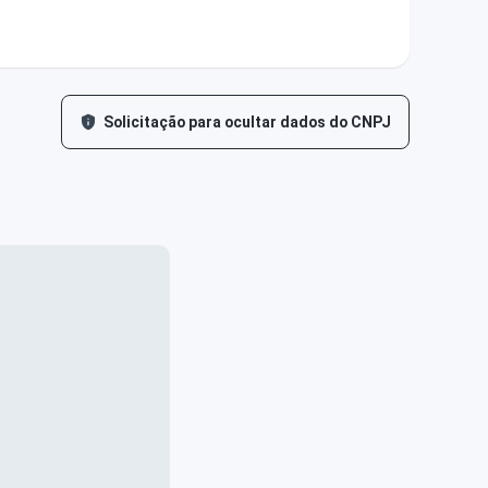
Solicitação para ocultar dados do CNPJ