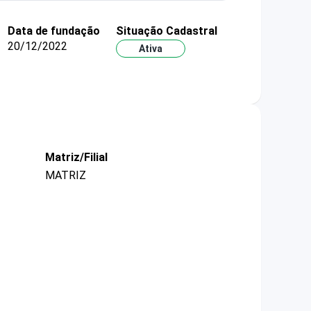
Data de fundação
Situação Cadastral
20/12/2022
Ativa
Matriz/Filial
MATRIZ