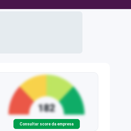
Consultar score da empresa