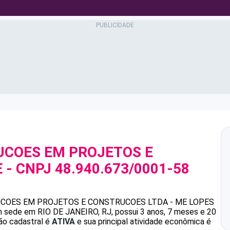
UCOES EM PROJETOS E
E
- CNPJ
48.940.673/0001-58
COES EM PROJETOS E CONSTRUCOES LTDA - ME
LOPES
 sede em RIO DE JANEIRO, RJ, possui 3 anos, 7 meses e 20
ão cadastral é
ATIVA
e sua principal atividade econômica é