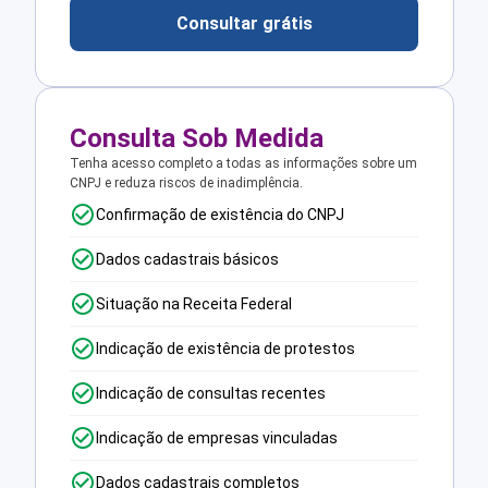
Consultar grátis
Consulta Sob Medida
Tenha acesso completo a todas as informações sobre um
CNPJ e reduza riscos de inadimplência.
Confirmação de existência do CNPJ
Dados cadastrais básicos
Situação na Receita Federal
Indicação de existência de protestos
Indicação de consultas recentes
Indicação de empresas vinculadas
Dados cadastrais completos