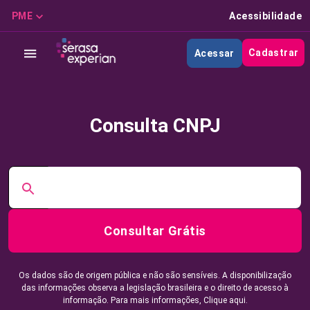
PME
Acessibilidade
Cadastrar
Acessar
Consulta CNPJ
Consultar Grátis
Os dados são de origem pública e não são sensíveis. A disponibilização
das informações observa a legislação brasileira e o direito de acesso à
informação. Para mais informações,
Clique aqui.