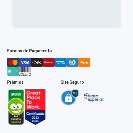
Formas de Pagamento
Prêmios
Site Seguro