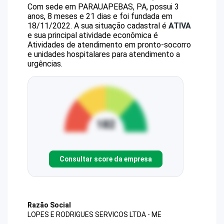
Com sede em PARAUAPEBAS, PA, possui 3
anos, 8 meses e 21 dias e foi fundada em
18/11/2022.
A sua situação cadastral é
ATIVA
e sua principal atividade econômica é
Atividades de atendimento em pronto-socorro
e unidades hospitalares para atendimento a
urgências.
Consultar score da empresa
Razão Social
LOPES E RODRIGUES SERVICOS LTDA - ME