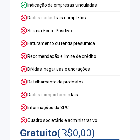
Indicação de empresas vinculadas
Dados cadastrais completos
Serasa Score Positivo
Faturamento ou renda presumida
Recomendação e limite de crédito
Dívidas, negativas e anotações
Detalhamento de protestos
Dados comportamentais
Informações do SPC
Quadro societário e administrativo
Gratuito
(R$
0,00
)