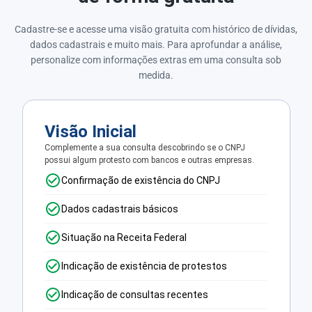
Cadastre-se e acesse uma visão gratuita com histórico de dívidas,
dados cadastrais e muito mais. Para aprofundar a análise,
personalize com informações extras em uma consulta sob
medida.
Visão Inicial
Complemente a sua consulta descobrindo se o CNPJ
possui algum protesto com bancos e outras empresas.
Confirmação de existência do CNPJ
Dados cadastrais básicos
Situação na Receita Federal
Indicação de existência de protestos
Indicação de consultas recentes