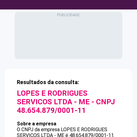
Resultados da consulta:
LOPES E RODRIGUES
SERVICOS LTDA - ME
- CNPJ
48.654.879/0001-11
Sobre a empresa
O CNPJ da empresa
LOPES E RODRIGUES
SERVICOS LTDA - ME
é
48.654.879/0001-11
.