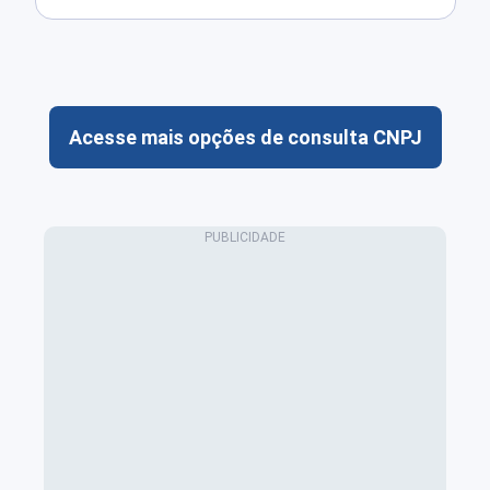
Acesse mais opções de consulta CNPJ