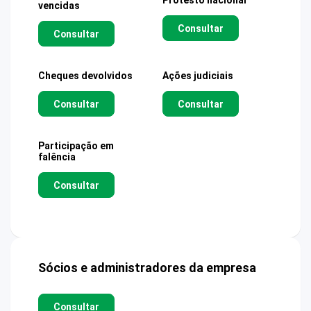
Protesto nacional
vencidas
Consultar
Consultar
Cheques devolvidos
Ações judiciais
Consultar
Consultar
Participação em
falência
Consultar
Sócios e administradores da empresa
Consultar