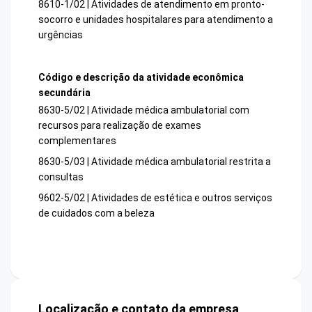
8610-1/02 | Atividades de atendimento em pronto-
socorro e unidades hospitalares para atendimento a
urgências
Código e descrição da atividade econômica
secundária
8630-5/02 | Atividade médica ambulatorial com
recursos para realização de exames
complementares
8630-5/03 | Atividade médica ambulatorial restrita a
consultas
9602-5/02 | Atividades de estética e outros serviços
de cuidados com a beleza
Localização e contato da empresa