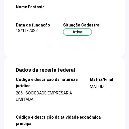
Nome Fantasia
-
Data de fundação
Situação Cadastral
18/11/2022
Ativa
Dados da receita federal
Código e descrição da natureza
Matriz/Filial
jurídica
MATRIZ
206 | SOCIEDADE EMPRESARIA
LIMITADA
Código e descrição da atividade econômica
principal