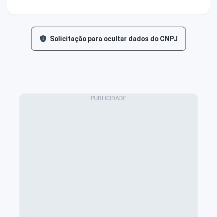
Solicitação para ocultar dados do CNPJ