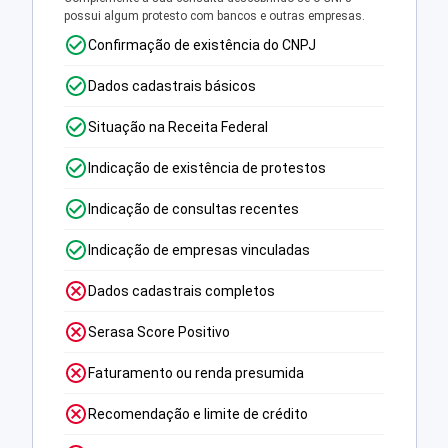
possui algum protesto com bancos e outras empresas.
Confirmação de existência do CNPJ
Dados cadastrais básicos
Situação na Receita Federal
Indicação de existência de protestos
Indicação de consultas recentes
Indicação de empresas vinculadas
Dados cadastrais completos
Serasa Score Positivo
Faturamento ou renda presumida
Recomendação e limite de crédito