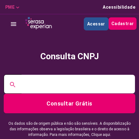
PME
Acessibilidade
Cadastrar
Acessar
Consulta CNPJ
Consultar Grátis
Os dados são de origem pública e não são sensíveis. A disponibilização
das informações observa a legislação brasileira e o direito de acesso à
informação. Para mais informações,
Clique aqui.