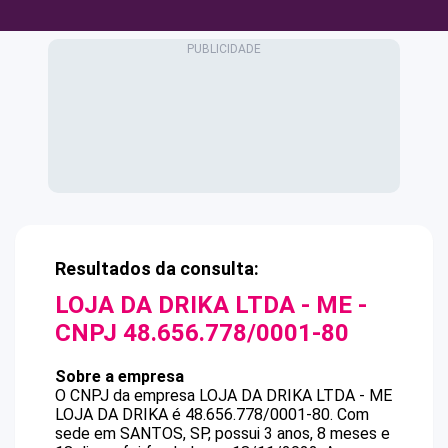
Resultados da consulta:
LOJA DA DRIKA LTDA - ME
-
CNPJ
48.656.778/0001-80
Sobre a empresa
O CNPJ da empresa
LOJA DA DRIKA LTDA - ME
LOJA DA DRIKA
é
48.656.778/0001-80
.
Com
sede em SANTOS, SP, possui 3 anos, 8 meses e