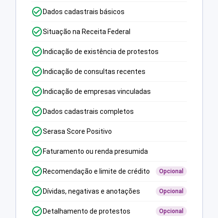
Dados cadastrais básicos
Situação na Receita Federal
Indicação de existência de protestos
Indicação de consultas recentes
Indicação de empresas vinculadas
Dados cadastrais completos
Serasa Score Positivo
Faturamento ou renda presumida
Recomendação e limite de crédito
Opcional
Dívidas, negativas e anotações
Opcional
Detalhamento de protestos
Opcional