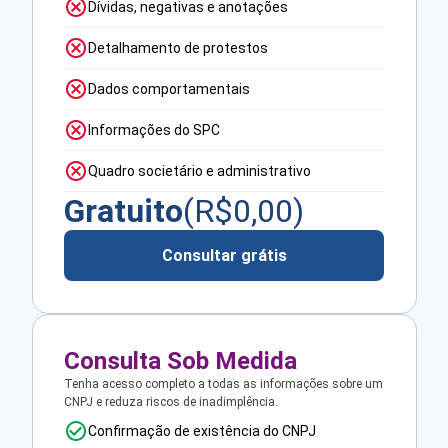
Dívidas, negativas e anotações
Detalhamento de protestos
Dados comportamentais
Informações do SPC
Quadro societário e administrativo
Gratuito
(R$
0,00
)
Consultar grátis
Consulta Sob Medida
Tenha acesso completo a todas as informações sobre um
CNPJ e reduza riscos de inadimplência.
Confirmação de existência do CNPJ