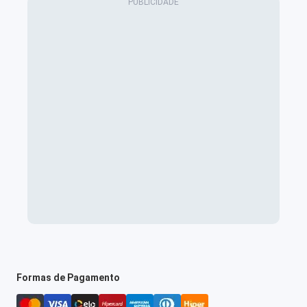
Formas de Pagamento