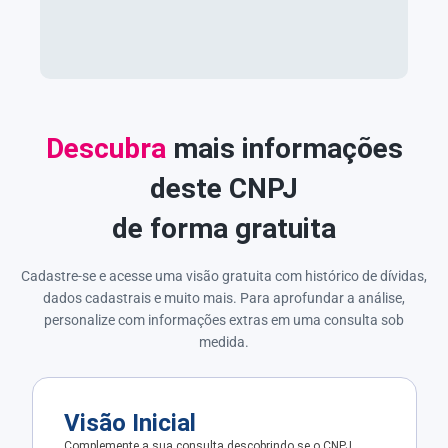
Descubra
mais informações
deste CNPJ
de forma gratuita
Cadastre-se e acesse uma visão gratuita com histórico de dívidas,
dados cadastrais e muito mais. Para aprofundar a análise,
personalize com informações extras em uma consulta sob
medida.
Visão Inicial
Complemente a sua consulta descobrindo se o CNPJ