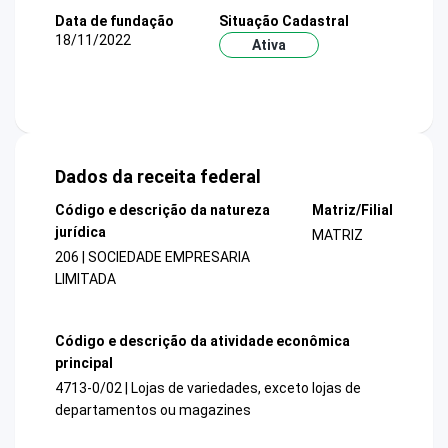
Data de fundação
Situação Cadastral
18/11/2022
Ativa
Dados da receita federal
Código e descrição da natureza
Matriz/Filial
jurídica
MATRIZ
206 | SOCIEDADE EMPRESARIA
LIMITADA
Código e descrição da atividade econômica
principal
4713-0/02 | Lojas de variedades, exceto lojas de
departamentos ou magazines