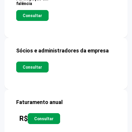
falência
Consultar
Sócios e administradores da empresa
Consultar
Faturamento anual
R$
Consultar