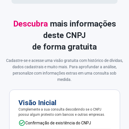
Descubra
mais informações
deste CNPJ
de forma gratuita
Cadastre-se e acesse uma visão gratuita com histórico de dívidas,
dados cadastrais e muito mais. Para aprofundar a análise,
personalize com informações extras em uma consulta sob
medida.
Visão Inicial
Complemente a sua consulta descobrindo se o CNPJ
possui algum protesto com bancos e outras empresas.
Confirmação de existência do CNPJ