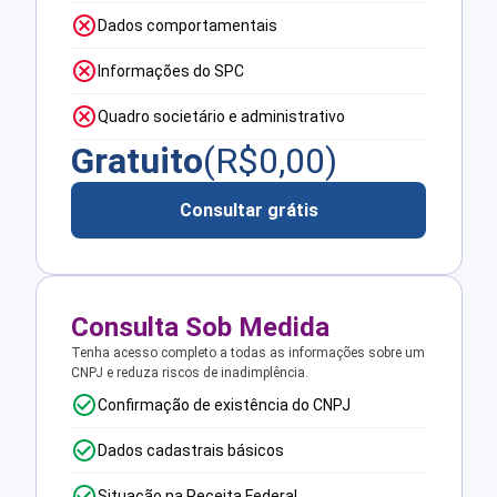
Dados comportamentais
Informações do SPC
Quadro societário e administrativo
Gratuito
(R$
0,00
)
Consultar grátis
Consulta Sob Medida
Tenha acesso completo a todas as informações sobre um
CNPJ e reduza riscos de inadimplência.
Confirmação de existência do CNPJ
Dados cadastrais básicos
Situação na Receita Federal