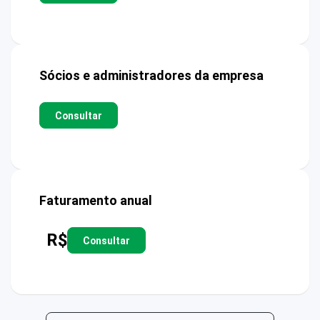
Sócios e administradores da empresa
Consultar
Faturamento anual
R$
Consultar