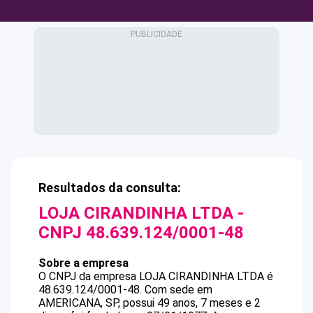
Resultados da consulta:
LOJA CIRANDINHA LTDA
-
CNPJ
48.639.124/0001-48
Sobre a empresa
O CNPJ da empresa
LOJA CIRANDINHA LTDA
é
48.639.124/0001-48
.
Com sede em
AMERICANA, SP, possui 49 anos, 7 meses e 2