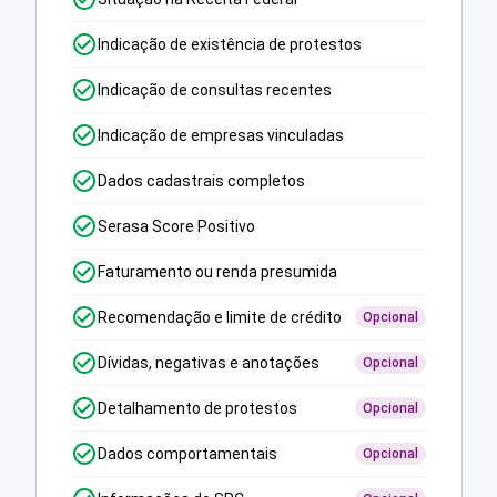
Indicação de existência de protestos
Indicação de consultas recentes
Indicação de empresas vinculadas
Dados cadastrais completos
Serasa Score Positivo
Faturamento ou renda presumida
Recomendação e limite de crédito
Opcional
Dívidas, negativas e anotações
Opcional
Detalhamento de protestos
Opcional
Dados comportamentais
Opcional