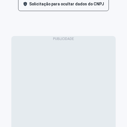
Solicitação para ocultar dados do CNPJ