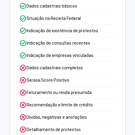
Dados cadastrais básicos
Situação na Receita Federal
Indicação de existência de protestos
Indicação de consultas recentes
Indicação de empresas vinculadas
Dados cadastrais completos
Serasa Score Positivo
Faturamento ou renda presumida
Recomendação e limite de crédito
Dívidas, negativas e anotações
Detalhamento de protestos