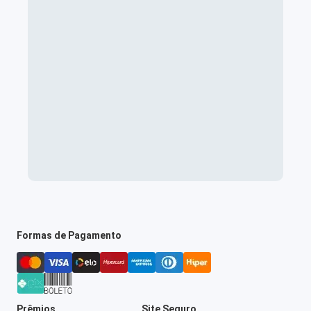
Formas de Pagamento
Prêmios
Site Seguro