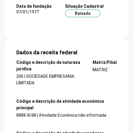
Data de fundação
Situação Cadastral
07/01/1977
Baixada
Dados da receita federal
Código e descrição da natureza
Matriz/Filial
jurídica
MATRIZ
206 | SOCIEDADE EMPRESARIA
LIMITADA
Código e descrição da atividade econômica
principal
8888-8/88 | Atividade Econônica não informada