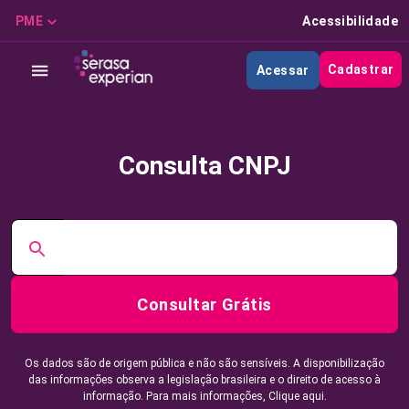
PME
Acessibilidade
Cadastrar
Acessar
Consulta CNPJ
Consultar Grátis
Os dados são de origem pública e não são sensíveis. A disponibilização
das informações observa a legislação brasileira e o direito de acesso à
informação. Para mais informações,
Clique aqui.