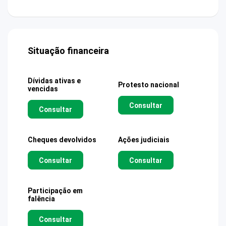
Situação financeira
Dívidas ativas e
Protesto nacional
vencidas
Consultar
Consultar
Cheques devolvidos
Ações judiciais
Consultar
Consultar
Participação em
falência
Consultar