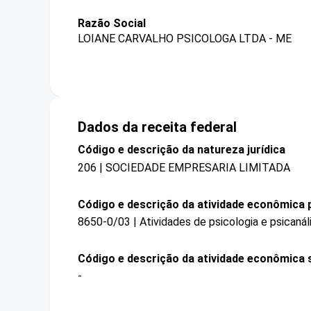
Razão Social
LOIANE CARVALHO PSICOLOGA LTDA - ME
Dados da receita federal
Código e descrição da natureza jurídica
206 | SOCIEDADE EMPRESARIA LIMITADA
Código e descrição da atividade econômica p
8650-0/03 | Atividades de psicologia e psicanál
Código e descrição da atividade econômica 
-