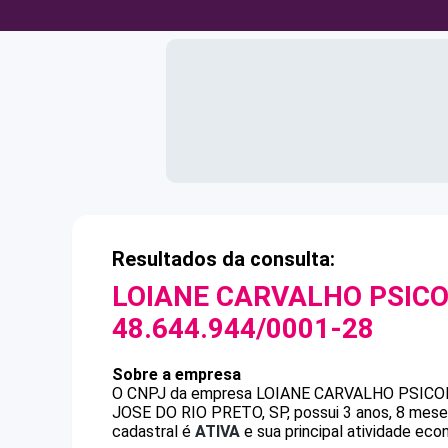
Resultados da consulta:
LOIANE CARVALHO PSICO
48.644.944/0001-28
Sobre a empresa
O CNPJ da empresa
LOIANE CARVALHO PSICO
JOSE DO RIO PRETO, SP, possui 3 anos, 8 meses
cadastral é
ATIVA
e sua principal atividade eco