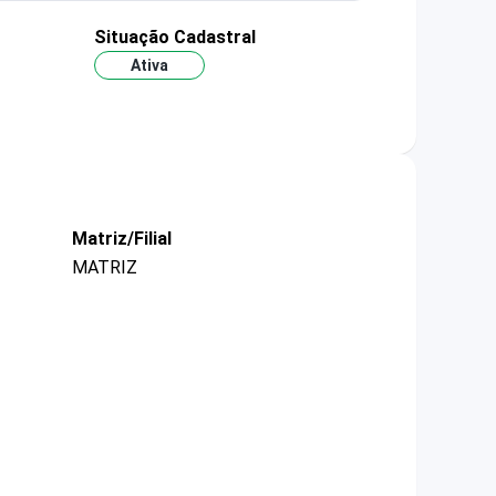
Situação Cadastral
Ativa
Matriz/Filial
MATRIZ