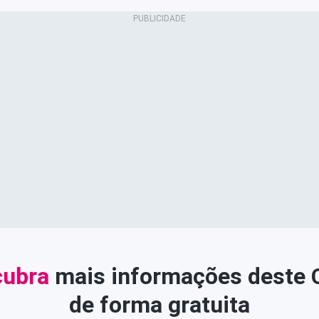
ubra
mais informações deste
de forma gratuita