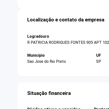
Localização e contato da empresa
Logradouro
R PATRICIA RODRIGUES FONTES 905 APT 10
Município
UF
Sao Jose do Rio Preto
SP
Situação financeira