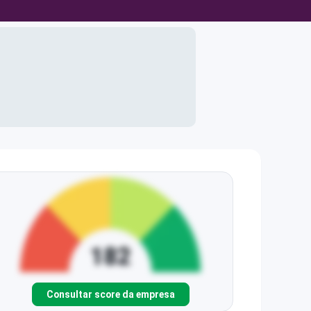
Consultar score da empresa