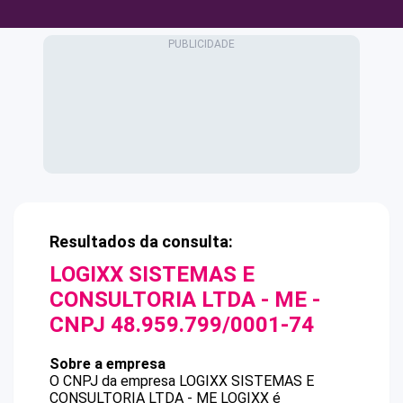
Resultados da consulta:
LOGIXX SISTEMAS E
CONSULTORIA LTDA - ME
-
CNPJ
48.959.799/0001-74
Sobre a empresa
O CNPJ da empresa
LOGIXX SISTEMAS E
CONSULTORIA LTDA - ME
LOGIXX
é