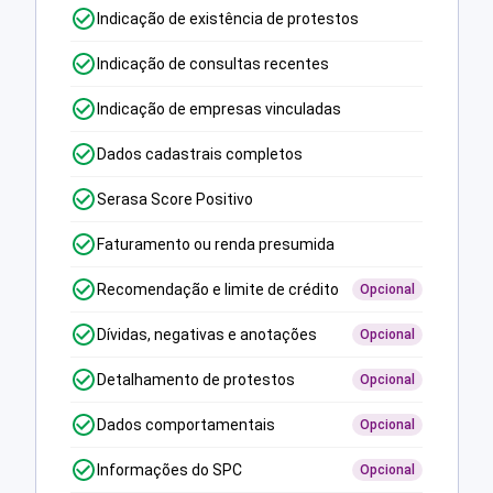
Indicação de existência de protestos
Indicação de consultas recentes
Indicação de empresas vinculadas
Dados cadastrais completos
Serasa Score Positivo
Faturamento ou renda presumida
Recomendação e limite de crédito
Opcional
Dívidas, negativas e anotações
Opcional
Detalhamento de protestos
Opcional
Dados comportamentais
Opcional
Informações do SPC
Opcional