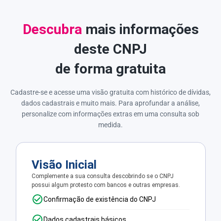
Descubra
mais informações
deste CNPJ
de forma gratuita
Cadastre-se e acesse uma visão gratuita com histórico de dívidas,
dados cadastrais e muito mais. Para aprofundar a análise,
personalize com informações extras em uma consulta sob
medida.
Visão Inicial
Complemente a sua consulta descobrindo se o CNPJ
possui algum protesto com bancos e outras empresas.
Confirmação de existência do CNPJ
Dados cadastrais básicos