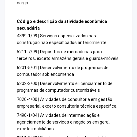
carga
Código e descrição da atividade econômica
secundária
4399-1/99 | Serviços especializados para
construção não especificados anteriormente
5211-7/99 | Depósitos de mercadorias para
terceiros, exceto armazéns gerais e guarda-móveis
6201-5/01 | Desenvolvimento de programas de
computador sob encomenda
6202-3/00 | Desenvolvimento e licenciamento de
programas de computador customizáveis
7020-4/00 | Atividades de consultoria em gestão
empresarial, exceto consultoria técnica específica
7490-1/04 | Atividades de intermediação e
agenciamento de serviços e negócios em geral,
exceto imobiliários