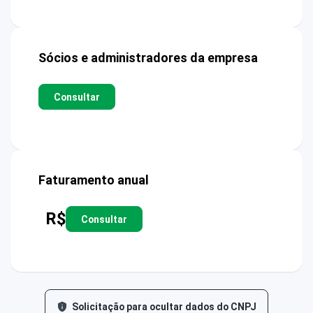
Sócios e administradores da empresa
Consultar
Faturamento anual
R$
Consultar
Solicitação para ocultar dados do CNPJ