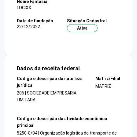
Nome Fantasia
LOGIXX
Data de fundação
Situação Cadastral
22/12/2022
Ativa
Dados da receita federal
Código e descrição da natureza
Matriz/Filial
jurídica
MATRIZ
206 | SOCIEDADE EMPRESARIA
LIMITADA
Código e descrição da atividade econômica
principal
5250-8/04 | Organização logística do transporte de