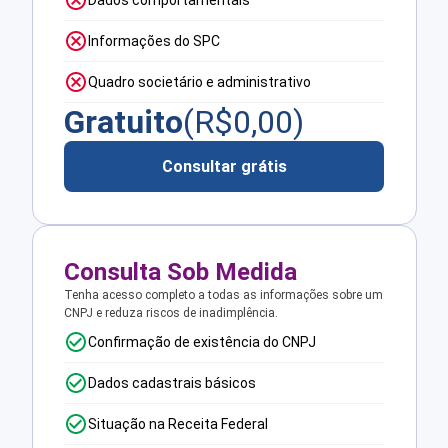
Dados comportamentais
Informações do SPC
Quadro societário e administrativo
Gratuito
(R$
0,00
)
Consultar grátis
Consulta Sob Medida
Tenha acesso completo a todas as informações sobre um
CNPJ e reduza riscos de inadimplência.
Confirmação de existência do CNPJ
Dados cadastrais básicos
Situação na Receita Federal