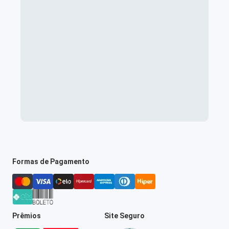
Formas de Pagamento
Prêmios
Site Seguro