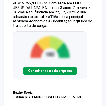
48.959.799/0001-74
.
Com sede em BOM
JESUS DA LAPA, BA, possui 3 anos, 7 meses e
16 dias e foi fundada em 22/12/2022.
A sua
situação cadastral é
ATIVA
e sua principal
atividade econômica é Organização logística do
transporte de carga.
Consultar score da empresa
Razão Social
LOGIXX SISTEMAS E CONSULTORIA LTDA - ME