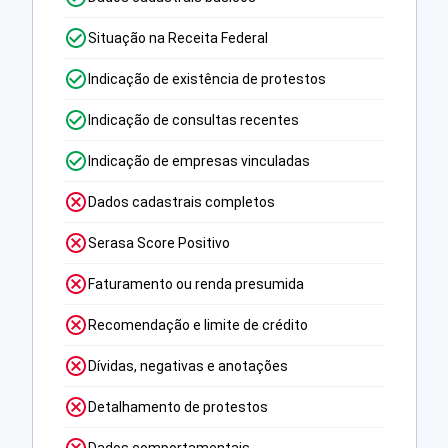
Situação na Receita Federal
Indicação de existência de protestos
Indicação de consultas recentes
Indicação de empresas vinculadas
Dados cadastrais completos
Serasa Score Positivo
Faturamento ou renda presumida
Recomendação e limite de crédito
Dívidas, negativas e anotações
Detalhamento de protestos