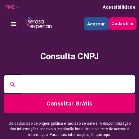
PME
Acessibilidade
Cadastrar
Acessar
Consulta CNPJ
Consultar Grátis
Os dados são de origem pública e não são sensíveis. A disponibilização
das informações observa a legislação brasileira e o direito de acesso à
informação. Para mais informações,
Clique aqui.