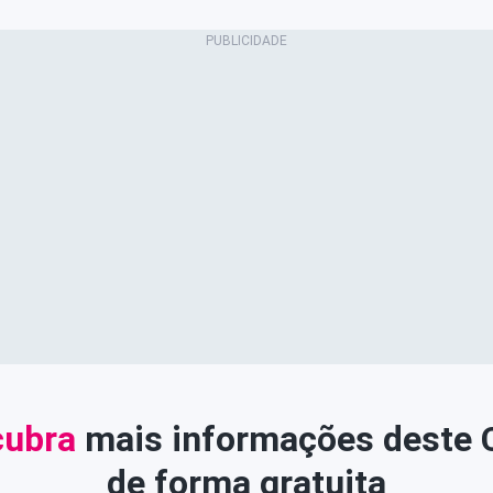
ubra
mais informações deste
de forma gratuita