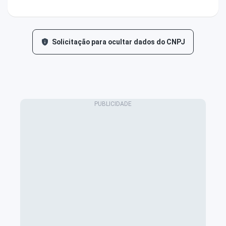
Solicitação para ocultar dados do CNPJ