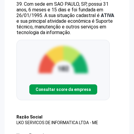
39
.
Com sede em SAO PAULO, SP, possui 31
anos, 6 meses e 15 dias e foi fundada em
26/01/1995.
A sua situação cadastral é
ATIVA
e sua principal atividade econômica é Suporte
técnico, manutenção e outros serviços em
tecnologia da informação.
Consultar score da empresa
Razão Social
LKO SERVICOS DE INFORMATICA LTDA - ME