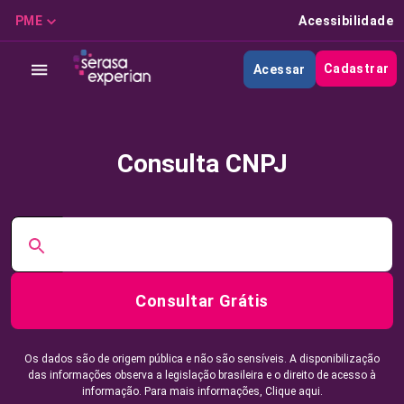
PME
Acessibilidade
Cadastrar
Acessar
Consulta CNPJ
Consultar Grátis
Os dados são de origem pública e não são sensíveis. A disponibilização
das informações observa a legislação brasileira e o direito de acesso à
informação. Para mais informações,
Clique aqui.