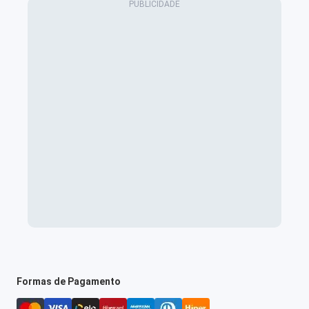
Formas de Pagamento