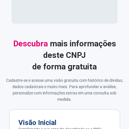
Descubra
mais informações
deste CNPJ
de forma gratuita
Cadastre-se e acesse uma visão gratuita com histórico de dívidas,
dados cadastrais e muito mais. Para aprofundar a análise,
personalize com informações extras em uma consulta sob
medida.
Visão Inicial