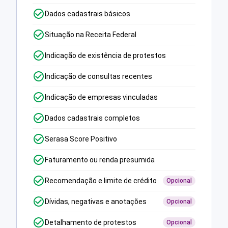
Dados cadastrais básicos
Situação na Receita Federal
Indicação de existência de protestos
Indicação de consultas recentes
Indicação de empresas vinculadas
Dados cadastrais completos
Serasa Score Positivo
Faturamento ou renda presumida
Recomendação e limite de crédito
Opcional
Dívidas, negativas e anotações
Opcional
Detalhamento de protestos
Opcional