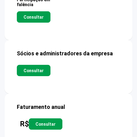
falência
Consultar
Sócios e administradores da empresa
Consultar
Faturamento anual
R$
Consultar