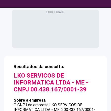
Resultados da consulta:
LKO SERVICOS DE
INFORMATICA LTDA - ME
-
CNPJ
00.438.167/0001-39
Sobre a empresa
O CNPJ da empresa
LKO SERVICOS DE
INFORMATICA LTDA - ME
é
00.438.167/0001-