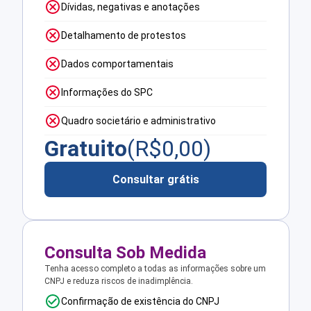
Dívidas, negativas e anotações
Detalhamento de protestos
Dados comportamentais
Informações do SPC
Quadro societário e administrativo
Gratuito
(R$
0,00
)
Consultar grátis
Consulta Sob Medida
Tenha acesso completo a todas as informações sobre um
CNPJ e reduza riscos de inadimplência.
Confirmação de existência do CNPJ