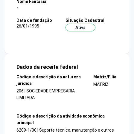
Nome Fantasia
-
Data de fundação
Situação Cadastral
26/01/1995
Ativa
Dados da receita federal
Código e descrição da natureza
Matriz/Filial
jurídica
MATRIZ
206 | SOCIEDADE EMPRESARIA
LIMITADA
Código e descrição da atividade econômica
principal
6209-1/00 | Suporte técnico, manutenção e outros