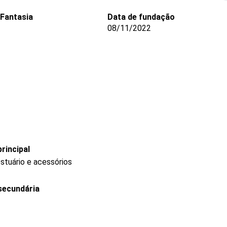
Fantasia
Data de fundação
08/11/2022
rincipal
stuário e acessórios
secundária