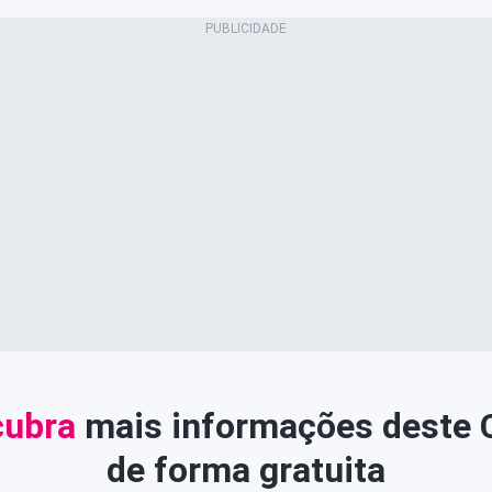
ubra
mais informações deste
de forma gratuita