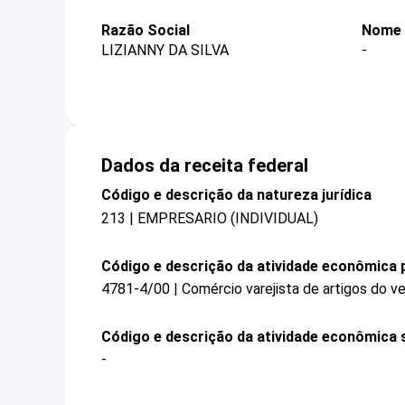
Razão Social
Nome 
LIZIANNY DA SILVA
-
Dados da receita federal
Código e descrição da natureza jurídica
213 | EMPRESARIO (INDIVIDUAL)
Código e descrição da atividade econômica p
4781-4/00 | Comércio varejista de artigos do ve
Código e descrição da atividade econômica 
-