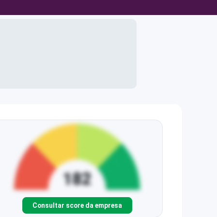
Consultar score da empresa