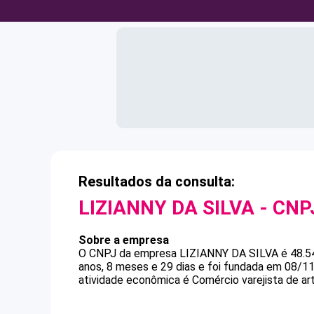
Resultados da consulta:
LIZIANNY DA SILVA
- CNP
Sobre a empresa
O CNPJ da empresa
LIZIANNY DA SILVA
é
48.5
anos, 8 meses e 29 dias e foi fundada em 08/1
atividade econômica é Comércio varejista de art