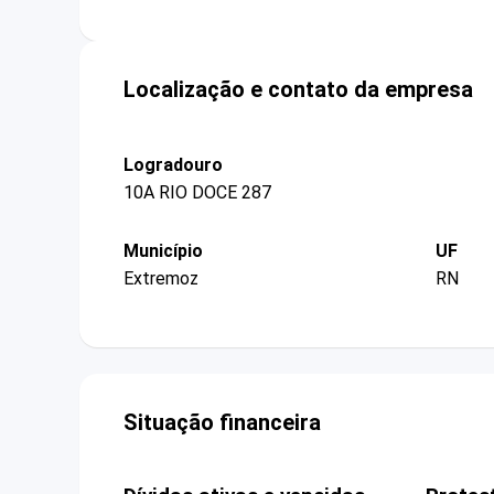
Localização e contato da empresa
Logradouro
10A RIO DOCE 287
Município
UF
Extremoz
RN
Situação financeira