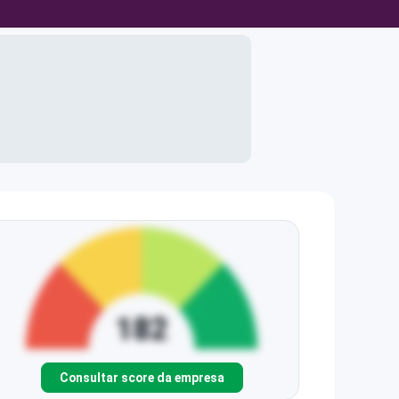
Consultar score da empresa