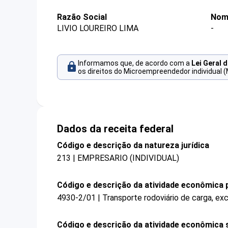
Razão Social
Nom
LIVIO LOUREIRO LIMA
-
Informamos que, de acordo com a
Lei Geral 
os direitos do Microempreendedor individual (
Dados da receita federal
Código e descrição da natureza jurídica
213 | EMPRESARIO (INDIVIDUAL)
Código e descrição da atividade econômica p
4930-2/01 | Transporte rodoviário de carga, ex
Código e descrição da atividade econômica 