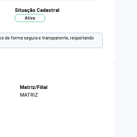
Situação Cadastral
Ativa
os de forma segura e transparente, respeitando
Matriz/Filial
MATRIZ