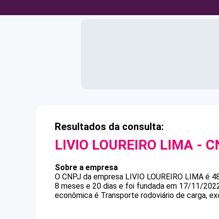
Resultados da consulta:
LIVIO LOUREIRO LIMA
- C
Sobre a empresa
O CNPJ da empresa
LIVIO LOUREIRO LIMA
é
4
8 meses e 20 dias e foi fundada em 17/11/2022
econômica é Transporte rodoviário de carga, ex