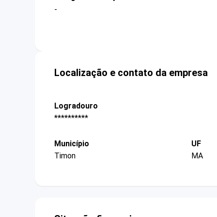
-
Localização e contato da empresa
Logradouro
**********
Município
UF
Timon
MA