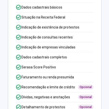
Dados cadastrais básicos
Situação na Receita Federal
Indicação de existência de protestos
Indicação de consultas recentes
Indicação de empresas vinculadas
Dados cadastrais completos
Serasa Score Positivo
Faturamento ou renda presumida
Recomendação e limite de crédito
Opcional
Dívidas, negativas e anotações
Opcional
Detalhamento de protestos
Opcional