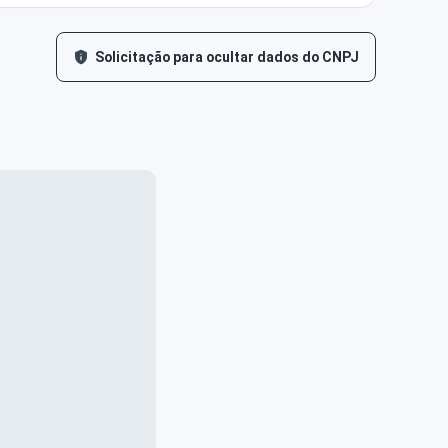
Solicitação para ocultar dados do CNPJ