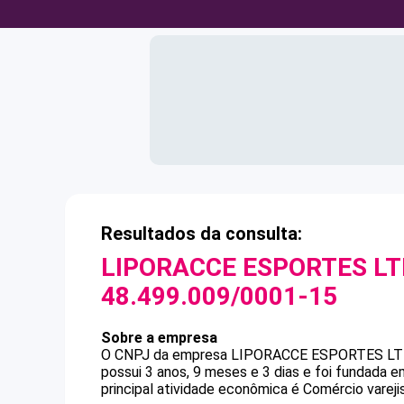
Resultados da consulta:
LIPORACCE ESPORTES LT
48.499.009/0001-15
Sobre a empresa
O CNPJ da empresa
LIPORACCE ESPORTES LT
possui 3 anos, 9 meses e 3 dias e foi fundada 
principal atividade econômica é Comércio varejis