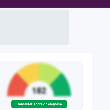
Consultar score da empresa