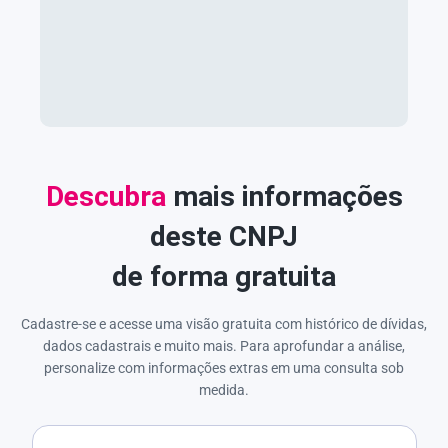
Descubra
mais informações
deste CNPJ
de forma gratuita
Cadastre-se e acesse uma visão gratuita com histórico de dívidas,
dados cadastrais e muito mais. Para aprofundar a análise,
personalize com informações extras em uma consulta sob
medida.