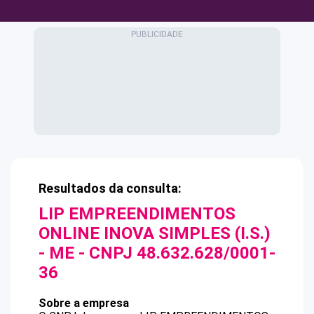
Resultados da consulta:
LIP EMPREENDIMENTOS
ONLINE INOVA SIMPLES (I.S.)
- ME
- CNPJ
48.632.628/0001-
36
Sobre a empresa