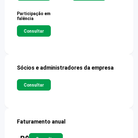
Participação em
falência
Consultar
Sócios e administradores da empresa
Consultar
Faturamento anual