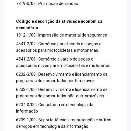
7319-0/02 | Promoção de vendas
Código e descrição da atividade econômica
secundária
1812-1/00 | Impressão de material de segurança
4541-2/02 | Comércio por atacado de peças e
acessórios para motocicletas e motonetas
4541-2/06 | Comércio a varejo de peças e
acessórios novos para motocicletas e motonetas
6202-3/00 | Desenvolvimento e licenciamento de
programas de computador customizáveis
6203-1/00 | Desenvolvimento e licenciamento de
programas de computador não-customizáveis
6204-0/00 | Consultoria em tecnologia da
informação
6209-1/00 | Suporte técnico, manutenção e outros
serviços em tecnologia da informação