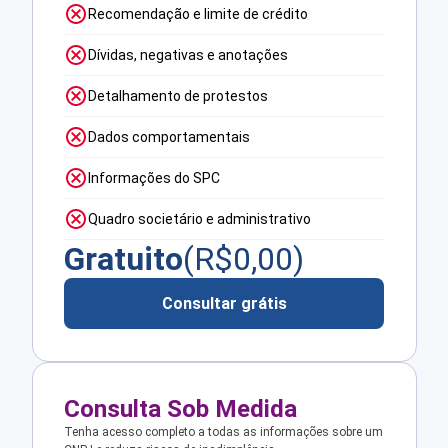
Recomendação e limite de crédito
Dívidas, negativas e anotações
Detalhamento de protestos
Dados comportamentais
Informações do SPC
Quadro societário e administrativo
Gratuito
(R$
0,00
)
Consultar grátis
Consulta Sob Medida
Tenha acesso completo a todas as informações sobre um