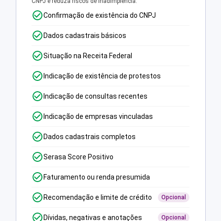
CNPJ e reduza riscos de inadimplência.
Confirmação de existência do CNPJ
Dados cadastrais básicos
Situação na Receita Federal
Indicação de existência de protestos
Indicação de consultas recentes
Indicação de empresas vinculadas
Dados cadastrais completos
Serasa Score Positivo
Faturamento ou renda presumida
Recomendação e limite de crédito
Opcional
Dívidas, negativas e anotações
Opcional