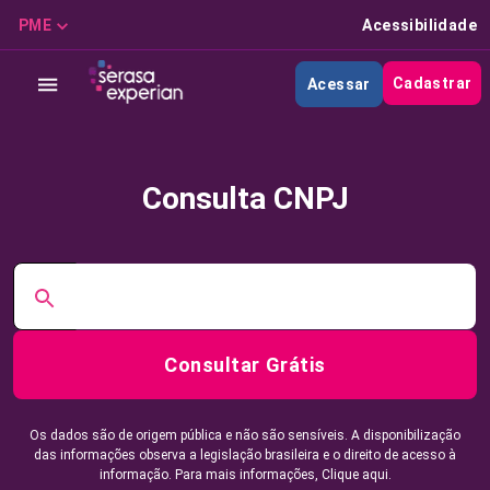
PME
Acessibilidade
Cadastrar
Acessar
Consulta CNPJ
Consultar Grátis
Os dados são de origem pública e não são sensíveis. A disponibilização
das informações observa a legislação brasileira e o direito de acesso à
informação. Para mais informações,
Clique aqui.