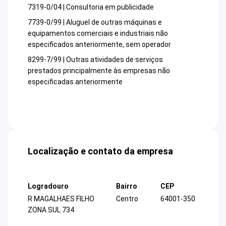
7319-0/04 | Consultoria em publicidade
7739-0/99 | Aluguel de outras máquinas e
equipamentos comerciais e industriais não
especificados anteriormente, sem operador
8299-7/99 | Outras atividades de serviços
prestados principalmente às empresas não
especificadas anteriormente
Localização e contato da empresa
Logradouro
Bairro
CEP
R MAGALHAES FILHO
Centro
64001-350
ZONA SUL 734