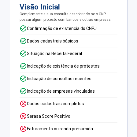
Visão Inicial
Complemente a sua consulta descobrindo se o CNPJ
possui algum protesto com bancos e outras empresas.
Confirmação de existência do CNPJ
Dados cadastrais básicos
Situação na Receita Federal
Indicação de existência de protestos
Indicação de consultas recentes
Indicação de empresas vinculadas
Dados cadastrais completos
Serasa Score Positivo
Faturamento ou renda presumida