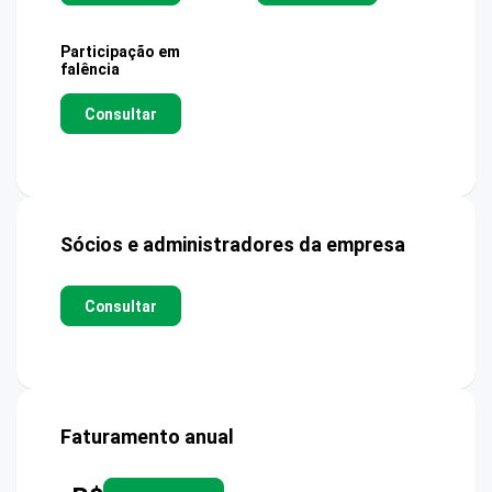
Participação em
falência
Consultar
Sócios e administradores da empresa
Consultar
Faturamento anual