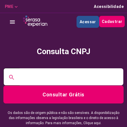
PME
Acessibilidade
Cadastrar
Acessar
Consulta CNPJ
Consultar Grátis
Os dados são de origem pública e não são sensíveis. A disponibilização
das informações observa a legislação brasileira e o direito de acesso à
informação. Para mais informações,
Clique aqui.