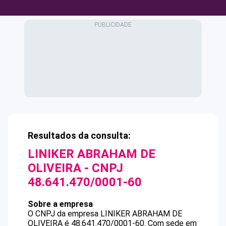
Resultados da consulta:
LINIKER ABRAHAM DE
OLIVEIRA
- CNPJ
48.641.470/0001-60
Sobre a empresa
O CNPJ da empresa
LINIKER ABRAHAM DE
OLIVEIRA
é
48.641.470/0001-60
.
Com sede em