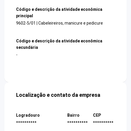
Código e descrição da atividade econômica
principal
9602-5/01 | Cabeleireiros, manicure e pedicure
Código e descrição da atividade econômica
secundária
-
Localização e contato da empresa
Logradouro
Bairro
CEP
**********
**********
**********