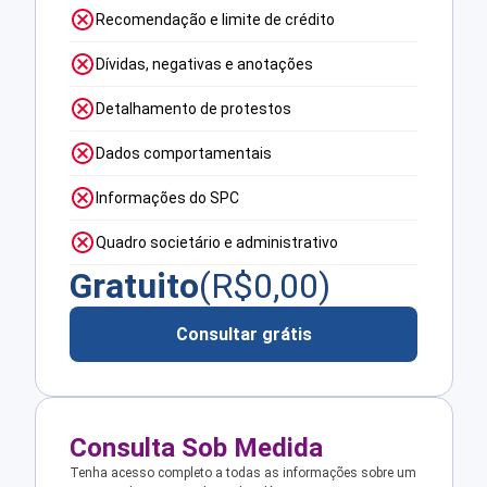
Recomendação e limite de crédito
Dívidas, negativas e anotações
Detalhamento de protestos
Dados comportamentais
Informações do SPC
Quadro societário e administrativo
Gratuito
(R$
0,00
)
Consultar grátis
Consulta Sob Medida
Tenha acesso completo a todas as informações sobre um