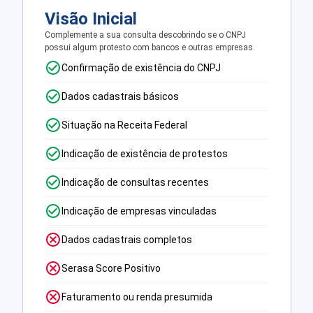
Visão Inicial
Complemente a sua consulta descobrindo se o CNPJ
possui algum protesto com bancos e outras empresas.
Confirmação de existência do CNPJ
Dados cadastrais básicos
Situação na Receita Federal
Indicação de existência de protestos
Indicação de consultas recentes
Indicação de empresas vinculadas
Dados cadastrais completos
Serasa Score Positivo
Faturamento ou renda presumida