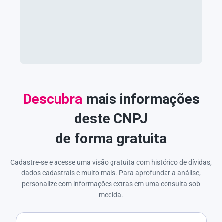
Descubra
mais informações
deste CNPJ
de forma gratuita
Cadastre-se e acesse uma visão gratuita com histórico de dívidas,
dados cadastrais e muito mais. Para aprofundar a análise,
personalize com informações extras em uma consulta sob
medida.