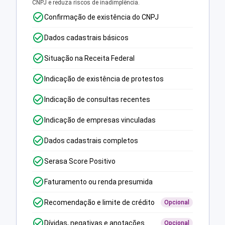
CNPJ e reduza riscos de inadimplência.
Confirmação de existência do CNPJ
Dados cadastrais básicos
Situação na Receita Federal
Indicação de existência de protestos
Indicação de consultas recentes
Indicação de empresas vinculadas
Dados cadastrais completos
Serasa Score Positivo
Faturamento ou renda presumida
Recomendação e limite de crédito
Opcional
Dívidas, negativas e anotações
Opcional