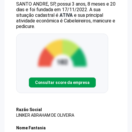
SANTO ANDRE, SP, possui 3 anos, 8 meses e 20
dias e foi fundada em 17/11/2022.
A sua
situação cadastral é
ATIVA
e sua principal
atividade econômica é Cabeleireiros, manicure e
pedicure.
Consultar score da empresa
Razão Social
LINIKER ABRAHAM DE OLIVEIRA
Nome Fantasia