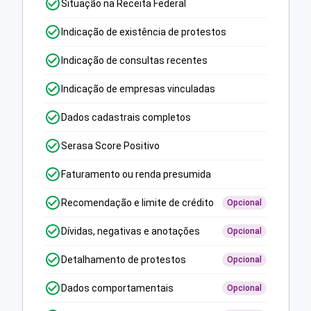
Situação na Receita Federal
Indicação de existência de protestos
Indicação de consultas recentes
Indicação de empresas vinculadas
Dados cadastrais completos
Serasa Score Positivo
Faturamento ou renda presumida
Recomendação e limite de crédito
Opcional
Dívidas, negativas e anotações
Opcional
Detalhamento de protestos
Opcional
Dados comportamentais
Opcional