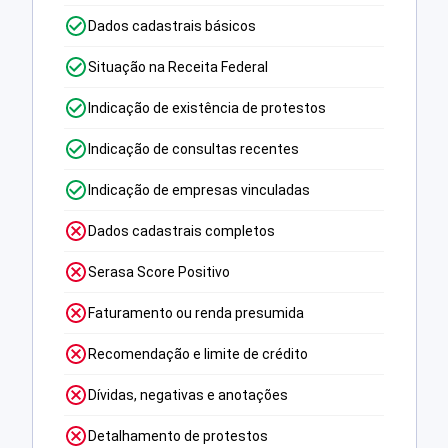
Dados cadastrais básicos
Situação na Receita Federal
Indicação de existência de protestos
Indicação de consultas recentes
Indicação de empresas vinculadas
Dados cadastrais completos
Serasa Score Positivo
Faturamento ou renda presumida
Recomendação e limite de crédito
Dívidas, negativas e anotações
Detalhamento de protestos