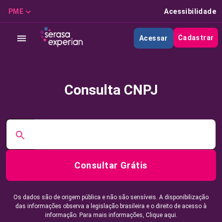
PME
Acessibilidade
Cadastrar
Acessar
Consulta CNPJ
Consultar Grátis
Os dados são de origem pública e não são sensíveis. A disponibilização
das informações observa a legislação brasileira e o direito de acesso à
informação. Para mais informações,
Clique aqui.