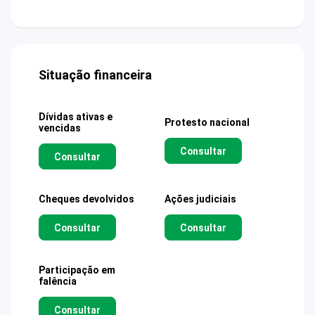
Situação financeira
Dívidas ativas e
Protesto nacional
vencidas
Consultar
Consultar
Cheques devolvidos
Ações judiciais
Consultar
Consultar
Participação em
falência
Consultar