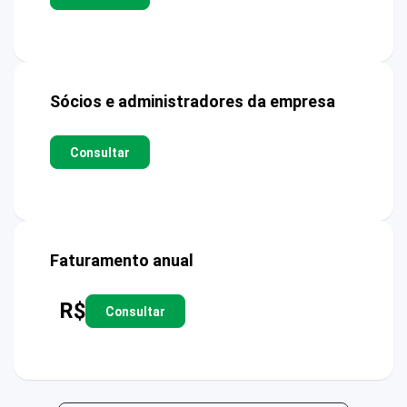
Sócios e administradores da empresa
Consultar
Faturamento anual
R$
Consultar