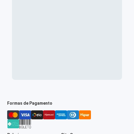
Formas de Pagamento