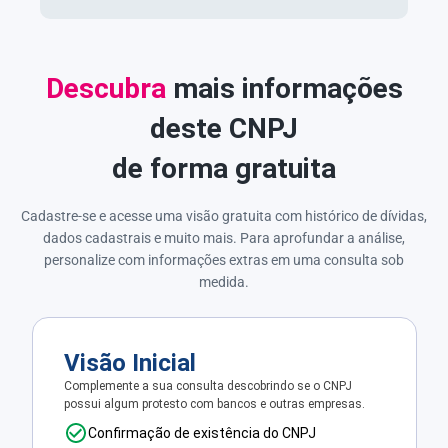
Descubra
mais informações
deste CNPJ
de forma gratuita
Cadastre-se e acesse uma visão gratuita com histórico de dívidas,
dados cadastrais e muito mais. Para aprofundar a análise,
personalize com informações extras em uma consulta sob
medida.
Visão Inicial
Complemente a sua consulta descobrindo se o CNPJ
possui algum protesto com bancos e outras empresas.
Confirmação de existência do CNPJ