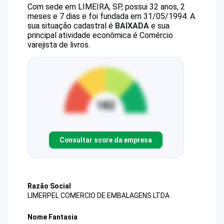
Com sede em LIMEIRA, SP, possui 32 anos, 2
meses e 7 dias e foi fundada em 31/05/1994.
A
sua situação cadastral é
BAIXADA
e sua
principal atividade econômica é Comércio
varejista de livros.
Consultar score da empresa
Razão Social
LIMERPEL COMERCIO DE EMBALAGENS LTDA
Nome Fantasia