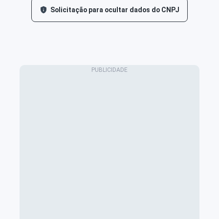
Solicitação para ocultar dados do CNPJ