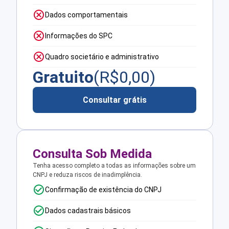
Dados comportamentais
Informações do SPC
Quadro societário e administrativo
Gratuito
(R$
0,00
)
Consultar grátis
Consulta Sob Medida
Tenha acesso completo a todas as informações sobre um
CNPJ e reduza riscos de inadimplência.
Confirmação de existência do CNPJ
Dados cadastrais básicos