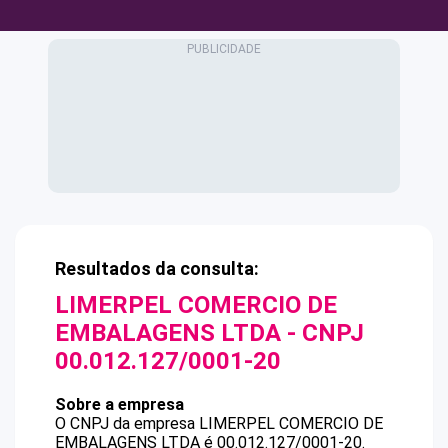
Resultados da consulta:
LIMERPEL COMERCIO DE
EMBALAGENS LTDA
- CNPJ
00.012.127/0001-20
Sobre a empresa
O CNPJ da empresa
LIMERPEL COMERCIO DE
EMBALAGENS LTDA
é
00.012.127/0001-20
.