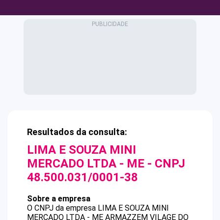
Resultados da consulta:
LIMA E SOUZA MINI
MERCADO LTDA - ME
- CNPJ
48.500.031/0001-38
Sobre a empresa
O CNPJ da empresa
LIMA E SOUZA MINI
MERCADO LTDA - ME
ARMAZZEM VILAGE DO