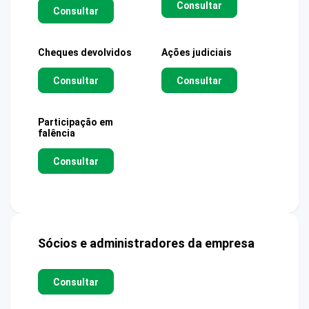
Consultar
Consultar
Cheques devolvidos
Ações judiciais
Consultar
Consultar
Participação em
falência
Consultar
Sócios e administradores da empresa
Consultar