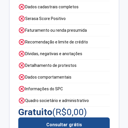
Dados cadastrais completos
Serasa Score Positivo
Faturamento ou renda presumida
Recomendação e limite de crédito
Dívidas, negativas e anotações
Detalhamento de protestos
Dados comportamentais
Informações do SPC
Quadro societário e administrativo
Gratuito
(R$
0,00
)
Consultar grátis