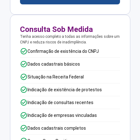
Consulta Sob Medida
Tenha acesso completo a todas as informações sobre um
CNPJ e reduza riscos de inadimplência.
Confirmação de existência do CNPJ
Dados cadastrais básicos
Situação na Receita Federal
Indicação de existência de protestos
Indicação de consultas recentes
Indicação de empresas vinculadas
Dados cadastrais completos