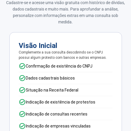
Cadastre-se e acesse uma visão gratuita com histórico de dívidas,
dados cadastrais e muito mais. Para aprofundar a análise,
personalize com informações extras em uma consulta sob
medida.
Visão Inicial
Complemente a sua consulta descobrindo se o CNPJ
possui algum protesto com bancos e outras empresas.
Confirmação de existência do CNPJ
Dados cadastrais básicos
Situação na Receita Federal
Indicação de existência de protestos
Indicação de consultas recentes
Indicação de empresas vinculadas