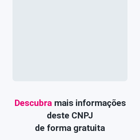
Descubra
mais informações
deste CNPJ
de forma gratuita