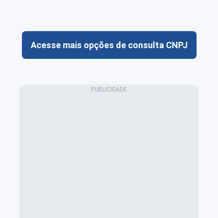
Acesse mais opções de consulta CNPJ