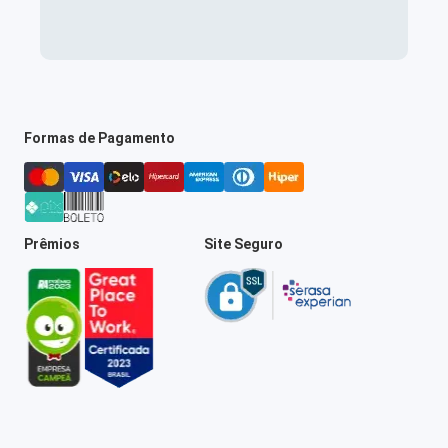
Formas de Pagamento
Prêmios
Site Seguro