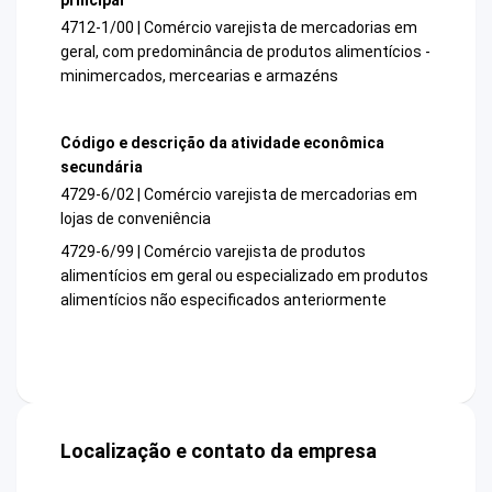
4712-1/00 | Comércio varejista de mercadorias em
geral, com predominância de produtos alimentícios -
minimercados, mercearias e armazéns
Código e descrição da atividade econômica
secundária
4729-6/02 | Comércio varejista de mercadorias em
lojas de conveniência
4729-6/99 | Comércio varejista de produtos
alimentícios em geral ou especializado em produtos
alimentícios não especificados anteriormente
Localização e contato da empresa