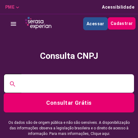
PME
Acessibilidade
Cadastrar
Acessar
Consulta CNPJ
Consultar Grátis
Os dados são de origem pública e não são sensíveis. A disponibilização
das informações observa a legislação brasileira e o direito de acesso à
informação. Para mais informações,
Clique aqui.