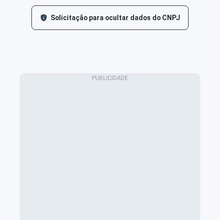
Solicitação para ocultar dados do CNPJ