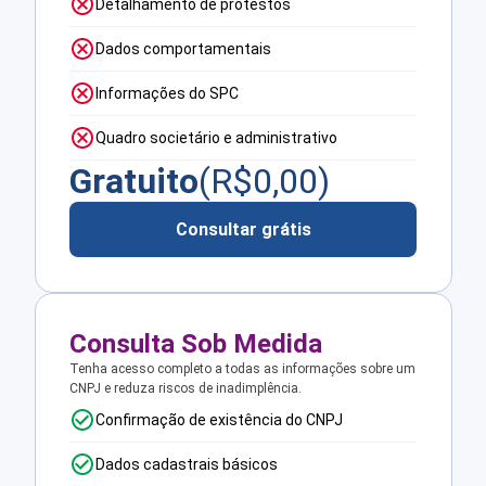
Detalhamento de protestos
Dados comportamentais
Informações do SPC
Quadro societário e administrativo
Gratuito
(R$
0,00
)
Consultar grátis
Consulta Sob Medida
Tenha acesso completo a todas as informações sobre um
CNPJ e reduza riscos de inadimplência.
Confirmação de existência do CNPJ
Dados cadastrais básicos