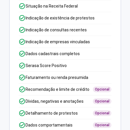
Situação na Receita Federal
Indicação de existência de protestos
Indicação de consultas recentes
Indicação de empresas vinculadas
Dados cadastrais completos
Serasa Score Positivo
Faturamento ou renda presumida
Recomendação e limite de crédito
Opcional
Dívidas, negativas e anotações
Opcional
Detalhamento de protestos
Opcional
Dados comportamentais
Opcional