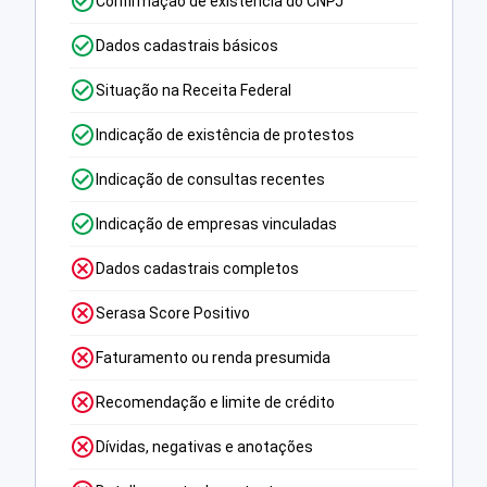
Confirmação de existência do CNPJ
Dados cadastrais básicos
Situação na Receita Federal
Indicação de existência de protestos
Indicação de consultas recentes
Indicação de empresas vinculadas
Dados cadastrais completos
Serasa Score Positivo
Faturamento ou renda presumida
Recomendação e limite de crédito
Dívidas, negativas e anotações