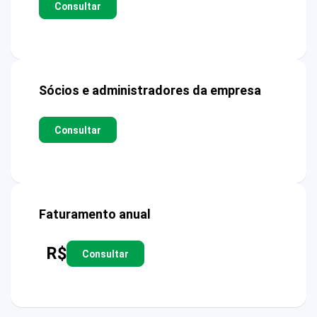
Consultar
Sócios e administradores da empresa
Consultar
Faturamento anual
R$
Consultar