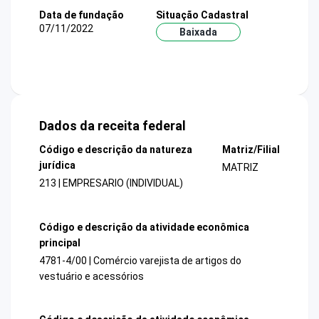
Data de fundação
Situação Cadastral
07/11/2022
Baixada
Dados da receita federal
Código e descrição da natureza
Matriz/Filial
jurídica
MATRIZ
213 | EMPRESARIO (INDIVIDUAL)
Código e descrição da atividade econômica
principal
4781-4/00 | Comércio varejista de artigos do
vestuário e acessórios