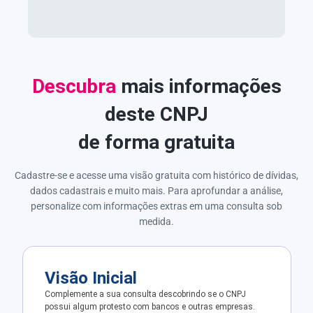
Descubra
mais informações
deste CNPJ
de forma gratuita
Cadastre-se e acesse uma visão gratuita com histórico de dívidas,
dados cadastrais e muito mais. Para aprofundar a análise,
personalize com informações extras em uma consulta sob
medida.
Visão Inicial
Complemente a sua consulta descobrindo se o CNPJ
possui algum protesto com bancos e outras empresas.