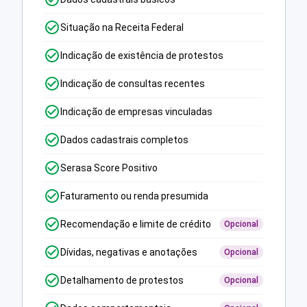
Situação na Receita Federal
Indicação de existência de protestos
Indicação de consultas recentes
Indicação de empresas vinculadas
Dados cadastrais completos
Serasa Score Positivo
Faturamento ou renda presumida
Recomendação e limite de crédito
Opcional
Dívidas, negativas e anotações
Opcional
Detalhamento de protestos
Opcional