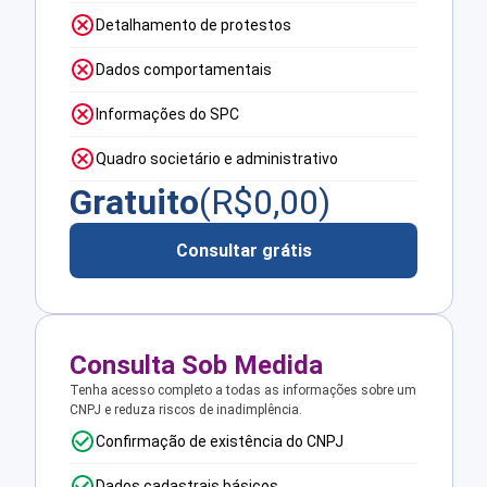
Detalhamento de protestos
Dados comportamentais
Informações do SPC
Quadro societário e administrativo
Gratuito
(R$
0,00
)
Consultar grátis
Consulta Sob Medida
Tenha acesso completo a todas as informações sobre um
CNPJ e reduza riscos de inadimplência.
Confirmação de existência do CNPJ
Dados cadastrais básicos