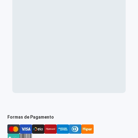
Formas de Pagamento