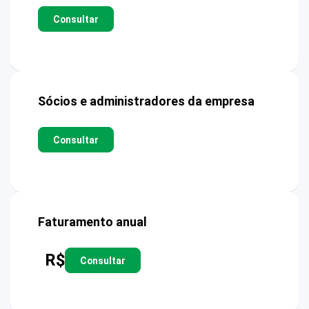
Consultar
Sócios e administradores da empresa
Consultar
Faturamento anual
R$
Consultar