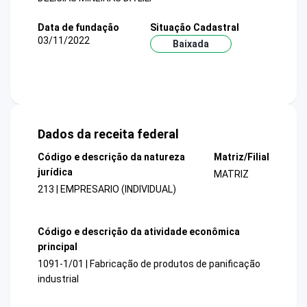
Data de fundação
Situação Cadastral
03/11/2022
Baixada
Dados da receita federal
Código e descrição da natureza
Matriz/Filial
jurídica
MATRIZ
213 | EMPRESARIO (INDIVIDUAL)
Código e descrição da atividade econômica
principal
1091-1/01 | Fabricação de produtos de panificação
industrial