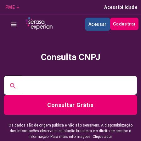
PME
Acessibilidade
Cadastrar
Acessar
Consulta CNPJ
Consultar Grátis
Os dados são de origem pública e não são sensíveis. A disponibilização
das informações observa a legislação brasileira e o direito de acesso à
informação. Para mais informações,
Clique aqui.