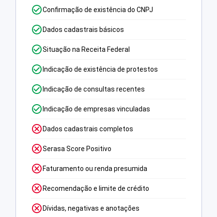
Confirmação de existência do CNPJ
Dados cadastrais básicos
Situação na Receita Federal
Indicação de existência de protestos
Indicação de consultas recentes
Indicação de empresas vinculadas
Dados cadastrais completos
Serasa Score Positivo
Faturamento ou renda presumida
Recomendação e limite de crédito
Dívidas, negativas e anotações