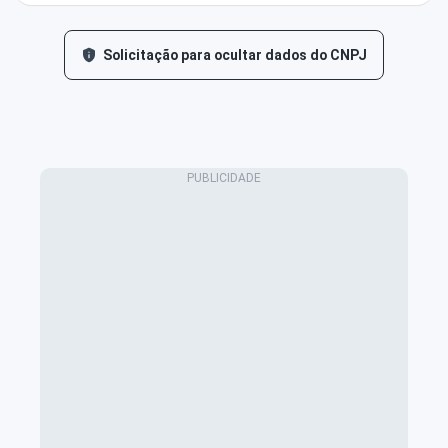
Solicitação para ocultar dados do CNPJ