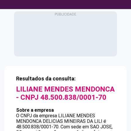
Resultados da consulta:
LILIANE MENDES MENDONCA
- CNPJ
48.500.838/0001-70
Sobre a empresa
O CNPJ da empresa
LILIANE MENDES
MENDONCA
DELICIAS MINEIRAS DA LILI
é
48.500.838/0001-70
.
Com sede em SAO JOSE,