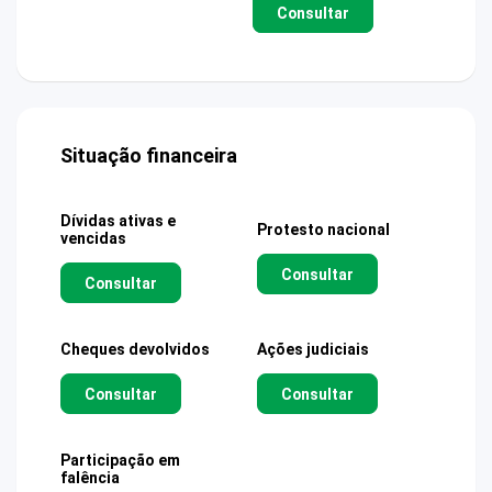
Consultar
Situação financeira
Dívidas ativas e
Protesto nacional
vencidas
Consultar
Consultar
Cheques devolvidos
Ações judiciais
Consultar
Consultar
Participação em
falência