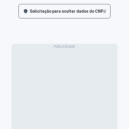
Solicitação para ocultar dados do CNPJ