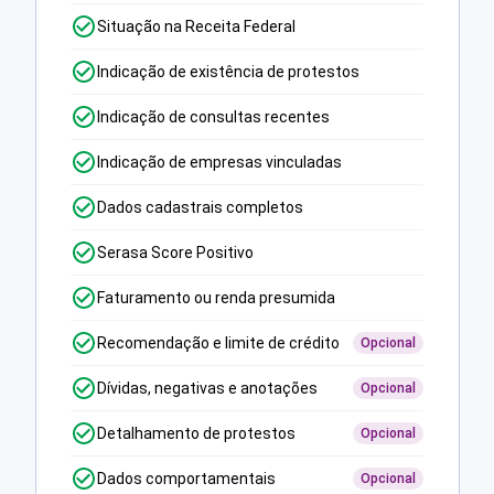
Situação na Receita Federal
Indicação de existência de protestos
Indicação de consultas recentes
Indicação de empresas vinculadas
Dados cadastrais completos
Serasa Score Positivo
Faturamento ou renda presumida
Recomendação e limite de crédito
Opcional
Dívidas, negativas e anotações
Opcional
Detalhamento de protestos
Opcional
Dados comportamentais
Opcional