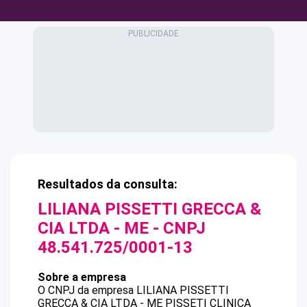
Resultados da consulta:
LILIANA PISSETTI GRECCA &
CIA LTDA - ME
- CNPJ
48.541.725/0001-13
Sobre a empresa
O CNPJ da empresa
LILIANA PISSETTI
GRECCA & CIA LTDA - ME
PISSETI CLINICA