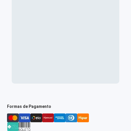
Formas de Pagamento