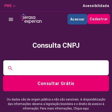
PME
Acessibilidade
Cadastrar
Acessar
Consulta CNPJ
Consultar Grátis
Os dados são de origem pública e não são sensíveis. A disponibilização
das informações observa a legislação brasileira e o direito de acesso à
informação. Para mais informações,
Clique aqui.