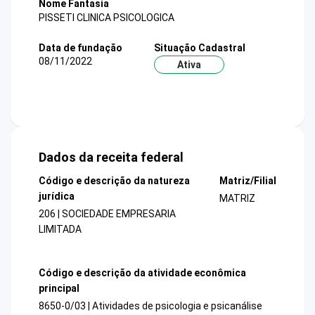
Nome Fantasia
PISSETI CLINICA PSICOLOGICA
Data de fundação
Situação Cadastral
08/11/2022
Ativa
Dados da receita federal
Código e descrição da natureza
Matriz/Filial
jurídica
MATRIZ
206 | SOCIEDADE EMPRESARIA
LIMITADA
Código e descrição da atividade econômica
principal
8650-0/03 | Atividades de psicologia e psicanálise