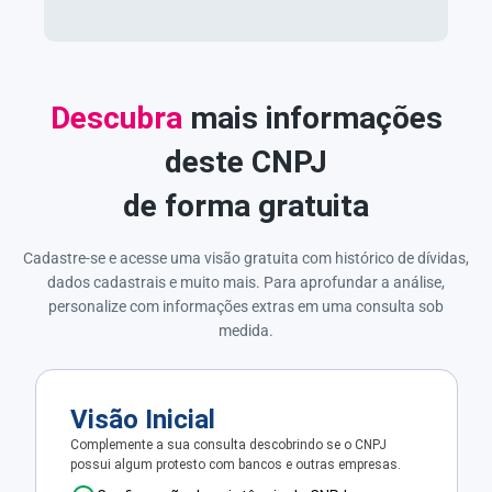
Descubra
mais informações
deste CNPJ
de forma gratuita
Cadastre-se e acesse uma visão gratuita com histórico de dívidas,
dados cadastrais e muito mais. Para aprofundar a análise,
personalize com informações extras em uma consulta sob
medida.
Visão Inicial
Complemente a sua consulta descobrindo se o CNPJ
possui algum protesto com bancos e outras empresas.