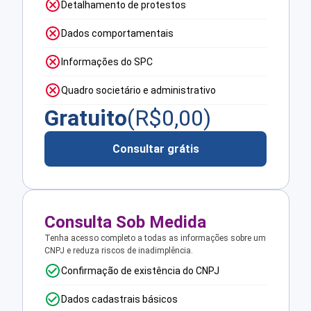
Detalhamento de protestos
Dados comportamentais
Informações do SPC
Quadro societário e administrativo
Gratuito
(R$
0,00
)
Consultar grátis
Consulta Sob Medida
Tenha acesso completo a todas as informações sobre um
CNPJ e reduza riscos de inadimplência.
Confirmação de existência do CNPJ
Dados cadastrais básicos