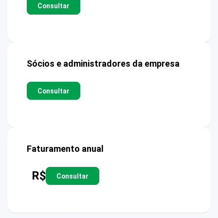
Consultar
Sócios e administradores da empresa
Consultar
Faturamento anual
R$
Consultar