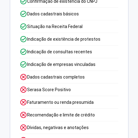
Confirmação de existência do CNPJ
Dados cadastrais básicos
Situação na Receita Federal
Indicação de existência de protestos
Indicação de consultas recentes
Indicação de empresas vinculadas
Dados cadastrais completos
Serasa Score Positivo
Faturamento ou renda presumida
Recomendação e limite de crédito
Dívidas, negativas e anotações