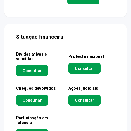
Situação financeira
Dívidas ativas e
Protesto nacional
vencidas
Consultar
Consultar
Cheques devolvidos
Ações judiciais
Consultar
Consultar
Participação em
falência