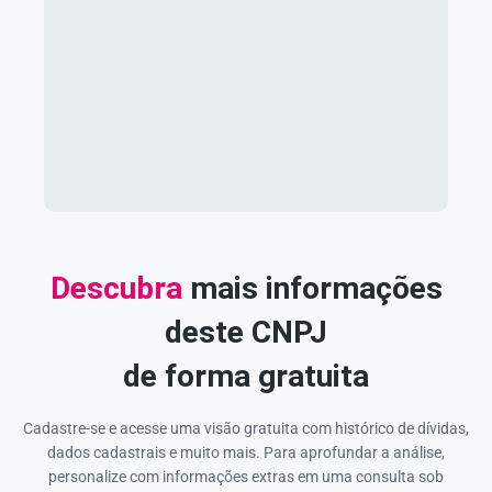
Descubra
mais informações
deste CNPJ
de forma gratuita
Cadastre-se e acesse uma visão gratuita com histórico de dívidas,
dados cadastrais e muito mais. Para aprofundar a análise,
personalize com informações extras em uma consulta sob