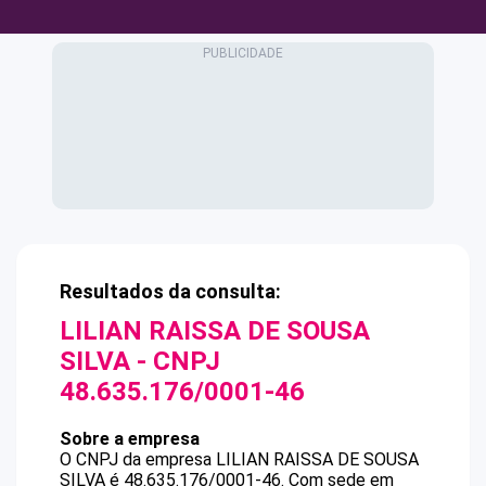
Resultados da consulta:
LILIAN RAISSA DE SOUSA
SILVA
- CNPJ
48.635.176/0001-46
Sobre a empresa
O CNPJ da empresa
LILIAN RAISSA DE SOUSA
SILVA
é
48.635.176/0001-46
.
Com sede em