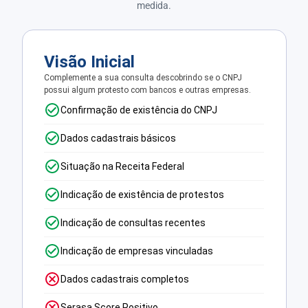
medida.
Visão Inicial
Complemente a sua consulta descobrindo se o CNPJ
possui algum protesto com bancos e outras empresas.
Confirmação de existência do CNPJ
Dados cadastrais básicos
Situação na Receita Federal
Indicação de existência de protestos
Indicação de consultas recentes
Indicação de empresas vinculadas
Dados cadastrais completos
Serasa Score Positivo