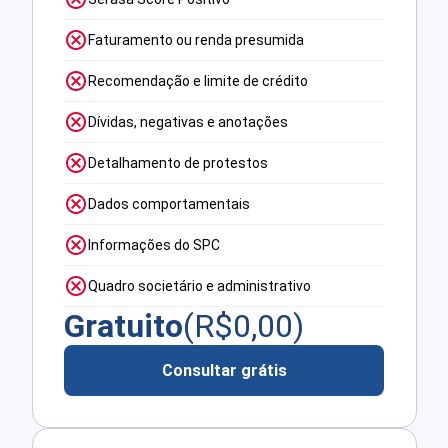
Faturamento ou renda presumida
Recomendação e limite de crédito
Dívidas, negativas e anotações
Detalhamento de protestos
Dados comportamentais
Informações do SPC
Quadro societário e administrativo
Gratuito
(R$
0,00
)
Consultar grátis