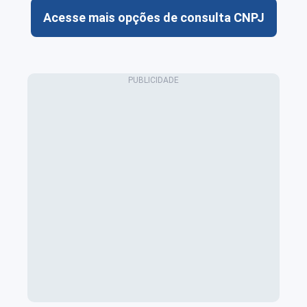
Acesse mais opções de consulta CNPJ