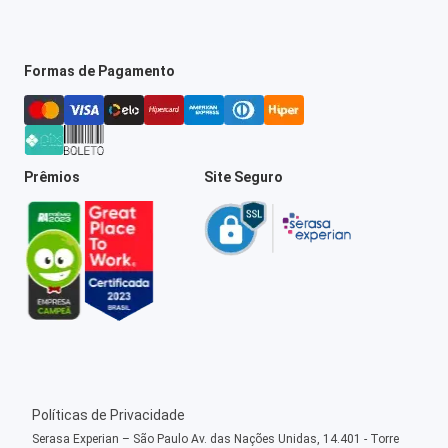
Formas de Pagamento
Prêmios
Site Seguro
Políticas de Privacidade
Serasa Experian – São Paulo Av. das Nações Unidas, 14.401 - Torre