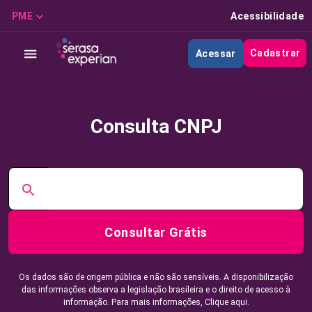
PME
Acessibilidade
Cadastrar
Acessar
Consulta CNPJ
Consultar Grátis
Os dados são de origem pública e não são sensíveis. A disponibilização
das informações observa a legislação brasileira e o direito de acesso à
informação. Para mais informações,
Clique aqui.