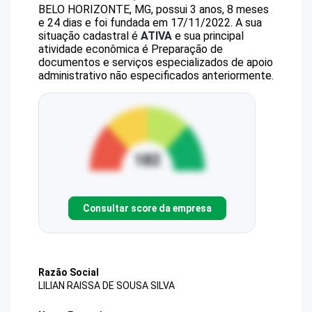
BELO HORIZONTE, MG, possui 3 anos, 8 meses
e 24 dias e foi fundada em 17/11/2022.
A sua
situação cadastral é
ATIVA
e sua principal
atividade econômica é Preparação de
documentos e serviços especializados de apoio
administrativo não especificados anteriormente.
Consultar score da empresa
Razão Social
LILIAN RAISSA DE SOUSA SILVA