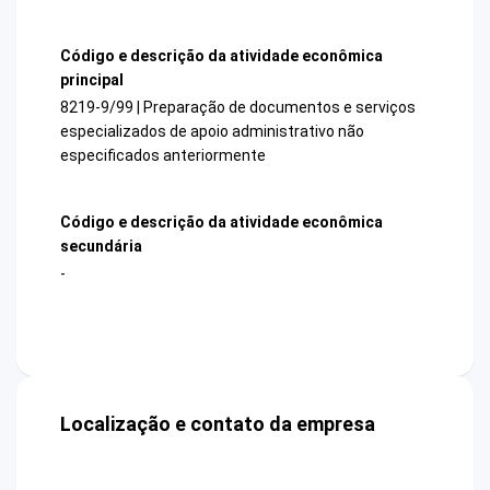
Código e descrição da atividade econômica
principal
8219-9/99 | Preparação de documentos e serviços
especializados de apoio administrativo não
especificados anteriormente
Código e descrição da atividade econômica
secundária
-
Localização e contato da empresa