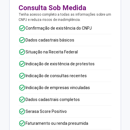
Consulta Sob Medida
Tenha acesso completo a todas as informações sobre um
CNPJ e reduza riscos de inadimplência.
Confirmação de existência do CNPJ
Dados cadastrais básicos
Situação na Receita Federal
Indicação de existência de protestos
Indicação de consultas recentes
Indicação de empresas vinculadas
Dados cadastrais completos
Serasa Score Positivo
Faturamento ou renda presumida