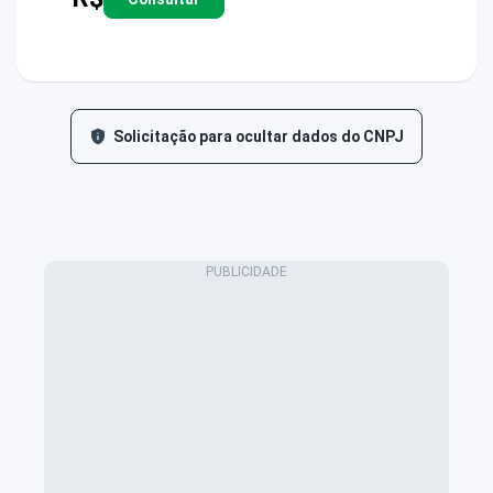
Solicitação para ocultar dados do CNPJ