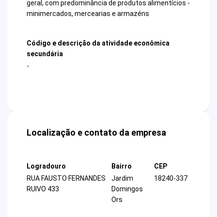
geral, com predominância de produtos alimentícios -
minimercados, mercearias e armazéns
Código e descrição da atividade econômica
secundária
-
Localização e contato da empresa
Logradouro
Bairro
CEP
RUA FAUSTO FERNANDES
Jardim
18240-337
RUIVO 433
Domingos
Ors