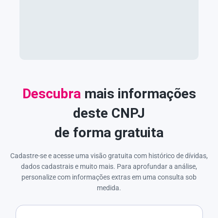
Descubra
mais informações
deste CNPJ
de forma gratuita
Cadastre-se e acesse uma visão gratuita com histórico de dívidas,
dados cadastrais e muito mais. Para aprofundar a análise,
personalize com informações extras em uma consulta sob
medida.