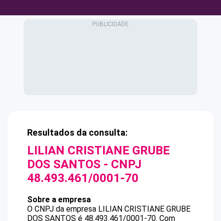
Resultados da consulta:
LILIAN CRISTIANE GRUBE
DOS SANTOS
- CNPJ
48.493.461/0001-70
Sobre a empresa
O CNPJ da empresa
LILIAN CRISTIANE GRUBE
DOS SANTOS
é
48.493.461/0001-70
.
Com