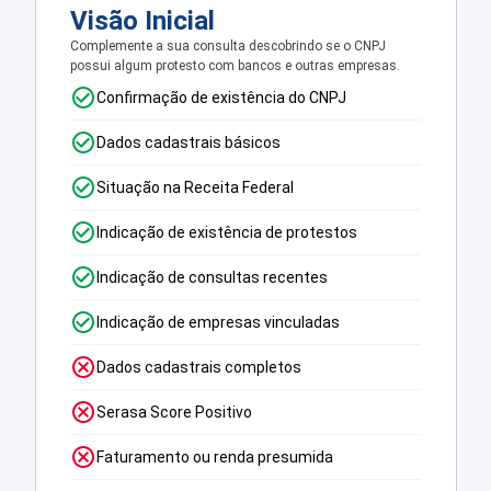
Visão Inicial
Complemente a sua consulta descobrindo se o CNPJ
possui algum protesto com bancos e outras empresas.
Confirmação de existência do CNPJ
Dados cadastrais básicos
Situação na Receita Federal
Indicação de existência de protestos
Indicação de consultas recentes
Indicação de empresas vinculadas
Dados cadastrais completos
Serasa Score Positivo
Faturamento ou renda presumida