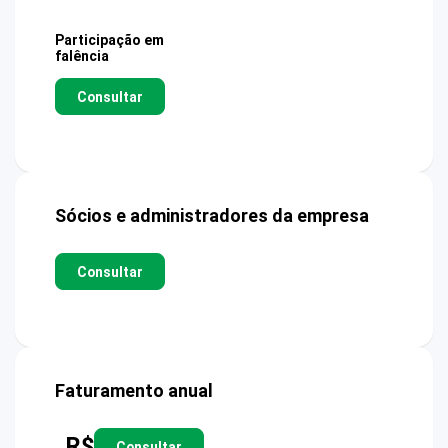
Participação em
falência
Consultar
Sócios e administradores da empresa
Consultar
Faturamento anual
R$
Consultar