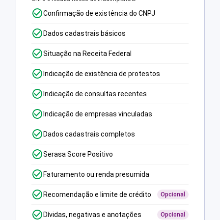
Confirmação de existência do CNPJ
Dados cadastrais básicos
Situação na Receita Federal
Indicação de existência de protestos
Indicação de consultas recentes
Indicação de empresas vinculadas
Dados cadastrais completos
Serasa Score Positivo
Faturamento ou renda presumida
Recomendação e limite de crédito
Opcional
Dívidas, negativas e anotações
Opcional