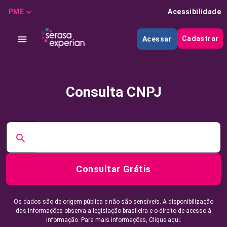
PME
Acessibilidade
Cadastrar
Acessar
Consulta CNPJ
Consultar Grátis
Os dados são de origem pública e não são sensíveis. A disponibilização
das informações observa a legislação brasileira e o direito de acesso à
informação. Para mais informações,
Clique aqui.