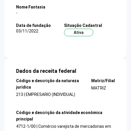
Nome Fantasia
-
Data de fundação
Situação Cadastral
03/11/2022
Ativa
Dados da receita federal
Código e descrição da natureza
Matriz/Filial
jurídica
MATRIZ
213 | EMPRESARIO (INDIVIDUAL)
Código e descrição da atividade econômica
principal
4712-1/00 | Comércio varejista de mercadorias em