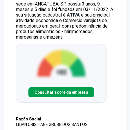
sede em ANGATUBA, SP, possui 3 anos, 9
meses e 5 dias e foi fundada em 03/11/2022.
A
sua situação cadastral é
ATIVA
e sua principal
atividade econômica é Comércio varejista de
mercadorias em geral, com predominância de
produtos alimentícios - minimercados,
mercearias e armazéns.
Consultar score da empresa
Razão Social
LILIAN CRISTIANE GRUBE DOS SANTOS