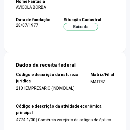
Nome Fantasia
AVICOLA BORBA
Data de fundação
Situação Cadastral
28/07/1977
Baixada
Dados da receita federal
Código e descrição da natureza
Matriz/Filial
jurídica
MATRIZ
213 | EMPRESARIO (INDIVIDUAL)
Código e descrição da atividade econômica
principal
4774-1/00 | Comércio varejista de artigos de óptica