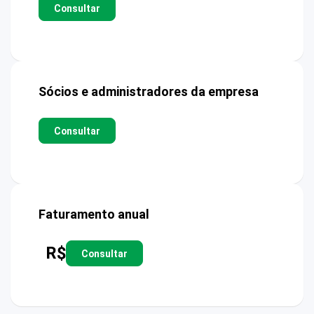
Consultar
Sócios e administradores da empresa
Consultar
Faturamento anual
R$
Consultar