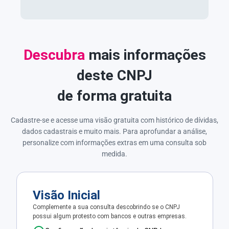
Descubra
mais informações
deste CNPJ
de forma gratuita
Cadastre-se e acesse uma visão gratuita com histórico de dívidas,
dados cadastrais e muito mais. Para aprofundar a análise,
personalize com informações extras em uma consulta sob
medida.
Visão Inicial
Complemente a sua consulta descobrindo se o CNPJ
possui algum protesto com bancos e outras empresas.