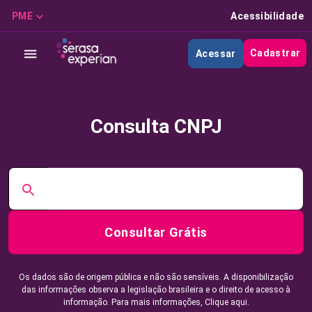
PME
Acessibilidade
Cadastrar
Acessar
Consulta CNPJ
Consultar Grátis
Os dados são de origem pública e não são sensíveis. A disponibilização
das informações observa a legislação brasileira e o direito de acesso à
informação. Para mais informações,
Clique aqui.