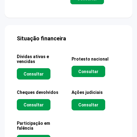
Situação financeira
Dívidas ativas e
Protesto nacional
vencidas
Consultar
Consultar
Cheques devolvidos
Ações judiciais
Consultar
Consultar
Participação em
falência