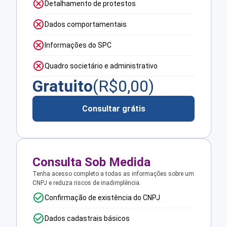
Detalhamento de protestos
Dados comportamentais
Informações do SPC
Quadro societário e administrativo
Gratuito
(R$
0,00
)
Consultar grátis
Consulta Sob Medida
Tenha acesso completo a todas as informações sobre um
CNPJ e reduza riscos de inadimplência.
Confirmação de existência do CNPJ
Dados cadastrais básicos