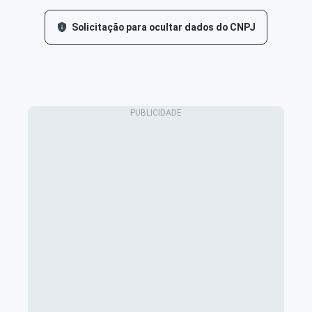
Solicitação para ocultar dados do CNPJ