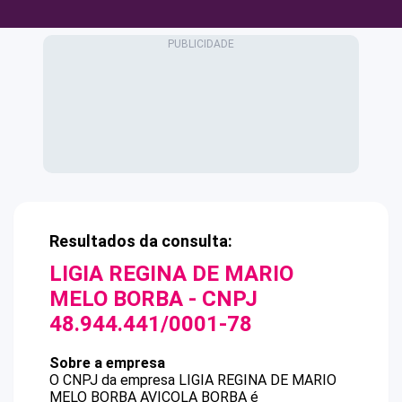
Resultados da consulta:
LIGIA REGINA DE MARIO
MELO BORBA
- CNPJ
48.944.441/0001-78
Sobre a empresa
O CNPJ da empresa
LIGIA REGINA DE MARIO
MELO BORBA
AVICOLA BORBA
é