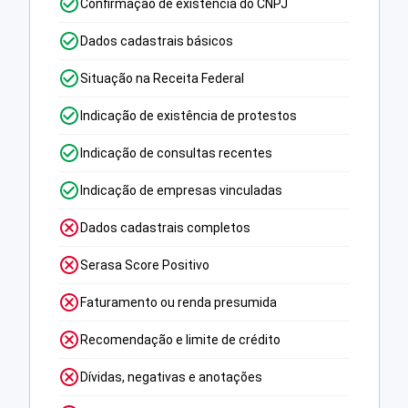
Confirmação de existência do CNPJ
Dados cadastrais básicos
Situação na Receita Federal
Indicação de existência de protestos
Indicação de consultas recentes
Indicação de empresas vinculadas
Dados cadastrais completos
Serasa Score Positivo
Faturamento ou renda presumida
Recomendação e limite de crédito
Dívidas, negativas e anotações