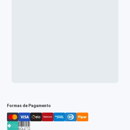
Formas de Pagamento