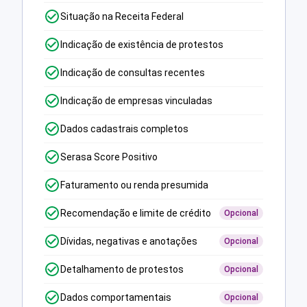
Situação na Receita Federal
Indicação de existência de protestos
Indicação de consultas recentes
Indicação de empresas vinculadas
Dados cadastrais completos
Serasa Score Positivo
Faturamento ou renda presumida
Recomendação e limite de crédito
Opcional
Dívidas, negativas e anotações
Opcional
Detalhamento de protestos
Opcional
Dados comportamentais
Opcional