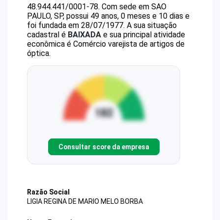
48.944.441/0001-78
.
Com sede em SAO
PAULO, SP, possui 49 anos, 0 meses e 10 dias e
foi fundada em 28/07/1977.
A sua situação
cadastral é
BAIXADA
e sua principal atividade
econômica é Comércio varejista de artigos de
óptica.
Consultar score da empresa
Razão Social
LIGIA REGINA DE MARIO MELO BORBA