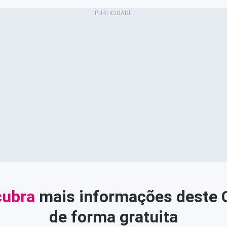
ubra
mais informações deste
de forma gratuita