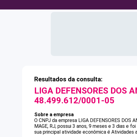
Resultados da consulta:
LIGA DEFENSORES DOS A
48.499.612/0001-05
Sobre a empresa
O CNPJ da empresa
LIGA DEFENSORES DOS A
MAGE, RJ, possui 3 anos, 9 meses e 3 dias e f
sua principal atividade econômica é Atividades 