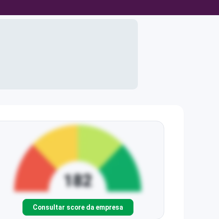
Consultar score da empresa