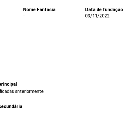
Nome Fantasia
Data de fundação
-
03/11/2022
rincipal
ficadas anteriormente
secundária