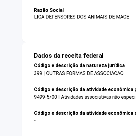
Razão Social
LIGA DEFENSORES DOS ANIMAIS DE MAGE
Dados da receita federal
Código e descrição da natureza jurídica
399 | OUTRAS FORMAS DE ASSOCIACAO
Código e descrição da atividade econômica p
9499-5/00 | Atividades associativas não especi
Código e descrição da atividade econômica 
-