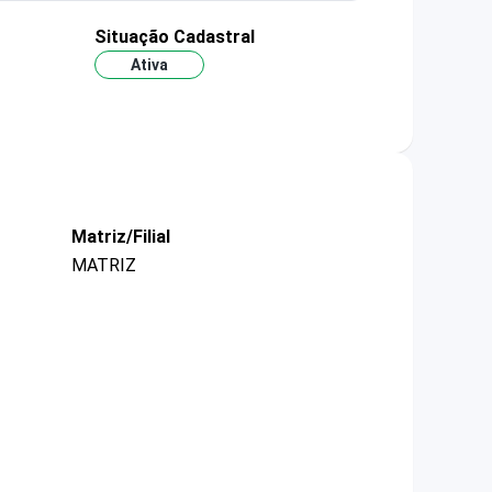
Situação Cadastral
Ativa
Matriz/Filial
MATRIZ