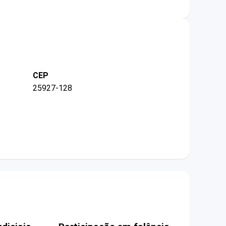
CEP
25927-128