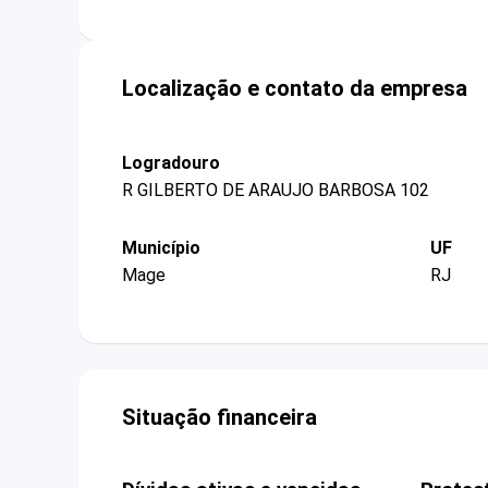
Localização e contato da empresa
Logradouro
R GILBERTO DE ARAUJO BARBOSA 102
Município
UF
Mage
RJ
Situação financeira