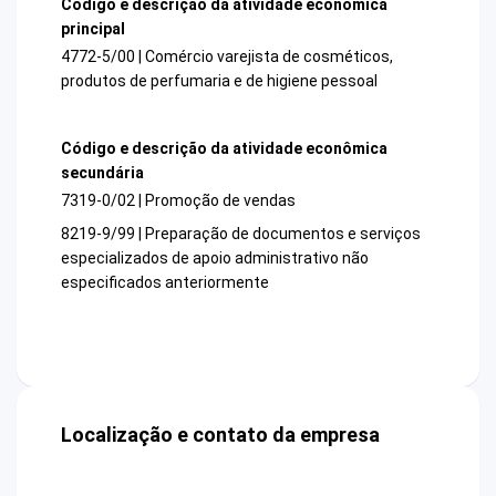
Código e descrição da atividade econômica
principal
4772-5/00 | Comércio varejista de cosméticos,
produtos de perfumaria e de higiene pessoal
Código e descrição da atividade econômica
secundária
7319-0/02 | Promoção de vendas
8219-9/99 | Preparação de documentos e serviços
especializados de apoio administrativo não
especificados anteriormente
Localização e contato da empresa