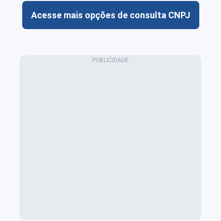
Acesse mais opções de consulta CNPJ