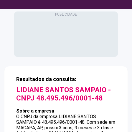
Resultados da consulta:
LIDIANE SANTOS SAMPAIO
-
CNPJ
48.495.496/0001-48
Sobre a empresa
O CNPJ da empresa
LIDIANE SANTOS
SAMPAIO
é
48.495.496/0001-48
.
Com sede em
MACAPA, AP, possui 3 anos, 9 meses e 3 dias e