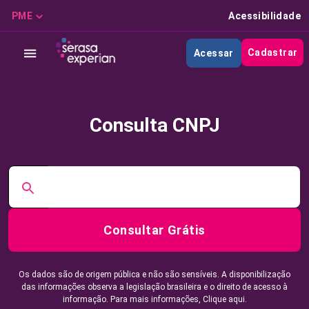
PME
Acessibilidade
Cadastrar
Acessar
Consulta CNPJ
Consultar Grátis
Os dados são de origem pública e não são sensíveis. A disponibilização
das informações observa a legislação brasileira e o direito de acesso à
informação. Para mais informações,
Clique aqui.