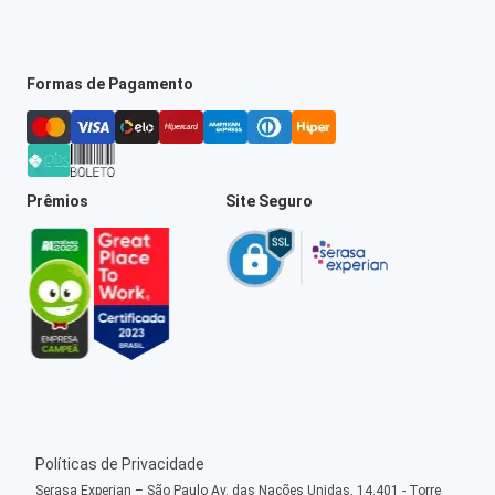
Formas de Pagamento
Prêmios
Site Seguro
Políticas de Privacidade
Serasa Experian – São Paulo Av. das Nações Unidas, 14.401 - Torre