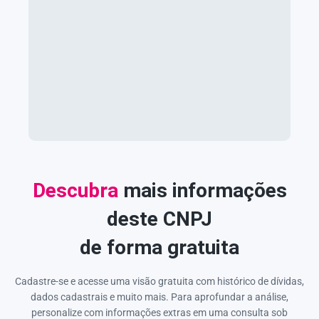
Descubra
mais informações
deste CNPJ
de forma gratuita
Cadastre-se e acesse uma visão gratuita com histórico de dívidas,
dados cadastrais e muito mais. Para aprofundar a análise,
personalize com informações extras em uma consulta sob