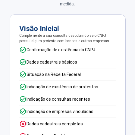
medida.
Visão Inicial
Complemente a sua consulta descobrindo se o CNPJ
possui algum protesto com bancos e outras empresas.
Confirmação de existência do CNPJ
Dados cadastrais básicos
Situação na Receita Federal
Indicação de existência de protestos
Indicação de consultas recentes
Indicação de empresas vinculadas
Dados cadastrais completos