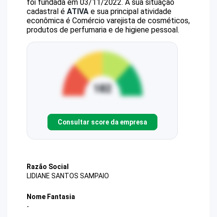
foi fundada em 03/11/2022.
A sua situação
cadastral é
ATIVA
e sua principal atividade
econômica é Comércio varejista de cosméticos,
produtos de perfumaria e de higiene pessoal.
Consultar score da empresa
Razão Social
LIDIANE SANTOS SAMPAIO
Nome Fantasia
-