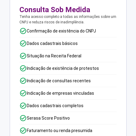
Consulta Sob Medida
Tenha acesso completo a todas as informações sobre um
CNPJ e reduza riscos de inadimplência.
Confirmação de existência do CNPJ
Dados cadastrais básicos
Situação na Receita Federal
Indicação de existência de protestos
Indicação de consultas recentes
Indicação de empresas vinculadas
Dados cadastrais completos
Serasa Score Positivo
Faturamento ou renda presumida