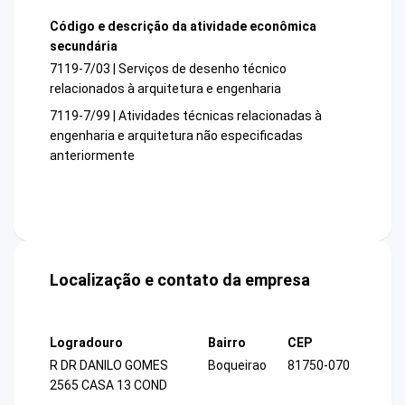
Código e descrição da atividade econômica
secundária
7119-7/03 | Serviços de desenho técnico
relacionados à arquitetura e engenharia
7119-7/99 | Atividades técnicas relacionadas à
engenharia e arquitetura não especificadas
anteriormente
Localização e contato da empresa
Logradouro
Bairro
CEP
R DR DANILO GOMES
Boqueirao
81750-070
2565 CASA 13 COND