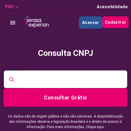
PME
Acessibilidade
Cadastrar
Acessar
Consulta CNPJ
Consultar Grátis
Os dados são de origem pública e não são sensíveis. A disponibilização
das informações observa a legislação brasileira e o direito de acesso à
informação. Para mais informações,
Clique aqui.