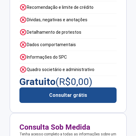
Recomendação e limite de crédito
Dívidas, negativas e anotações
Detalhamento de protestos
Dados comportamentais
Informações do SPC
Quadro societário e administrativo
Gratuito
(R$
0,00
)
Consultar grátis
Consulta Sob Medida
Tenha acesso completo a todas as informações sobre um