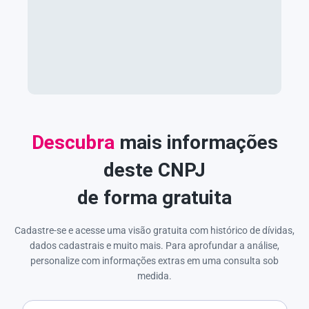
Descubra
mais informações
deste CNPJ
de forma gratuita
Cadastre-se e acesse uma visão gratuita com histórico de dívidas,
dados cadastrais e muito mais. Para aprofundar a análise,
personalize com informações extras em uma consulta sob
medida.