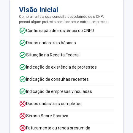
Visão Inicial
Complemente a sua consulta descobrindo se o CNPJ
possui algum protesto com bancos e outras empresas.
Confirmação de existência do CNPJ
Dados cadastrais básicos
Situação na Receita Federal
Indicação de existência de protestos
Indicação de consultas recentes
Indicação de empresas vinculadas
Dados cadastrais completos
Serasa Score Positivo
Faturamento ou renda presumida