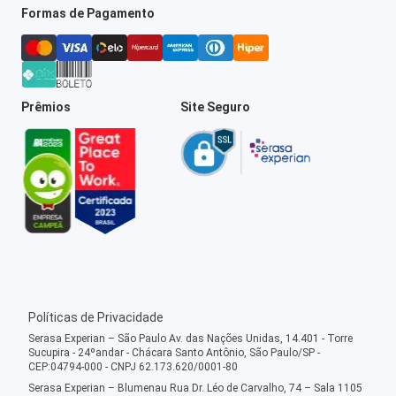
Formas de Pagamento
Prêmios
Site Seguro
Políticas de Privacidade
Serasa Experian – São Paulo Av. das Nações Unidas, 14.401 - Torre
Sucupira - 24ºandar - Chácara Santo Antônio, São Paulo/SP -
CEP:04794-000 - CNPJ 62.173.620/0001-80
Serasa Experian – Blumenau Rua Dr. Léo de Carvalho, 74 – Sala 1105