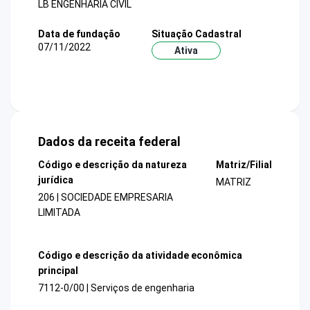
LB ENGENHARIA CIVIL
Data de fundação
Situação Cadastral
07/11/2022
Ativa
Dados da receita federal
Código e descrição da natureza
Matriz/Filial
jurídica
MATRIZ
206 | SOCIEDADE EMPRESARIA
LIMITADA
Código e descrição da atividade econômica
principal
7112-0/00 | Serviços de engenharia