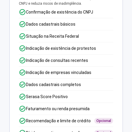
CNPJ e reduza riscos de inadimplência.
Confirmação de existência do CNPJ
Dados cadastrais básicos
Situação na Receita Federal
Indicação de existência de protestos
Indicação de consultas recentes
Indicação de empresas vinculadas
Dados cadastrais completos
Serasa Score Positivo
Faturamento ou renda presumida
Recomendação e limite de crédito
Opcional