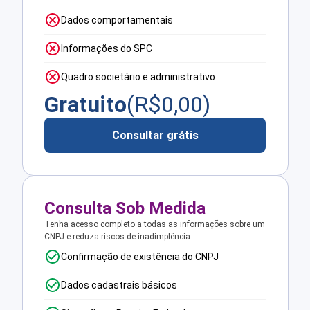
Dados comportamentais
Informações do SPC
Quadro societário e administrativo
Gratuito
(R$
0,00
)
Consultar grátis
Consulta Sob Medida
Tenha acesso completo a todas as informações sobre um
CNPJ e reduza riscos de inadimplência.
Confirmação de existência do CNPJ
Dados cadastrais básicos