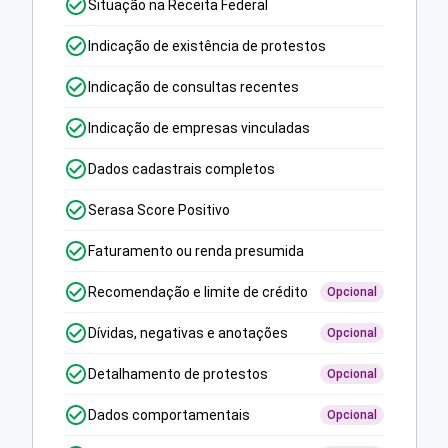
Situação na Receita Federal
Indicação de existência de protestos
Indicação de consultas recentes
Indicação de empresas vinculadas
Dados cadastrais completos
Serasa Score Positivo
Faturamento ou renda presumida
Recomendação e limite de crédito
Opcional
Dívidas, negativas e anotações
Opcional
Detalhamento de protestos
Opcional
Dados comportamentais
Opcional