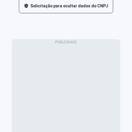
Solicitação para ocultar dados do CNPJ