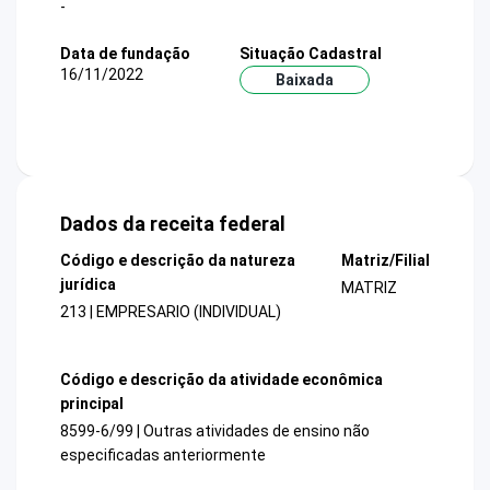
-
Data de fundação
Situação Cadastral
16/11/2022
Baixada
Dados da receita federal
Código e descrição da natureza
Matriz/Filial
jurídica
MATRIZ
213 | EMPRESARIO (INDIVIDUAL)
Código e descrição da atividade econômica
principal
8599-6/99 | Outras atividades de ensino não
especificadas anteriormente