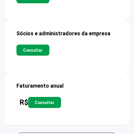
Sócios e administradores da empresa
Consultar
Faturamento anual
R$
Consultar