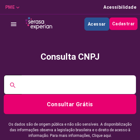
PME
Acessibilidade
Cadastrar
Acessar
Consulta CNPJ
Consultar Grátis
Os dados são de origem pública e não são sensíveis. A disponibilização
das informações observa a legislação brasileira e o direito de acesso à
informação. Para mais informações,
Clique aqui.