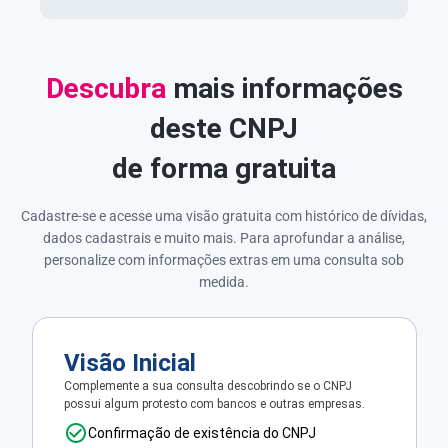
Descubra
mais informações
deste CNPJ
de forma gratuita
Cadastre-se e acesse uma visão gratuita com histórico de dívidas,
dados cadastrais e muito mais. Para aprofundar a análise,
personalize com informações extras em uma consulta sob
medida.
Visão Inicial
Complemente a sua consulta descobrindo se o CNPJ
possui algum protesto com bancos e outras empresas.
Confirmação de existência do CNPJ