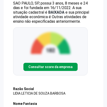
SAO PAULO, SP, possui 3 anos, 8 meses e 24
dias e foi fundada em 16/11/2022.
A sua
situação cadastral é
BAIXADA
e sua principal
atividade econômica é Outras atividades de
ensino não especificadas anteriormente.
Consultar score da empresa
Razão Social
LIDIA LETICIA DE SOUZA BARBOSA
Nome Fantasia