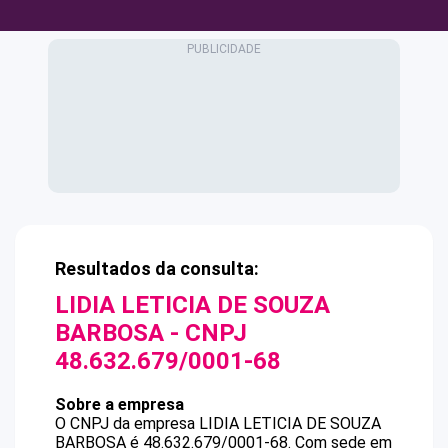
Resultados da consulta:
LIDIA LETICIA DE SOUZA
BARBOSA
- CNPJ
48.632.679/0001-68
Sobre a empresa
O CNPJ da empresa
LIDIA LETICIA DE SOUZA
BARBOSA
é
48.632.679/0001-68
.
Com sede em