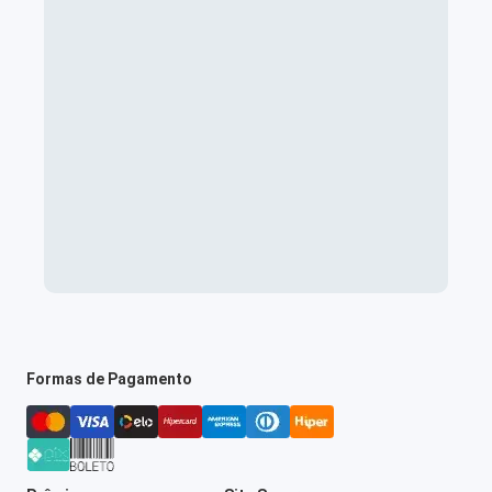
Formas de Pagamento