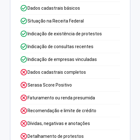
Dados cadastrais básicos
Situação na Receita Federal
Indicação de existência de protestos
Indicação de consultas recentes
Indicação de empresas vinculadas
Dados cadastrais completos
Serasa Score Positivo
Faturamento ou renda presumida
Recomendação e limite de crédito
Dívidas, negativas e anotações
Detalhamento de protestos