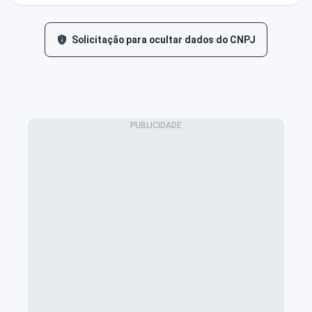
Solicitação para ocultar dados do CNPJ