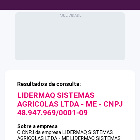
Resultados da consulta:
LIDERMAQ SISTEMAS
AGRICOLAS LTDA - ME
- CNPJ
48.947.969/0001-09
Sobre a empresa
O CNPJ da empresa
LIDERMAQ SISTEMAS
AGRICOLAS LTDA - ME
LIDERMAQ SISTEMAS