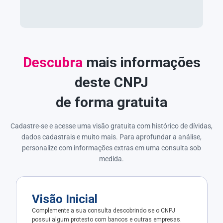
Descubra
mais informações
deste CNPJ
de forma gratuita
Cadastre-se e acesse uma visão gratuita com histórico de dívidas,
dados cadastrais e muito mais. Para aprofundar a análise,
personalize com informações extras em uma consulta sob
medida.
Visão Inicial
Complemente a sua consulta descobrindo se o CNPJ
possui algum protesto com bancos e outras empresas.