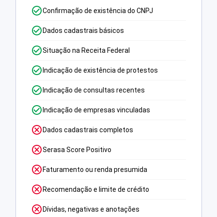
Confirmação de existência do CNPJ
Dados cadastrais básicos
Situação na Receita Federal
Indicação de existência de protestos
Indicação de consultas recentes
Indicação de empresas vinculadas
Dados cadastrais completos
Serasa Score Positivo
Faturamento ou renda presumida
Recomendação e limite de crédito
Dívidas, negativas e anotações