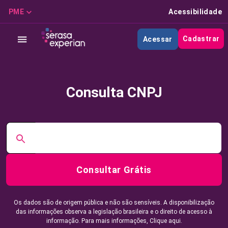
PME
Acessibilidade
Cadastrar
Acessar
Consulta CNPJ
Consultar Grátis
Os dados são de origem pública e não são sensíveis. A disponibilização
das informações observa a legislação brasileira e o direito de acesso à
informação. Para mais informações,
Clique aqui.