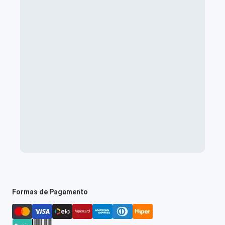
Formas de Pagamento