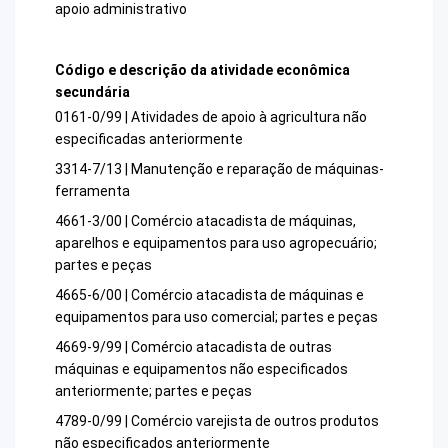
apoio administrativo
Código e descrição da atividade econômica
secundária
0161-0/99 | Atividades de apoio à agricultura não
especificadas anteriormente
3314-7/13 | Manutenção e reparação de máquinas-
ferramenta
4661-3/00 | Comércio atacadista de máquinas,
aparelhos e equipamentos para uso agropecuário;
partes e peças
4665-6/00 | Comércio atacadista de máquinas e
equipamentos para uso comercial; partes e peças
4669-9/99 | Comércio atacadista de outras
máquinas e equipamentos não especificados
anteriormente; partes e peças
4789-0/99 | Comércio varejista de outros produtos
não especificados anteriormente