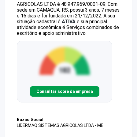
AGRICOLAS LTDA
é
48.947.969/0001-09
.
Com
sede em CAMAQUA, RS, possui 3 anos, 7 meses
e 16 dias e foi fundada em 21/12/2022.
A sua
situação cadastral é
ATIVA
e sua principal
atividade econômica é Serviços combinados de
escritório e apoio administrativo.
Consultar score da empresa
Razão Social
LIDERMAQ SISTEMAS AGRICOLAS LTDA - ME