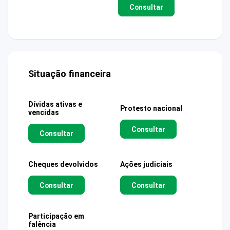
Consultar
Situação financeira
Dívidas ativas e
Protesto nacional
vencidas
Consultar
Consultar
Cheques devolvidos
Ações judiciais
Consultar
Consultar
Participação em
falência