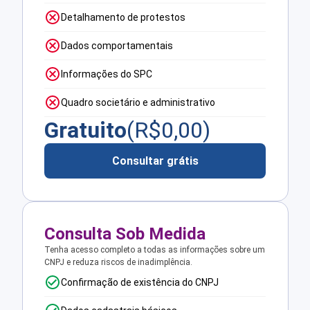
Detalhamento de protestos
Dados comportamentais
Informações do SPC
Quadro societário e administrativo
Gratuito
(R$
0,00
)
Consultar grátis
Consulta Sob Medida
Tenha acesso completo a todas as informações sobre um
CNPJ e reduza riscos de inadimplência.
Confirmação de existência do CNPJ