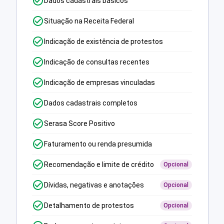
Dados cadastrais básicos
Situação na Receita Federal
Indicação de existência de protestos
Indicação de consultas recentes
Indicação de empresas vinculadas
Dados cadastrais completos
Serasa Score Positivo
Faturamento ou renda presumida
Recomendação e limite de crédito
Opcional
Dívidas, negativas e anotações
Opcional
Detalhamento de protestos
Opcional