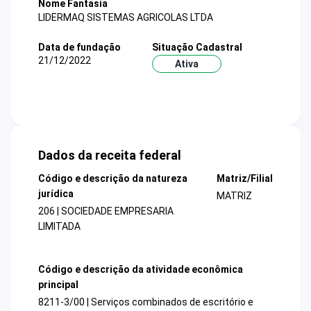
Nome Fantasia
LIDERMAQ SISTEMAS AGRICOLAS LTDA
Data de fundação
Situação Cadastral
21/12/2022
Ativa
Dados da receita federal
Código e descrição da natureza
Matriz/Filial
jurídica
MATRIZ
206 | SOCIEDADE EMPRESARIA
LIMITADA
Código e descrição da atividade econômica
principal
8211-3/00 | Serviços combinados de escritório e