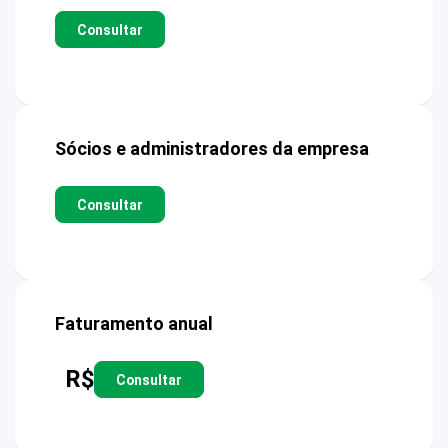
Consultar
Sócios e administradores da empresa
Consultar
Faturamento anual
R$
Consultar