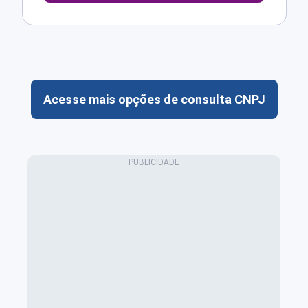
Acesse mais opções de consulta CNPJ