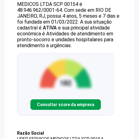
MEDICOS LTDA SCP 00154
é
48.946.962/0001-64
.
Com sede em RIO DE
JANEIRO, RJ, possui 4 anos, 5 meses e 7 dias e
foi fundada em 01/03/2022.
A sua situação
cadastral é
ATIVA
e sua principal atividade
econômica é Atividades de atendimento em
pronto-socorro e unidades hospitalares para
atendimento a urgências.
Consultar score da empresa
Razão Social