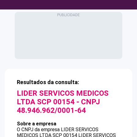
Resultados da consulta:
LIDER SERVICOS MEDICOS
LTDA SCP 00154
- CNPJ
48.946.962/0001-64
Sobre a empresa
O CNPJ da empresa
LIDER SERVICOS
MEDICOS LTDA SCP 00154
LIDER SERVICOS