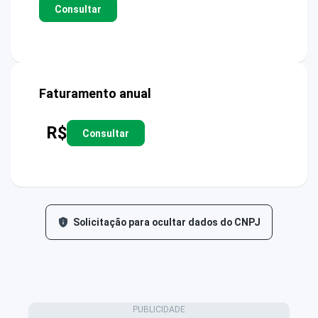
Consultar
Faturamento anual
R$
Consultar
Solicitação para ocultar dados do CNPJ