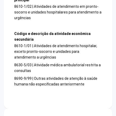
8610-1/02 | Atividades de atendimento em pronto-
socorro e unidades hospitalares para atendimento a
urgências
Código e descrição da atividade econômica
secundária
8610-1/01 | Atividades de atendimento hospitalar,
exceto pronto-socorro e unidades para
atendimento a urgências
8630-5/03 | Atividade médica ambulatorial restrita a
consultas
8690-9/99 | Outras atividades de atenção à saúde
humana não especificadas anteriormente