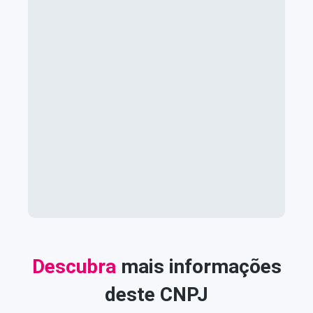
Descubra
mais informações
deste CNPJ