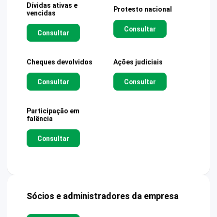
Dívidas ativas e
Protesto nacional
vencidas
Consultar
Consultar
Cheques devolvidos
Ações judiciais
Consultar
Consultar
Participação em
falência
Consultar
Sócios e administradores da empresa