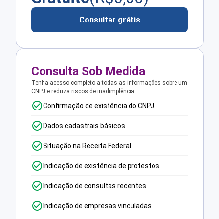
Consultar grátis
Consulta Sob Medida
Tenha acesso completo a todas as informações sobre um
CNPJ e reduza riscos de inadimplência.
Confirmação de existência do CNPJ
Dados cadastrais básicos
Situação na Receita Federal
Indicação de existência de protestos
Indicação de consultas recentes
Indicação de empresas vinculadas