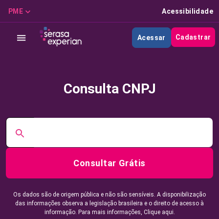
PME
Acessibilidade
Cadastrar
Acessar
Consulta CNPJ
Consultar Grátis
Os dados são de origem pública e não são sensíveis. A disponibilização
das informações observa a legislação brasileira e o direito de acesso à
informação. Para mais informações,
Clique aqui.