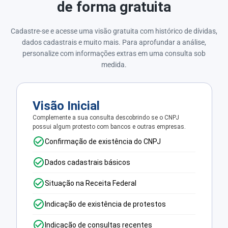
de forma gratuita
Cadastre-se e acesse uma visão gratuita com histórico de dívidas,
dados cadastrais e muito mais. Para aprofundar a análise,
personalize com informações extras em uma consulta sob
medida.
Visão Inicial
Complemente a sua consulta descobrindo se o CNPJ
possui algum protesto com bancos e outras empresas.
Confirmação de existência do CNPJ
Dados cadastrais básicos
Situação na Receita Federal
Indicação de existência de protestos
Indicação de consultas recentes