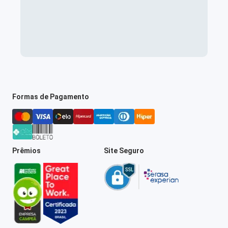
Formas de Pagamento
Prêmios
Site Seguro